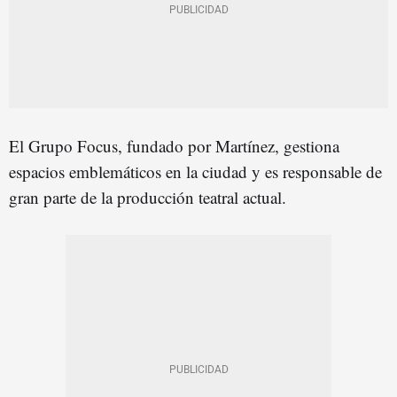
El Grupo Focus, fundado por Martínez, gestiona
espacios emblemáticos en la ciudad y es responsable de
gran parte de la producción teatral actual.