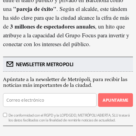
"pareja de éxito"
una
. Según el alcalde, este tándem
ha sido clave para que la ciudad alcance la cifra de más
3 millones de espectadores anuales
de
, un hito que
atribuye a la capacidad del Grupo Focus para invertir y
conectar con los intereses del público.
NEWSLETTER METROPOLI
Apúntate a la newsletter de Metrópoli, para recibir las
noticias más importantes de la ciudad.
APUNTARME
De conformidad con el RGPD y la LOPDGDD, METRÓPOLI ABIERTA, SLU tratará
los datos facilitados con la finalidad de remitirle noticias de actualidad.