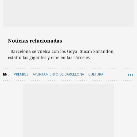
Noticias relacionadas
Barcelona se vuelca con los Goya: Susan Sarandon,
estatuillas gigantes y cine en las cárceles
PREMIOS
AYUNTAMIENTO DE BARCELONA
CULTURA