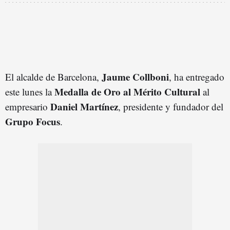
Jaume Collboni
El alcalde de Barcelona,
, ha entregado
Medalla de Oro al Mérito Cultural
este lunes la
al
Daniel Martínez
empresario
, presidente y fundador del
Grupo Focus
.