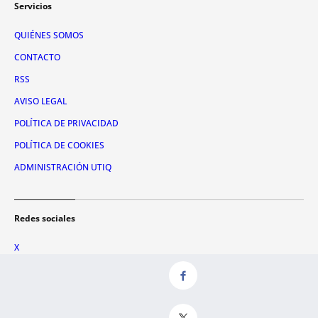
Servicios
QUIÉNES SOMOS
CONTACTO
RSS
AVISO LEGAL
POLÍTICA DE PRIVACIDAD
POLÍTICA DE COOKIES
ADMINISTRACIÓN UTIQ
Redes sociales
X
FACEBOOK
INSTAGRAM
TIKTOK