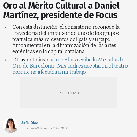
Oro al Mérito Cultural a Daniel
Martínez, presidente de Focus
Con esta distinción, el consistorio reconoce la
trayectoria del impulsor de uno de los grupos
teatrales más relevantes del país y su papel
fundamental en la dinamización de las artes
escénicas en la capital catalana
Otras noticias:
Carme Elias recibe la Medalla de
Oro de Barcelona: "Mis padres aceptaron el teatro
porque no afectaba a mi trabajo"
Sofía Díaz
Publicada
9 febrero 2026
20:39h