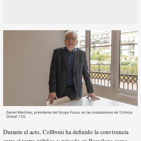
Daniel Martínez, presidente del Grupo Focus, en las instalaciones de 'Crónica
Global' / CG
Durante el acto, Collboni ha definido la convivencia
entre el teatro público y privado en Barcelona como