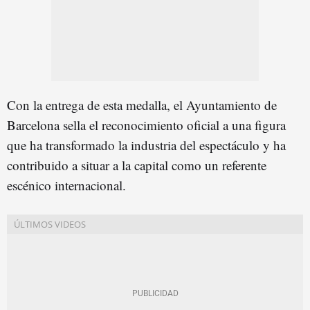
Con la entrega de esta medalla, el Ayuntamiento de
Barcelona sella el reconocimiento oficial a una figura
que ha transformado la industria del espectáculo y ha
contribuido a situar a la capital como un referente
escénico internacional.