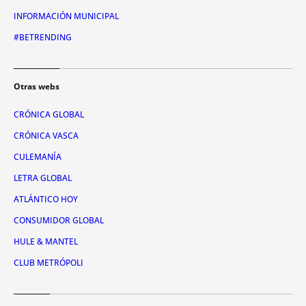
INFORMACIÓN MUNICIPAL
#BETRENDING
Otras webs
CRÓNICA GLOBAL
CRÓNICA VASCA
CULEMANÍA
LETRA GLOBAL
ATLÁNTICO HOY
CONSUMIDOR GLOBAL
HULE & MANTEL
CLUB METRÓPOLI