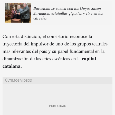
Barcelona se vuelca con los Goya: Susan
Sarandon, estatuillas gigantes y cine en las
cárceles
Con esta distinción, el consistorio reconoce la
trayectoria del impulsor de uno de los grupos teatrales
más relevantes del país y su papel fundamental en la
capital
dinamización de las artes escénicas en la
catalana.