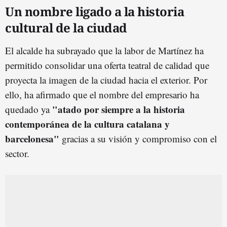
Un nombre ligado a la historia
cultural de la ciudad
El alcalde ha subrayado que la labor de Martínez ha
permitido consolidar una oferta teatral de calidad que
proyecta la imagen de la ciudad hacia el exterior. Por
ello, ha afirmado que el nombre del empresario ha
"atado por siempre a la historia
quedado ya
contemporánea de la cultura catalana y
barcelonesa"
gracias a su visión y compromiso con el
sector.