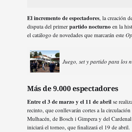
El incremento de espectadores
, la creación 
partido nocturno
disputa del primer
en la his
el catálogo de novedades que marcarán este
Op
Juego, set y partido para los 
Más de 9.000 espectadores
Entre el 3 de marzo y el 11 de abril
se realiz
recinto, que conllevarán cortes a la circulación
Mulhacén, de Bosch i Gimpera y del Cardenal V
iniciará el torneo, que finalizará el 19 de abril.