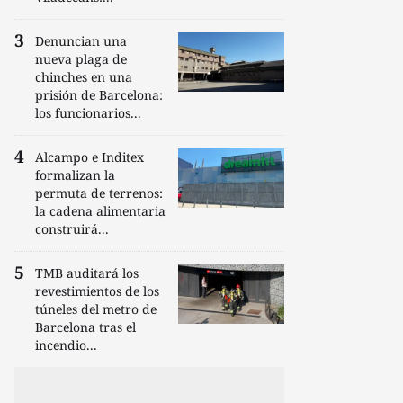
Denuncian una
nueva plaga de
chinches en una
prisión de Barcelona:
los funcionarios...
Alcampo e Inditex
formalizan la
permuta de terrenos:
la cadena alimentaria
construirá...
TMB auditará los
revestimientos de los
túneles del metro de
Barcelona tras el
incendio...