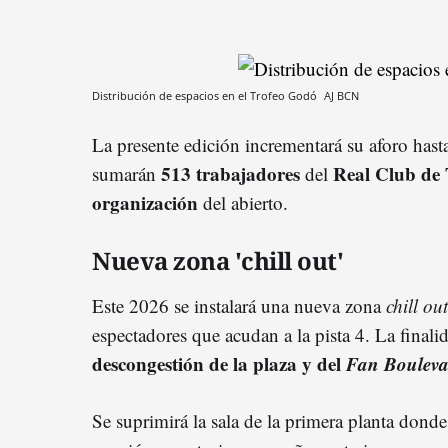
Distribución de espacios en el Trofeo Godó
AJ BCN
La presente edición incrementará su aforo hast
513 trabajadores
Real Club de 
sumarán
del
organización
del abierto.
Nueva zona 'chill out'
Este 2026 se instalará una nueva zona
chill ou
espectadores que acudan a la pista 4. La finalid
descongestión de la plaza y del
Fan Bouleva
Se suprimirá la sala de la primera planta donde 