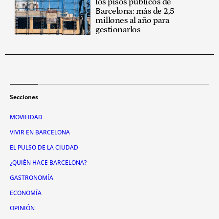
los pisos públicos de
Barcelona: más de 2,5
millones al año para
gestionarlos
Secciones
MOVILIDAD
VIVIR EN BARCELONA
EL PULSO DE LA CIUDAD
¿QUIÉN HACE BARCELONA?
GASTRONOMÍA
ECONOMÍA
OPINIÓN