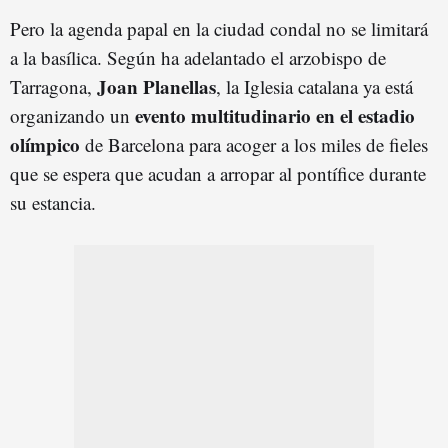
Pero la agenda papal en la ciudad condal no se limitará
a la basílica. Según ha adelantado el arzobispo de
Joan Planellas
Tarragona,
, la Iglesia catalana ya está
evento multitudinario en el estadio
organizando un
olímpico
de Barcelona para acoger a los miles de fieles
que se espera que acudan a arropar al pontífice durante
su estancia.