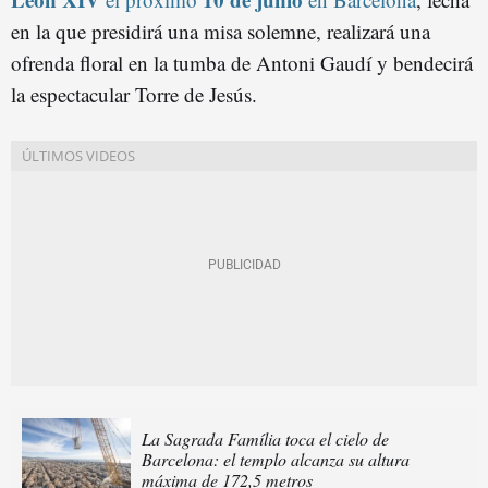
en la que presidirá una misa solemne, realizará una
ofrenda floral en la tumba de Antoni Gaudí y bendecirá
la espectacular Torre de Jesús.
La Sagrada Família toca el cielo de
Barcelona: el templo alcanza su altura
máxima de 172,5 metros