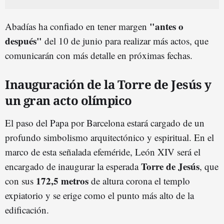
"antes o
Abadías ha confiado en tener margen
después"
del 10 de junio para realizar más actos, que
comunicarán con más detalle en próximas fechas.
Inauguración de la Torre de Jesús y
un gran acto olímpico
El paso del Papa por Barcelona estará cargado de un
profundo simbolismo arquitectónico y espiritual. En el
marco de esta señalada efeméride, León XIV será el
Torre de Jesús
encargado de inaugurar la esperada
, que
172,5 metros
con sus
de altura corona el templo
expiatorio y se erige como el punto más alto de la
edificación.