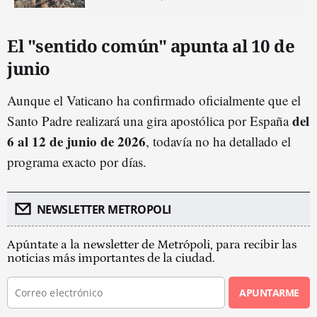
El "sentido común" apunta al 10 de
junio
Aunque el Vaticano ha confirmado oficialmente que el
del
Santo Padre realizará una gira apostólica por España
6 al 12 de junio de 2026
, todavía no ha detallado el
programa exacto por días.
NEWSLETTER METROPOLI
Apúntate a la newsletter de Metrópoli, para recibir las
noticias más importantes de la ciudad.
APUNTARME