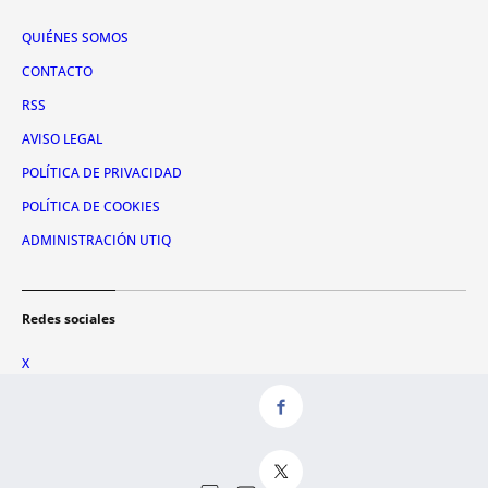
QUIÉNES SOMOS
CONTACTO
RSS
AVISO LEGAL
POLÍTICA DE PRIVACIDAD
POLÍTICA DE COOKIES
ADMINISTRACIÓN UTIQ
Redes sociales
X
FACEBOOK
INSTAGRAM
TIKTOK