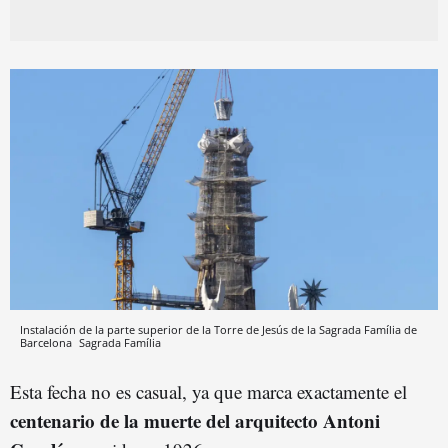
Instalación de la parte superior de la Torre de Jesús de la Sagrada Família de
Barcelona
Sagrada Família
Esta fecha no es casual, ya que marca exactamente el
centenario de la muerte del arquitecto Antoni