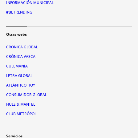
INFORMACIÓN MUNICIPAL
#BETRENDING
Otras webs
CRÓNICA GLOBAL
CRÓNICA VASCA
CULEMANÍA
LETRA GLOBAL
ATLÁNTICO HOY
CONSUMIDOR GLOBAL
HULE & MANTEL
CLUB METRÓPOLI
Servicios