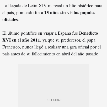
La llegada de León XIV marcará un hito histórico para
15 años sin visitas papales
el país, poniendo fin a
oficiales
.
Benedicto
El último pontífice en viajar a España fue
XVI en el año 2011
, ya que su predecesor, el papa
Francisco, nunca llegó a realizar una gira oficial por el
país antes de su fallecimiento en abril del año pasado.