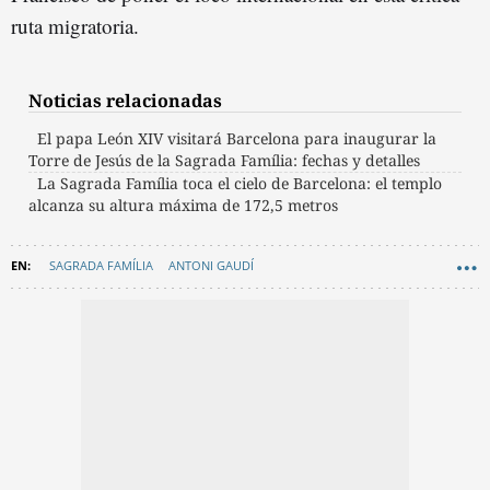
ruta migratoria.
Noticias relacionadas
El papa León XIV visitará Barcelona para inaugurar la
Torre de Jesús de la Sagrada Família: fechas y detalles
La Sagrada Família toca el cielo de Barcelona: el templo
alcanza su altura máxima de 172,5 metros
SAGRADA FAMÍLIA
ANTONI GAUDÍ