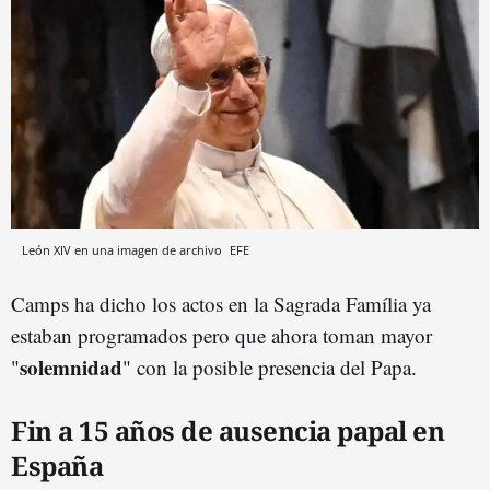
León XIV en una imagen de archivo
EFE
Camps ha dicho los actos en la Sagrada Família ya
estaban programados pero que ahora toman mayor
solemnidad
"
" con la posible presencia del Papa.
Fin a 15 años de ausencia papal en
España