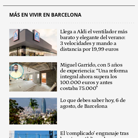
MÁS EN VIVIR EN BARCELONA
Llega a Aldi el ventilador más
barato y elegante del verano:
3 velocidades y mando a
distancia por 19,99 euros
Miguel Garrido, con 5 años
de experiencia: “Una reforma
integral ahora supera los
100.000 euros y antes
costaba 75.000"
Lo que debes saber hoy, 6 de
agosto, de Barcelona
El ‘complicado’ engranaje tras