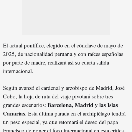
El actual pontífice, elegido en el cónclave de mayo de
2025, de nacionalidad peruana y con raíces españolas
por parte de madre, realizará así su cuarta salida
internacional.
Según avanzó el cardenal y arzobispo de Madrid, José
Cobo, la hoja de ruta del viaje pivotará sobre tres
Barcelona, Madrid y las Islas
grandes escenarios:
Canarias
. Esta última parada en el archipiélago tendrá
un peso especial, ya que retomará el deseo del papa
Francisco de poner el foco internacional en esta crítica