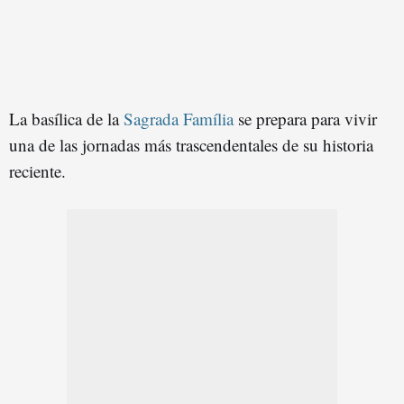
La basílica de la
Sagrada Família
se prepara para vivir
una de las jornadas más trascendentales de su historia
reciente.