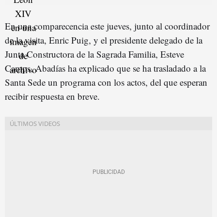
En una comparecencia este jueves, junto al coordinador
de la visita, Enric Puig, y el presidente delegado de la
Junta Constructora de la Sagrada Familia, Esteve
Camps, Abadías ha explicado que se ha trasladado a la
Santa Sede un programa con los actos, del que esperan
recibir respuesta en breve.