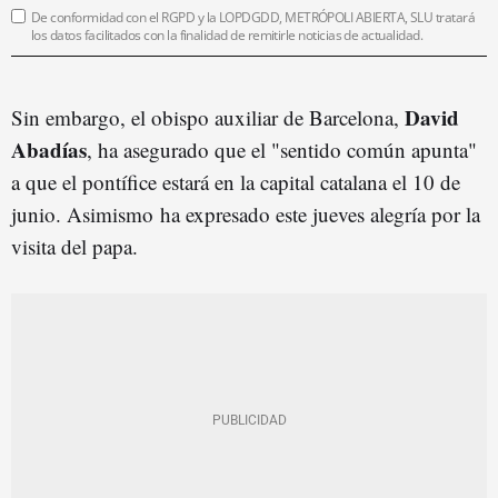
De conformidad con el RGPD y la LOPDGDD, METRÓPOLI ABIERTA, SLU tratará
los datos facilitados con la finalidad de remitirle noticias de actualidad.
David
Sin embargo, el obispo auxiliar de Barcelona,
Abadías
, ha asegurado que el "sentido común apunta"
a que el pontífice estará en la capital catalana el 10 de
junio. Asimismo ha expresado este jueves alegría por la
visita del papa.