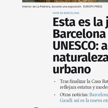
Interior de La Pedrera, durante una exposición
EUROPA PRESS
VIVIR EN BARCELONA
Esta es la
Barcelona 
UNESCO: a
naturaleza
urbano
Tras finalizar la Casa B
reflejara estatus y mod
Otras noticias:
Barcelona
Gaudí: así es la nueva ex