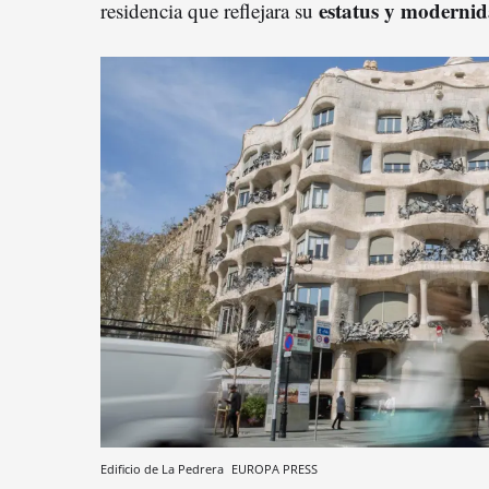
estatus y moderni
residencia que reflejara su
Edificio de La Pedrera
EUROPA PRESS