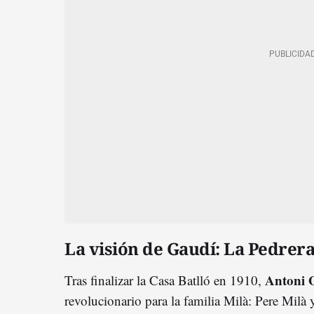
La visión de Gaudí: La Pedrer
Antoni 
Tras finalizar la Casa Batlló en 1910,
revolucionario para la familia Milà: Pere Mil