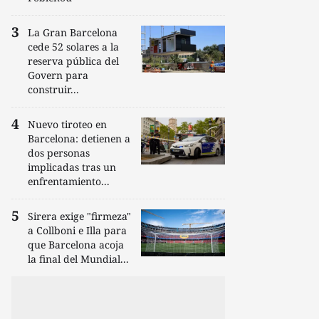
La Gran Barcelona
cede 52 solares a la
reserva pública del
Govern para
construir...
Nuevo tiroteo en
Barcelona: detienen a
dos personas
implicadas tras un
enfrentamiento...
Sirera exige "firmeza"
a Collboni e Illa para
que Barcelona acoja
la final del Mundial...