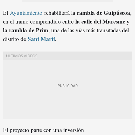
rambla de Guipúscoa
El
Ayuntamiento
rehabilitará la
,
la calle del Maresme y
en el tramo comprendido entre
la rambla de Prim
, una de las vías más transitadas del
Sant Martí
distrito de
.
El proyecto parte con una inversión