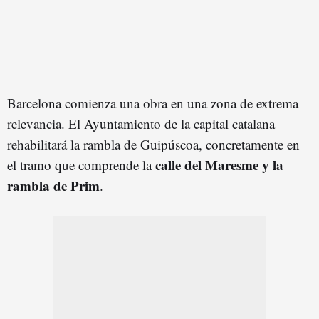
Barcelona comienza una obra en una zona de extrema
relevancia. El Ayuntamiento de la capital catalana
rehabilitará la rambla de Guipúscoa, concretamente en
calle del Maresme y la
el tramo que comprende la
rambla de Prim
.