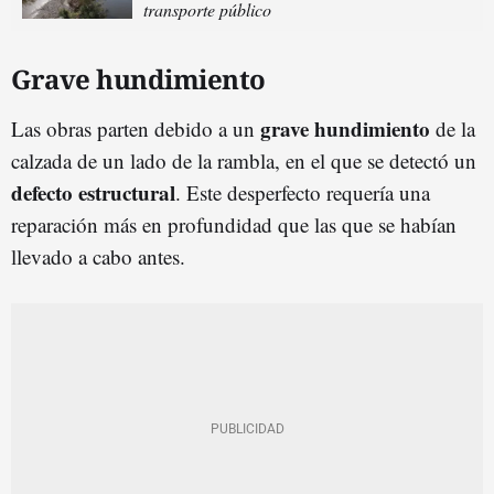
transporte público
Grave hundimiento
grave hundimiento
Las obras parten debido a un
de la
calzada de un lado de la rambla, en el que se detectó un
defecto estructural
. Este desperfecto requería una
reparación más en profundidad que las que se habían
llevado a cabo antes.