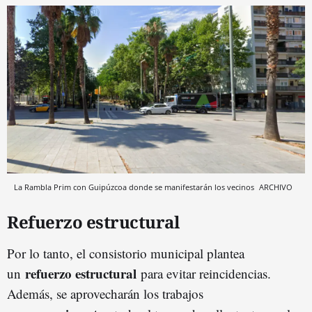
La Rambla Prim con Guipúzcoa donde se manifestarán los vecinos
ARCHIVO
Refuerzo estructural
Por lo tanto, el consistorio municipal plantea
refuerzo estructural
un
para evitar reincidencias.
Además, se aprovecharán los trabajos