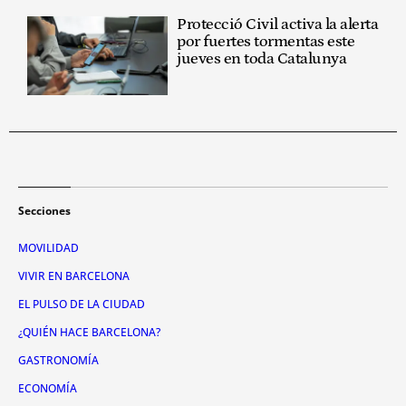
Protecció Civil activa la alerta
por fuertes tormentas este
jueves en toda Catalunya
Secciones
MOVILIDAD
VIVIR EN BARCELONA
EL PULSO DE LA CIUDAD
¿QUIÉN HACE BARCELONA?
GASTRONOMÍA
ECONOMÍA