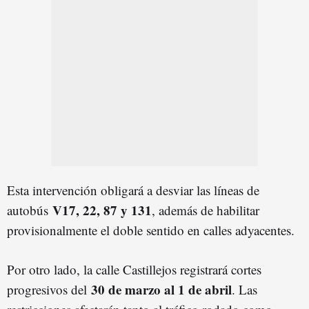
Esta intervención obligará a desviar las líneas de
V17, 22, 87 y 131
autobús
, además de habilitar
provisionalmente el doble sentido en calles adyacentes.
Por otro lado, la calle Castillejos registrará cortes
30 de marzo al 1 de abril
progresivos del
. Las