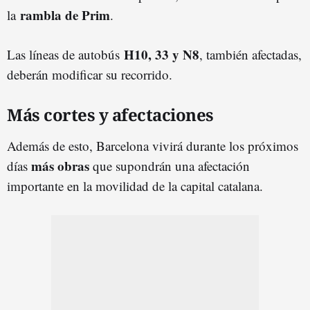
rambla de Prim
la
.
H10, 33 y N8
Las líneas de autobús
, también afectadas,
deberán modificar su recorrido.
Más cortes y afectaciones
Además de esto, Barcelona vivirá durante los próximos
más obras
días
que supondrán una afectación
importante en la movilidad de la capital catalana.