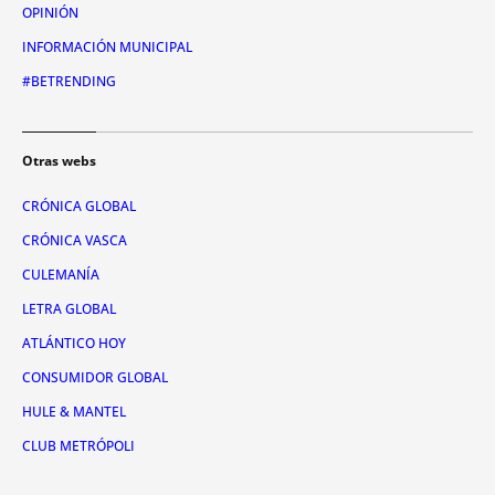
OPINIÓN
INFORMACIÓN MUNICIPAL
#BETRENDING
Otras webs
CRÓNICA GLOBAL
CRÓNICA VASCA
CULEMANÍA
LETRA GLOBAL
ATLÁNTICO HOY
CONSUMIDOR GLOBAL
HULE & MANTEL
CLUB METRÓPOLI