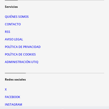
Servicios
QUIÉNES SOMOS
CONTACTO
RSS
AVISO LEGAL
POLÍTICA DE PRIVACIDAD
POLÍTICA DE COOKIES
ADMINISTRACIÓN UTIQ
Redes sociales
X
FACEBOOK
INSTAGRAM