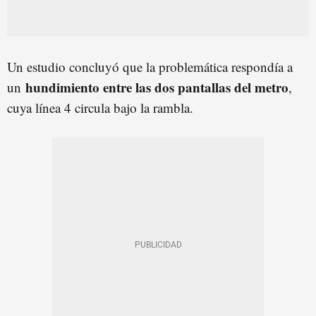
Un estudio concluyó que la problemática respondía a
hundimiento entre las dos pantallas del metro
un
,
cuya línea 4 circula bajo la rambla.