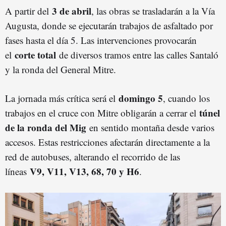
3 de abril
A partir del
, las obras se trasladarán a la Vía
Augusta, donde se ejecutarán trabajos de asfaltado por
fases hasta el día 5. Las intervenciones provocarán
corte total
el
de diversos tramos entre las calles Santaló
y la ronda del General Mitre.
domingo 5
La jornada más crítica será el
, cuando los
túnel
trabajos en el cruce con Mitre obligarán a cerrar el
de la ronda del Mig
en sentido montaña desde varios
accesos. Estas restricciones afectarán directamente a la
red de autobuses, alterando el recorrido de las
V9, V11, V13, 68, 70 y H6
líneas
.