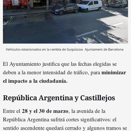
Vehículos estacionados en la rambla de Guipúscoa
Ajuntament de Barcelona
El Ayuntamiento justifica que las fechas elegidas se
minimizar
deben a la menor intensidad de tráfico, para
el impacto a la ciudadanía.
República Argentina y Castillejos
28 y el 30 de marzo
Entre el
, la avenida de la
República Argentina sufrirá cortes significativos: el
sentido ascendente quedará cerrado y algunos tramos se