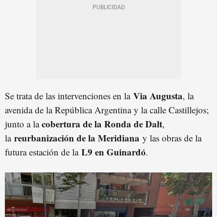
Via Augusta
Se trata de las intervenciones en la
, la
avenida de la República Argentina y la calle Castillejos;
cobertura de la Ronda de Dalt
junto a la
,
reurbanización de la Meridiana
la
y las obras de la
L9 en Guinardó
futura estación de la
.