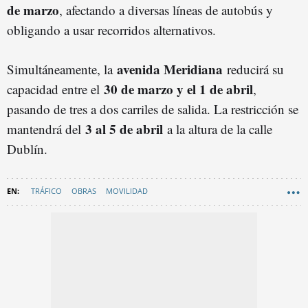
de marzo
, afectando a diversas líneas de autobús y
obligando a usar recorridos alternativos.
avenida Meridiana
Simultáneamente, la
reducirá su
30 de marzo y el 1 de abril
capacidad entre el
,
pasando de tres a dos carriles de salida. La restricción se
3 al 5 de abril
mantendrá del
a la altura de la calle
Dublín.
TRÁFICO
OBRAS
MOVILIDAD