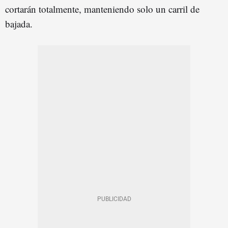
cortarán totalmente, manteniendo solo un carril de
bajada.