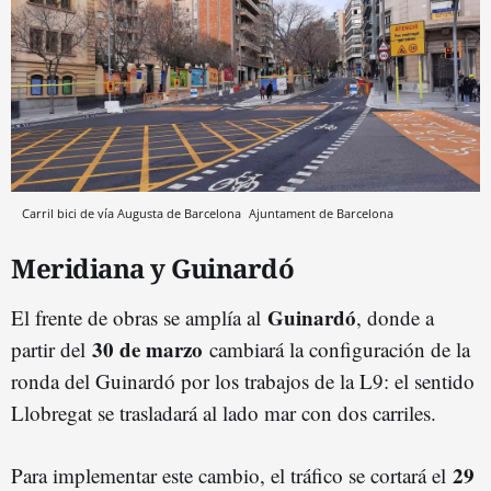
Carril bici de vía Augusta de Barcelona
Ajuntament de Barcelona
Meridiana y Guinardó
Guinardó
El frente de obras se amplía al
, donde a
30 de marzo
partir del
cambiará la configuración de la
ronda del Guinardó por los trabajos de la L9: el sentido
Llobregat se trasladará al lado mar con dos carriles.
29
Para implementar este cambio, el tráfico se cortará el