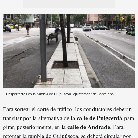
Desperfectos en la rambla de Guipúscoa
Ajuntament de Barcelona
Para sortear el corte de tráfico, los conductores deberán
calle de Puigcerdà
transitar por la alternativa de la
para
calle de Andrade
girar, posteriormente, en la
. Para
retomar la rambla de Guipúscoa, se deberá circular por