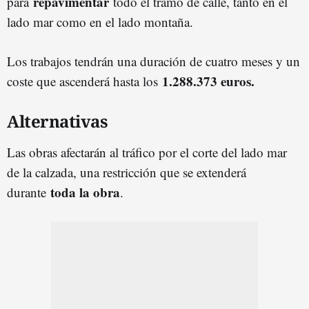
repavimentar
para
todo el tramo de calle, tanto en el
lado mar como en el lado montaña.
Los trabajos tendrán una duración de cuatro meses y un
1.288.373 euros.
coste que ascenderá hasta los
Alternativas
Las obras afectarán al tráfico por el corte del lado mar
de la calzada, una restricción que se extenderá
toda la obra
durante
.