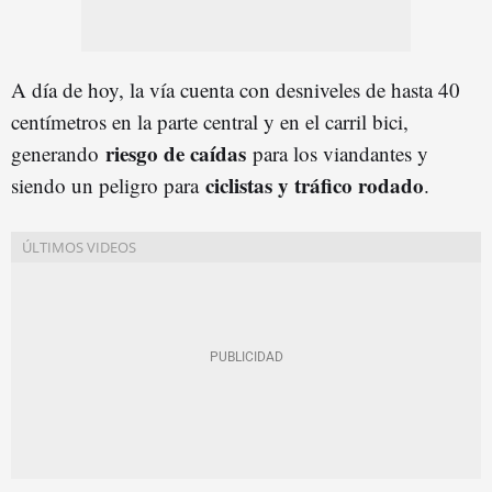
A día de hoy, la vía cuenta con desniveles de hasta 40
centímetros en la parte central y en el carril bici,
riesgo de caídas
generando
para los viandantes y
ciclistas y tráfico rodado
siendo un peligro para
.