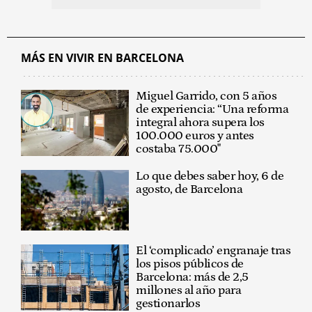
MÁS EN VIVIR EN BARCELONA
Miguel Garrido, con 5 años
de experiencia: “Una reforma
integral ahora supera los
100.000 euros y antes
costaba 75.000"
Lo que debes saber hoy, 6 de
agosto, de Barcelona
El ‘complicado’ engranaje tras
los pisos públicos de
Barcelona: más de 2,5
millones al año para
gestionarlos