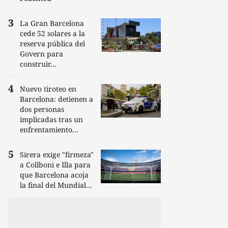
La Gran Barcelona
cede 52 solares a la
reserva pública del
Govern para
construir...
Nuevo tiroteo en
Barcelona: detienen a
dos personas
implicadas tras un
enfrentamiento...
Sirera exige "firmeza"
a Collboni e Illa para
que Barcelona acoja
la final del Mundial...