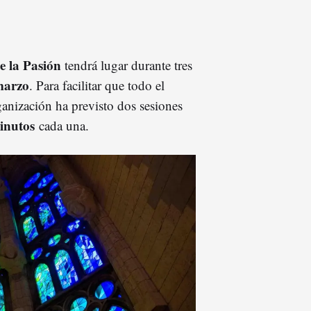
e la Pasión
tendrá lugar durante tres
marzo
. Para facilitar que todo el
ganización ha previsto dos sesiones
inutos
cada una.