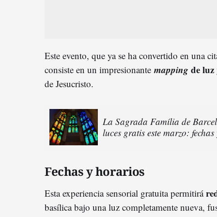
Este evento, que ya se ha convertido en una cit
mapping
de luz
consiste en un impresionante
de Jesucristo.
La Sagrada Família de Barcel
luces gratis este marzo: fechas
Fechas y horarios
red
Esta experiencia sensorial gratuita permitirá
basílica bajo una luz completamente nueva, fu