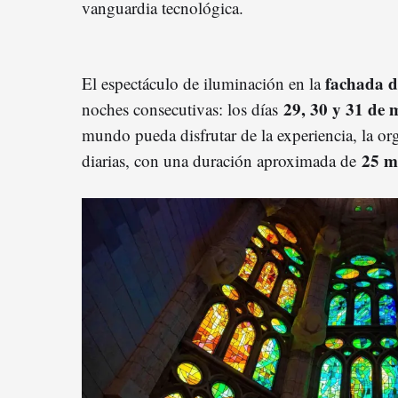
vanguardia tecnológica.
fachada d
El espectáculo de iluminación en la
29, 30 y 31 de 
noches consecutivas: los días
mundo pueda disfrutar de la experiencia, la or
25 m
diarias, con una duración aproximada de