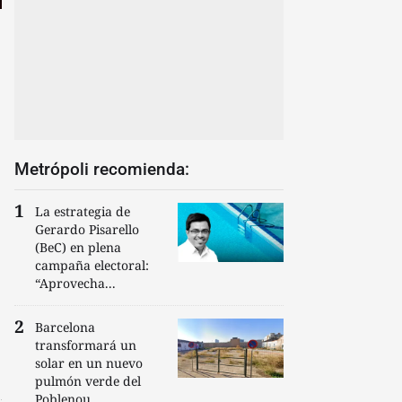
Metrópoli recomienda:
La estrategia de
Gerardo Pisarello
(BeC) en plena
campaña electoral:
“Aprovecha...
Barcelona
transformará un
solar en un nuevo
pulmón verde del
Poblenou