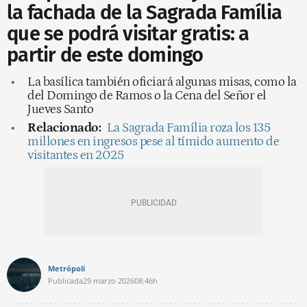
la fachada de la Sagrada Família
que se podrá visitar gratis: a
partir de este domingo
La basílica también oficiará algunas misas, como la
del Domingo de Ramos o la Cena del Señor el
Jueves Santo
Relacionado:
La Sagrada Família roza los 135
millones en ingresos pese al tímido aumento de
visitantes en 2025
Metrópoli
Publicada
29 marzo 2026
08:46h