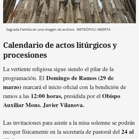
Sagrada Familia en una imagen de archivo
METRÓPOLI ABIERTA
Calendario de actos litúrgicos y
procesiones
La vertiente religiosa sigue siendo el pilar de la
Domingo de Ramos (29 de
programación. El
marzo)
marcará el inicio oficial con la bendición de
12:00 horas,
Obispo
ramos a las
presidida por el
Auxiliar Mons. Javier Vilanova.
Las invitaciones para asistir a la misa solemne se podrán
24 al
recoger físicamente en la secretaría de pastoral del