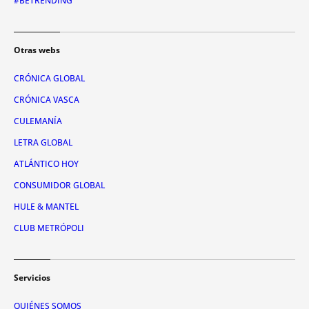
#BETRENDING
Otras webs
CRÓNICA GLOBAL
CRÓNICA VASCA
CULEMANÍA
LETRA GLOBAL
ATLÁNTICO HOY
CONSUMIDOR GLOBAL
HULE & MANTEL
CLUB METRÓPOLI
Servicios
QUIÉNES SOMOS