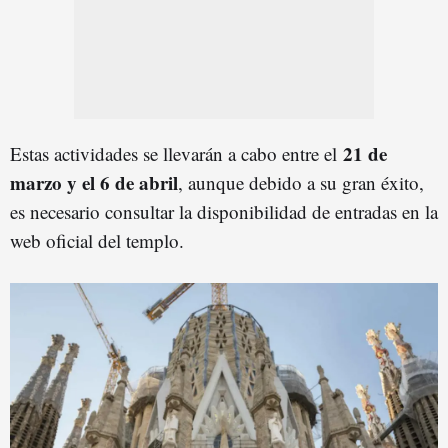
21 de
Estas actividades se llevarán a cabo entre el
marzo y el 6 de abril
, aunque debido a su gran éxito,
es necesario consultar la disponibilidad de entradas en la
web oficial del templo.