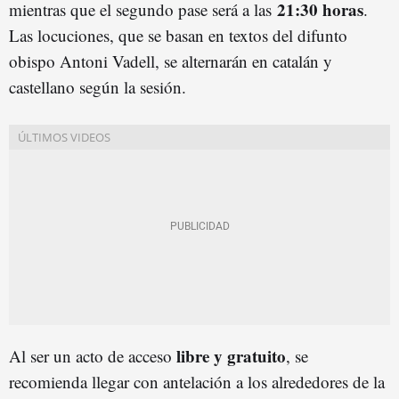
21:30 horas
mientras que el segundo pase será a las
.
Las locuciones, que se basan en textos del difunto
obispo Antoni Vadell, se alternarán en catalán y
castellano según la sesión.
libre y gratuito
Al ser un acto de acceso
, se
recomienda llegar con antelación a los alrededores de la