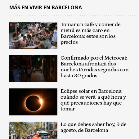
MÁS EN VIVIR EN BARCELONA
Tomar un café y comer de
menú es más caro en
Barcelona: estos son los
precios
Confirmado por el Meteocat:
Barcelona afrontará dos
noches tórridas seguidas con
hasta 30 grados
Eclipse solar en Barcelona:
cuándo se verá, a qué hora y
qué precauciones hay que
tomar
Lo que debes saber hoy, 9 de
agosto, de Barcelona