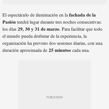
fachada de la
El espectáculo de iluminación en la
Pasión
tendrá lugar durante tres noches consecutivas:
29, 30 y 31 de marzo
los días
. Para facilitar que todo
el mundo pueda disfrutar de la experiencia, la
organización ha previsto dos sesiones diarias, con una
25 minutos
duración aproximada de
cada una.