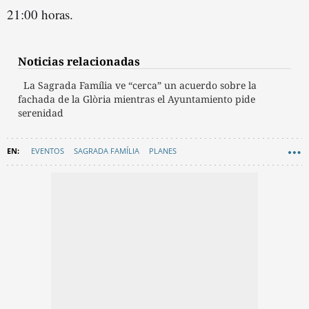
21:00 horas.
Noticias relacionadas
La Sagrada Família ve “cerca” un acuerdo sobre la
fachada de la Glòria mientras el Ayuntamiento pide
serenidad
EVENTOS
SAGRADA FAMÍLIA
PLANES