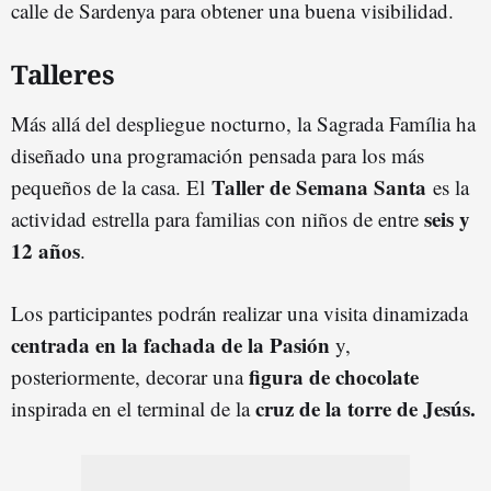
calle de Sardenya para obtener una buena visibilidad.
Talleres
Más allá del despliegue nocturno, la Sagrada Família ha
diseñado una programación pensada para los más
Taller de Semana Santa
pequeños de la casa. El
es la
seis y
actividad estrella para familias con niños de entre
12 años
.
Los participantes podrán realizar una visita dinamizada
centrada en la fachada de la Pasión
y,
figura de chocolate
posteriormente, decorar una
cruz de la torre de Jesús.
inspirada en el terminal de la