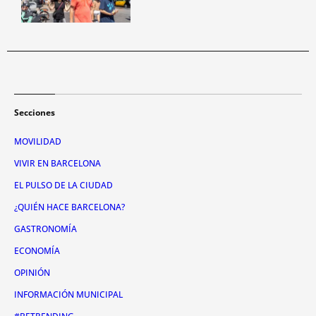
Secciones
MOVILIDAD
VIVIR EN BARCELONA
EL PULSO DE LA CIUDAD
¿QUIÉN HACE BARCELONA?
GASTRONOMÍA
ECONOMÍA
OPINIÓN
INFORMACIÓN MUNICIPAL