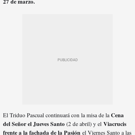
27 de marzo.
Cena
El Triduo Pascual continuará con la misa de la
del Señor el Jueves Santo
Viacrucis
(2 de abril) y el
frente a la fachada de la Pasión
el Viernes Santo a las