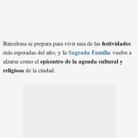
festividades
Barcelona se prepara para vivir una de las
Sagrada Família
más esperadas del año, y la
vuelve a
epicentro de la agenda cultural y
alzarse como el
religiosa
de la ciudad.