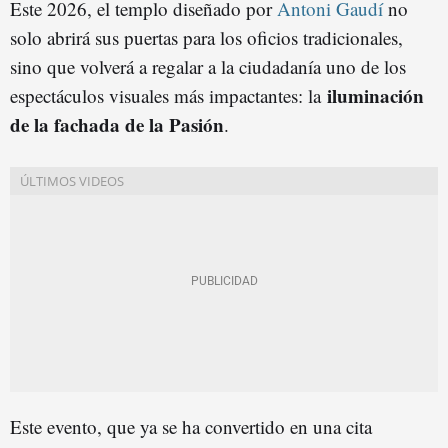
Este 2026, el templo diseñado por
Antoni Gaudí
no
solo abrirá sus puertas para los oficios tradicionales,
sino que volverá a regalar a la ciudadanía uno de los
iluminación
espectáculos visuales más impactantes: la
de la fachada de la Pasión
.
Este evento, que ya se ha convertido en una cita