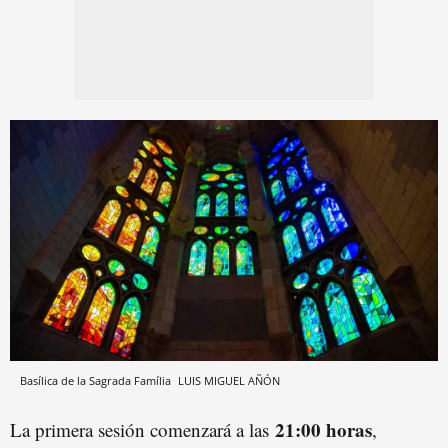
Basílica de la Sagrada Família
LUIS MIGUEL AÑÓN
21:00 horas
La primera sesión comenzará a las
,