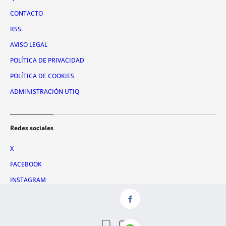
CONTACTO
RSS
AVISO LEGAL
POLÍTICA DE PRIVACIDAD
POLÍTICA DE COOKIES
ADMINISTRACIÓN UTIQ
Redes sociales
X
FACEBOOK
INSTAGRAM
TIKTOK
YOUTUBE