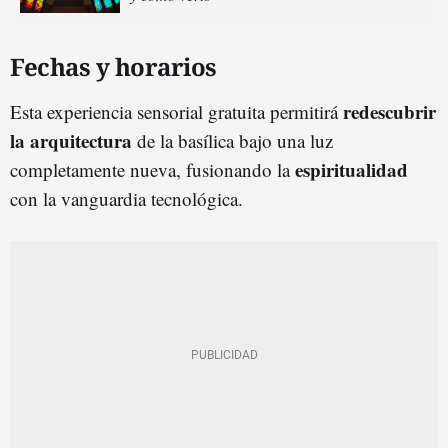
Fechas y horarios
redescubrir
Esta experiencia sensorial gratuita permitirá
la arquitectura
de la basílica bajo una luz
espiritualidad
completamente nueva, fusionando la
con la vanguardia tecnológica.