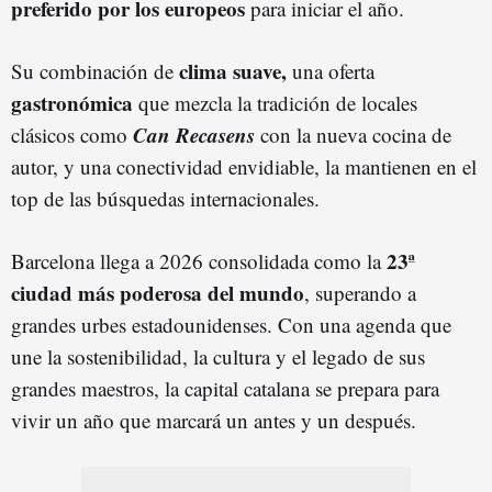
preferido por los europeos
para iniciar el año.
clima suave,
Su combinación de
una oferta
gastronómica
que mezcla la tradición de locales
Can Recasens
clásicos como
con la nueva cocina de
autor, y una conectividad envidiable, la mantienen en el
top de las búsquedas internacionales.
23ª
Barcelona llega a 2026 consolidada como la
ciudad más poderosa del mundo
, superando a
grandes urbes estadounidenses. Con una agenda que
une la sostenibilidad, la cultura y el legado de sus
grandes maestros, la capital catalana se prepara para
vivir un año que marcará un antes y un después.