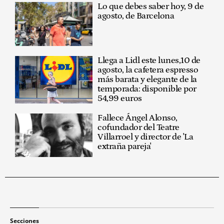
Lo que debes saber hoy, 9 de
agosto, de Barcelona
Llega a Lidl este lunes,10 de
agosto, la cafetera espresso
más barata y elegante de la
temporada: disponible por
54,99 euros
Fallece Ángel Alonso,
cofundador del Teatre
Villarroel y director de 'La
extraña pareja'
Secciones