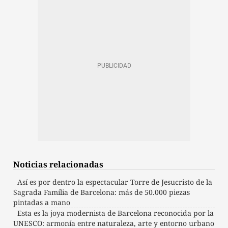
Noticias relacionadas
Así es por dentro la espectacular Torre de Jesucristo de la
Sagrada Família de Barcelona: más de 50.000 piezas
pintadas a mano
Esta es la joya modernista de Barcelona reconocida por la
UNESCO: armonía entre naturaleza, arte y entorno urbano