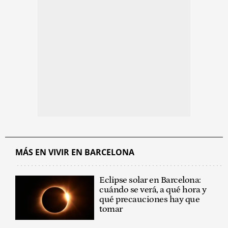
MÁS EN VIVIR EN BARCELONA
Eclipse solar en Barcelona:
cuándo se verá, a qué hora y
qué precauciones hay que
tomar