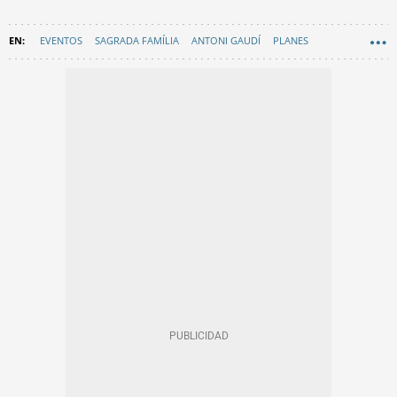
EVENTOS
SAGRADA FAMÍLIA
ANTONI GAUDÍ
PLANES