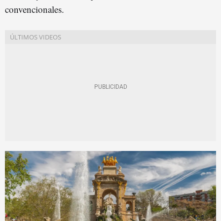
convencionales.