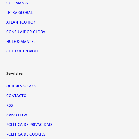
CULEMANÍA
LETRA GLOBAL
ATLÁNTICO HOY
CONSUMIDOR GLOBAL
HULE & MANTEL
CLUB METRÓPOLI
Servicios
QUIÉNES SOMOS
CONTACTO
RSS
AVISO LEGAL
POLÍTICA DE PRIVACIDAD
POLÍTICA DE COOKIES