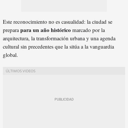
Este reconocimiento no es casualidad: la ciudad se
para un año histórico
prepara
marcado por la
arquitectura, la transformación urbana y una agenda
cultural sin precedentes que la sitúa a la vanguardia
global.