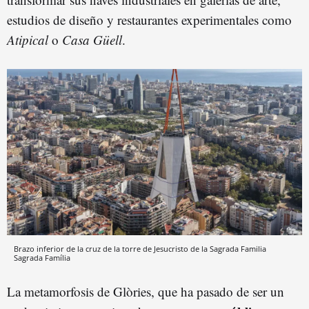
estudios de diseño y restaurantes experimentales como
Atipical
o
Casa Güell
.
Brazo inferior de la cruz de la torre de Jesucristo de la Sagrada Familia
Sagrada Família
La metamorfosis de Glòries, que ha pasado de ser un