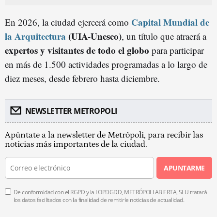
Capital Mundial de
En 2026, la ciudad ejercerá como
la Arquitectura
(UIA-Unesco)
, un título que atraerá a
expertos y visitantes de todo el globo
para participar
en más de 1.500 actividades programadas a lo largo de
diez meses, desde febrero hasta diciembre.
NEWSLETTER METROPOLI
Apúntate a la newsletter de Metrópoli, para recibir las
noticias más importantes de la ciudad.
APUNTARME
De conformidad con el RGPD y la LOPDGDD, METRÓPOLI ABIERTA, SLU tratará
los datos facilitados con la finalidad de remitirle noticias de actualidad.