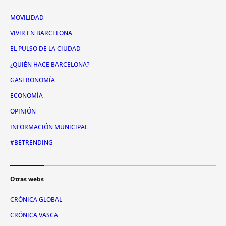
MOVILIDAD
VIVIR EN BARCELONA
EL PULSO DE LA CIUDAD
¿QUIÉN HACE BARCELONA?
GASTRONOMÍA
ECONOMÍA
OPINIÓN
INFORMACIÓN MUNICIPAL
#BETRENDING
Otras webs
CRÓNICA GLOBAL
CRÓNICA VASCA