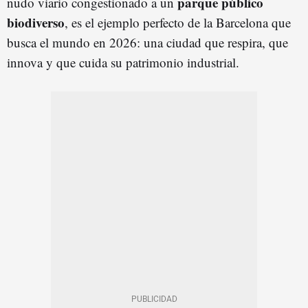
parque público
nudo viario congestionado a un
biodiverso
, es el ejemplo perfecto de la Barcelona que
busca el mundo en 2026: una ciudad que respira, que
innova y que cuida su patrimonio industrial.