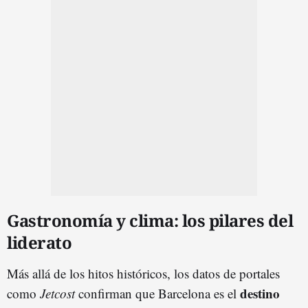
Gastronomía y clima: los pilares del
liderato
Más allá de los hitos históricos, los datos de portales
destino
como
Jetcost
confirman que Barcelona es el