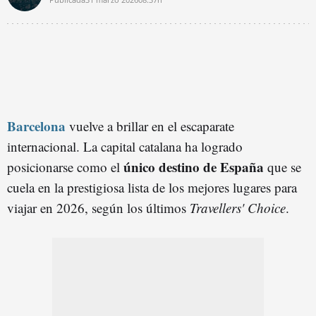
Barcelona
vuelve a brillar en el escaparate
internacional. La capital catalana ha logrado
único destino de España
posicionarse como el
que se
cuela en la prestigiosa lista de los mejores lugares para
viajar en 2026, según los últimos
Travellers' Choice
.