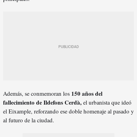
150 años del
Además, se conmemoran los
fallecimiento de Ildefons Cerdà,
el urbanista que ideó
el Eixample, reforzando ese doble homenaje al pasado y
al futuro de la ciudad.