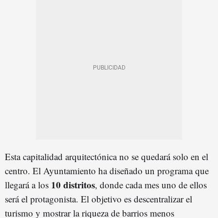
Esta capitalidad arquitectónica no se quedará solo en el
centro. El Ayuntamiento ha diseñado un programa que
10 distritos
llegará a los
, donde cada mes uno de ellos
será el protagonista. El objetivo es descentralizar el
turismo y mostrar la riqueza de barrios menos