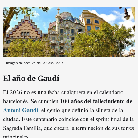
Imagen de archivo de La Casa Batlló
El año de Gaudí
El 2026 no es una fecha cualquiera en el calendario
100 años del fallecimiento de
barcelonés. Se cumplen
Antoni Gaudí
,
el genio que definió la silueta de la
ciudad. Este centenario coincide con el sprint final de la
Sagrada Familia, que encara la terminación de sus torres
principales.