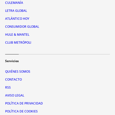
CULEMANÍA
LETRA GLOBAL
ATLÁNTICO HOY
CONSUMIDOR GLOBAL
HULE & MANTEL
CLUB METRÓPOLI
Servicios
QUIÉNES SOMOS
CONTACTO
RSS
AVISO LEGAL
POLÍTICA DE PRIVACIDAD
POLÍTICA DE COOKIES