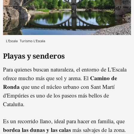
L'Escala
Turismo L'Escala
Playas y senderos
Para quienes buscan naturaleza, el entorno de L'Escala
Camino de
ofrece mucho más que sol y arena. El
Ronda
que une el núcleo urbano con Sant Martí
d'Empúries es uno de los paseos más bellos de
Cataluña.
Es un recorrido llano, ideal para hacer en familia, que
bordea las dunas y las calas
más salvajes de la zona.