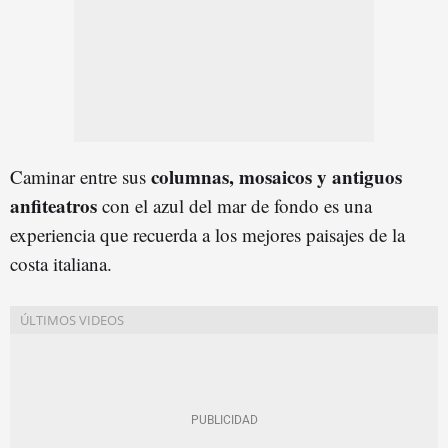
columnas, mosaicos y antiguos
Caminar entre sus
anfiteatros
con el azul del mar de fondo es una
experiencia que recuerda a los mejores paisajes de la
costa italiana.