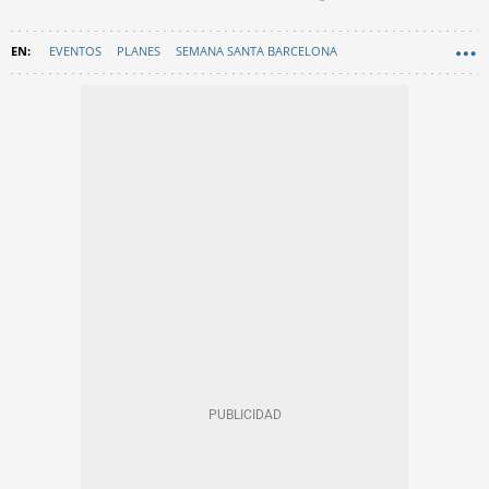
EVENTOS
PLANES
SEMANA SANTA BARCELONA