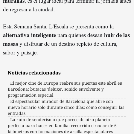
murallas
, es el lugar ideal para terminar la jornada antes
de regresar a la ciudad.
Esta Semana Santa, L'Escala se presenta como la
alternativa inteligente
huir de las
para quienes desean
masas
y disfrutar de un destino repleto de cultura,
sabor y paisaje.
Noticias relacionadas
El mejor cine de Europa reabre sus puertas este abril en
Barcelona: butacas 'deluxe', sonido envolvente y
programación especial
El espectacular mirador de Barcelona que abre con
nuevo horario solo durante cinco días: cómo conseguir las
entradas
La ruta de senderismo que parece de otro planeta
perfecta para hacer en familia: recorrido circular de 6
kilómetros con formaciones de arcilla espectaculares