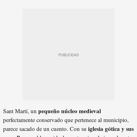
pequeño núcleo medieval
Sant Martí, un
perfectamente conservado que pertenece al municipio,
iglesia gótica y sus
parece sacado de un cuento. Con su