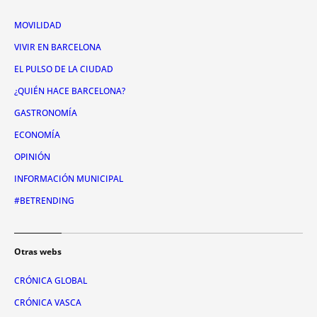
MOVILIDAD
VIVIR EN BARCELONA
EL PULSO DE LA CIUDAD
¿QUIÉN HACE BARCELONA?
GASTRONOMÍA
ECONOMÍA
OPINIÓN
INFORMACIÓN MUNICIPAL
#BETRENDING
Otras webs
CRÓNICA GLOBAL
CRÓNICA VASCA