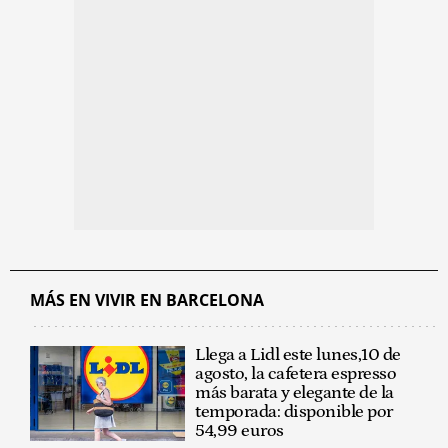
MÁS EN VIVIR EN BARCELONA
Llega a Lidl este lunes,10 de
agosto, la cafetera espresso
más barata y elegante de la
temporada: disponible por
54,99 euros