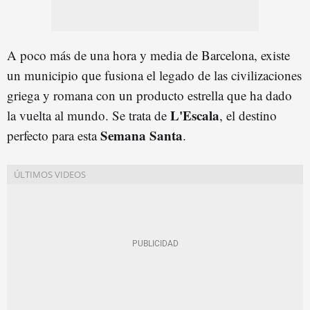
A poco más de una hora y media de Barcelona, existe
un municipio que fusiona el legado de las civilizaciones
griega y romana con un producto estrella que ha dado
L'Escala
la vuelta al mundo. Se trata de
, el destino
Semana Santa
perfecto para esta
.