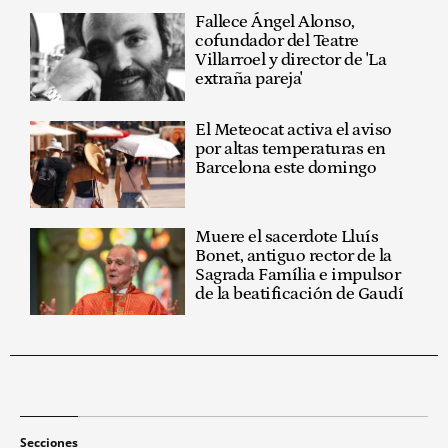
Fallece Ángel Alonso,
cofundador del Teatre
Villarroel y director de 'La
extraña pareja'
El Meteocat activa el aviso
por altas temperaturas en
Barcelona este domingo
Muere el sacerdote Lluís
Bonet, antiguo rector de la
Sagrada Família e impulsor
de la beatificación de Gaudí
Secciones