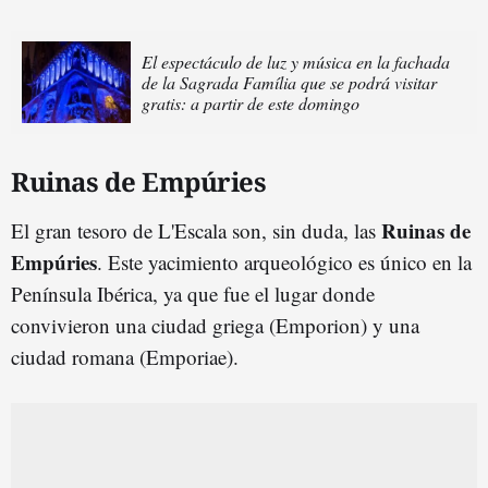
El espectáculo de luz y música en la fachada
de la Sagrada Família que se podrá visitar
gratis: a partir de este domingo
Ruinas de Empúries
Ruinas de
El gran tesoro de L'Escala son, sin duda, las
Empúries
. Este yacimiento arqueológico es único en la
Península Ibérica, ya que fue el lugar donde
convivieron una ciudad griega (Emporion) y una
ciudad romana (Emporiae).