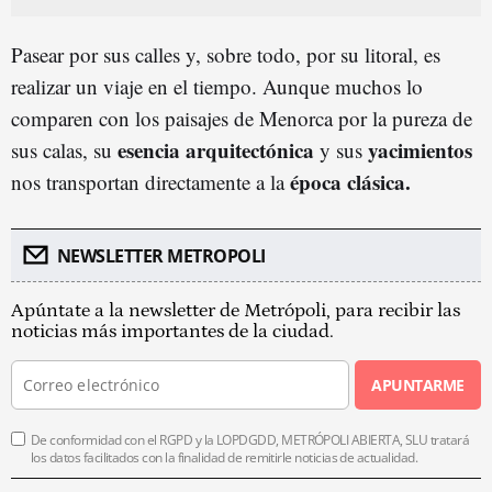
Pasear por sus calles y, sobre todo, por su litoral, es
realizar un viaje en el tiempo. Aunque muchos lo
comparen con los paisajes de Menorca por la pureza de
esencia arquitectónica
yacimientos
sus calas, su
y sus
época clásica.
nos transportan directamente a la
NEWSLETTER METROPOLI
Apúntate a la newsletter de Metrópoli, para recibir las
noticias más importantes de la ciudad.
APUNTARME
De conformidad con el RGPD y la LOPDGDD, METRÓPOLI ABIERTA, SLU tratará
los datos facilitados con la finalidad de remitirle noticias de actualidad.