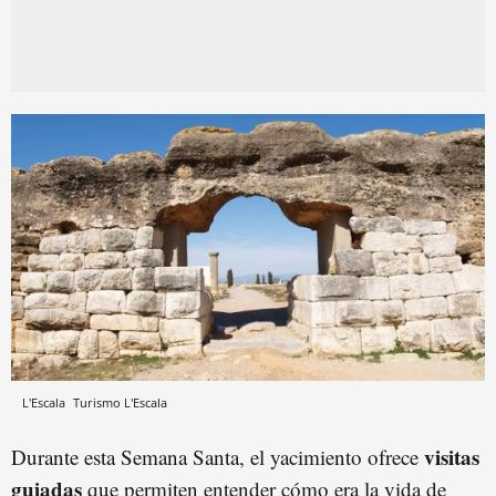
L'Escala
Turismo L'Escala
visitas
Durante esta Semana Santa, el yacimiento ofrece
guiadas
que permiten entender cómo era la vida de