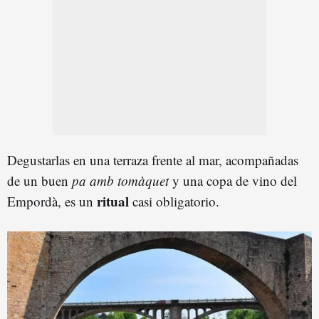
Degustarlas en una terraza frente al mar, acompañadas
de un buen
pa amb tomàquet
y una copa de vino del
ritual
Empordà, es un
casi obligatorio.