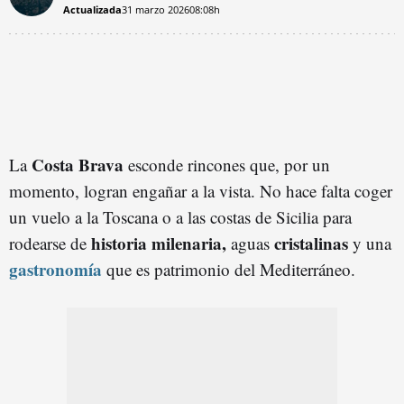
Actualizada
31 marzo 2026
08:08h
Costa Brava
La
esconde rincones que, por un
momento, logran engañar a la vista. No hace falta coger
un vuelo a la Toscana o a las costas de Sicilia para
historia milenaria,
cristalinas
rodearse de
aguas
y una
gastronomía
que es patrimonio del Mediterráneo.