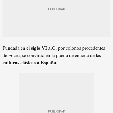
siglo VI a.C.
Fundada en el
por colonos procedentes
de Focea, se convirtió en la puerta de entrada de las
culturas clásicas a España.