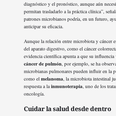
diagnóstico y el pronóstico, aunque aún nece
permitan trasladarlo a la práctica clínica”, señal
patrones microbianos podría, en un futuro, ayu
anticipar su eficacia.
Aunque la relación entre microbiota y cáncer 
del aparato digestivo, como el cáncer colorrectal
evidencia científica apunta a que su influencia
cáncer de pulmón
, por ejemplo, se ha obser
microbianas pulmonares pueden influir en la 
melanoma
como el
, la microbiota intestinal 
inmunoterapia
respuesta a la
, uno de los tra
oncología.
Cuidar la salud desde dentro