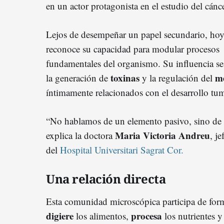
en un actor protagonista en el estudio del cánce
Lejos de desempeñar un papel secundario, hoy
reconoce su capacidad para modular procesos
fundamentales del organismo. Su influencia se
toxinas
m
la generación de
y la regulación del
íntimamente relacionados con el desarrollo tum
“No hablamos de un elemento pasivo, sino de 
Maria Victoria Andreu
explica la doctora
, j
del
Hospital Universitari Sagrat Cor.
Una relación directa
Esta comunidad microscópica participa de for
digiere
procesa
los alimentos,
los nutrientes 