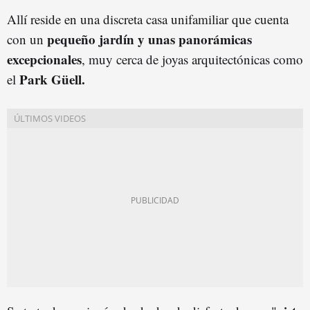
Allí reside en una discreta casa unifamiliar que cuenta
pequeño jardín y unas panorámicas
con un
excepcionales
, muy cerca de joyas arquitectónicas como
Park Güell.
el