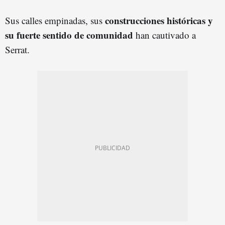
construcciones históricas y
Sus calles empinadas, sus
su fuerte sentido de comunidad
han cautivado a
Serrat.