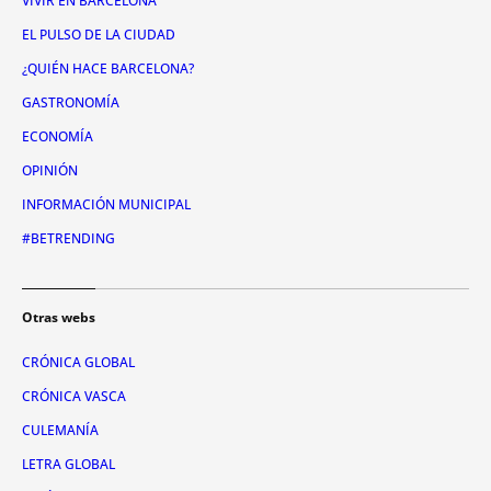
VIVIR EN BARCELONA
EL PULSO DE LA CIUDAD
¿QUIÉN HACE BARCELONA?
GASTRONOMÍA
ECONOMÍA
OPINIÓN
INFORMACIÓN MUNICIPAL
#BETRENDING
Otras webs
CRÓNICA GLOBAL
CRÓNICA VASCA
CULEMANÍA
LETRA GLOBAL