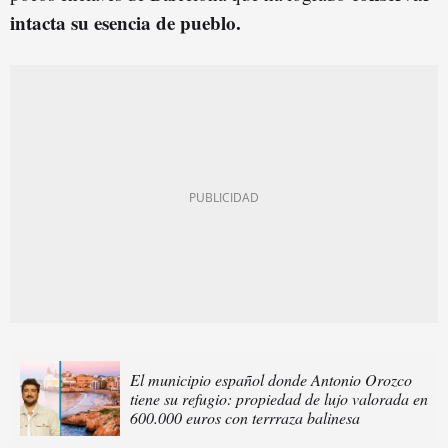
intacta su esencia de pueblo.
El municipio español donde Antonio Orozco
tiene su refugio: propiedad de lujo valorada en
600.000 euros con terrraza balinesa