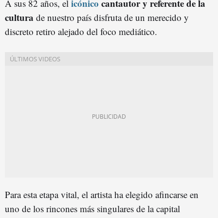
icónico
cantautor y referente de la
A sus 82 años, el
cultura
de nuestro país disfruta de un merecido y
discreto retiro alejado del foco mediático.
Para esta etapa vital, el artista ha elegido afincarse en
uno de los rincones más singulares de la capital