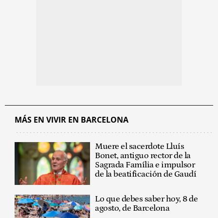
MÁS EN VIVIR EN BARCELONA
Muere el sacerdote Lluís
Bonet, antiguo rector de la
Sagrada Família e impulsor
de la beatificación de Gaudí
Lo que debes saber hoy, 8 de
agosto, de Barcelona