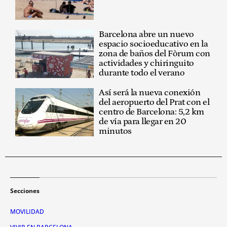
Barcelona abre un nuevo
espacio socioeducativo en la
zona de baños del Fòrum con
actividades y chiringuito
durante todo el verano
Así será la nueva conexión
del aeropuerto del Prat con el
centro de Barcelona: 5,2 km
de vía para llegar en 20
minutos
Secciones
MOVILIDAD