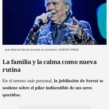
Joan Manuel Serrat durante un concierto / EUROPA PRESS
La familia y la calma como nueva
rutina
la jubilación de Serrat se
En el terreno más personal,
sostiene sobre el pilar indiscutible de sus seres
queridos.