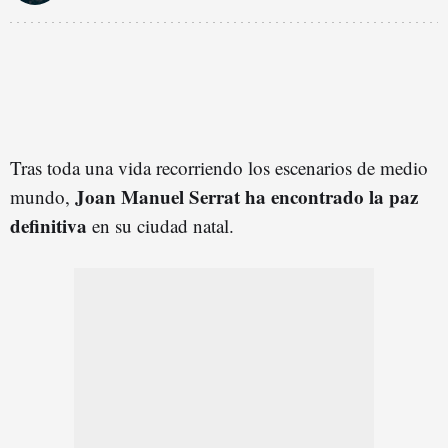
Tras toda una vida recorriendo los escenarios de medio
Joan Manuel Serrat ha encontrado la paz
mundo,
definitiva
en su ciudad natal.