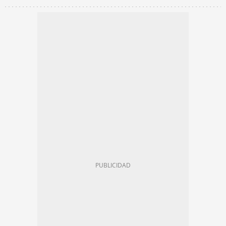
CURIOSIDADES