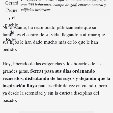
con 500 habitantes: campo de golf, entorno natural y
edificios históricos
No obstante, ha reconocido públicamente que su
familia es el centro de su vida, llegando a afirmar que
sus hijos le han dado mucho más de lo que le han
pedido.
Hoy, liberado de las exigencias y los horarios de las
Serrat pasa sus días ordenando
grandes giras,
recuerdos, disfrutando de los suyos y dejando que la
inspiración fluya
para escribir de vez en cuando, pero
ya desde la serenidad y sin la estricta disciplina del
pasado.