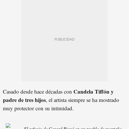
Candela Tiffón y
Casado desde hace décadas con
padre de tres hijos
, el artista siempre se ha mostrado
muy protector con su intimidad.
El refugio de Gerard Piqué en un pueblo de montaña