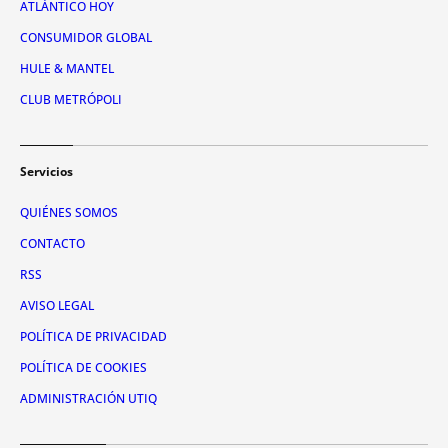
ATLÁNTICO HOY
CONSUMIDOR GLOBAL
HULE & MANTEL
CLUB METRÓPOLI
Servicios
QUIÉNES SOMOS
CONTACTO
RSS
AVISO LEGAL
POLÍTICA DE PRIVACIDAD
POLÍTICA DE COOKIES
ADMINISTRACIÓN UTIQ