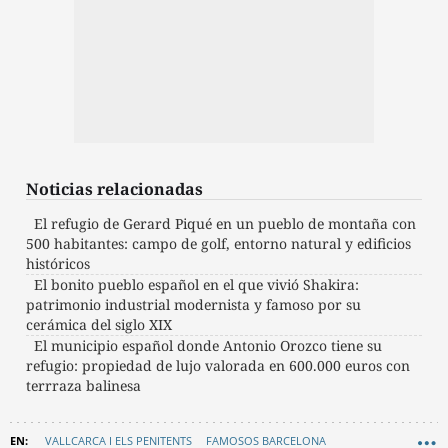
Noticias relacionadas
El refugio de Gerard Piqué en un pueblo de montaña con
500 habitantes: campo de golf, entorno natural y edificios
históricos
El bonito pueblo español en el que vivió Shakira:
patrimonio industrial modernista y famoso por su
cerámica del siglo XIX
El municipio español donde Antonio Orozco tiene su
refugio: propiedad de lujo valorada en 600.000 euros con
terrraza balinesa
VALLCARCA I ELS PENITENTS
FAMOSOS BARCELONA