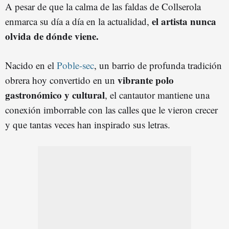
A pesar de que la calma de las faldas de Collserola
el artista nunca
enmarca su día a día en la actualidad,
olvida de dónde viene.
Nacido en el
Poble-sec
, un barrio de profunda tradición
vibrante polo
obrera hoy convertido en un
gastronómico y cultural
, el cantautor mantiene una
conexión imborrable con las calles que le vieron crecer
y que tantas veces han inspirado sus letras.