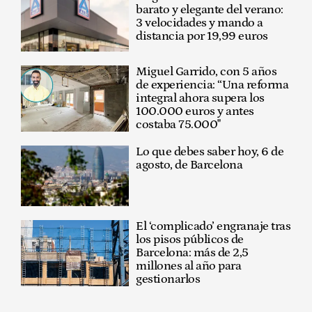
barato y elegante del verano:
3 velocidades y mando a
distancia por 19,99 euros
Miguel Garrido, con 5 años
de experiencia: “Una reforma
integral ahora supera los
100.000 euros y antes
costaba 75.000"
Lo que debes saber hoy, 6 de
agosto, de Barcelona
El ‘complicado’ engranaje tras
los pisos públicos de
Barcelona: más de 2,5
millones al año para
gestionarlos