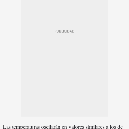
Las temperaturas oscilarán en valores similares a los de