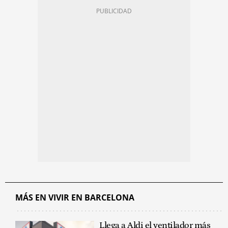
MÁS EN VIVIR EN BARCELONA
Llega a Aldi el ventilador más