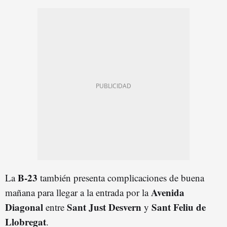
B-23
La
también presenta complicaciones de buena
Avenida
mañana para llegar a la entrada por la
Diagonal
Sant Just Desvern
Sant Feliu de
entre
y
Llobregat
.