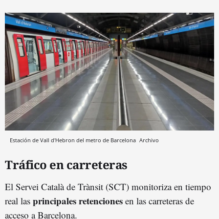
Estación de Vall d'Hebron del metro de Barcelona
Archivo
Tráfico en carreteras
El Servei Català de Trànsit (SCT) monitoriza en tiempo
principales retenciones
real las
en las carreteras de
acceso a Barcelona.