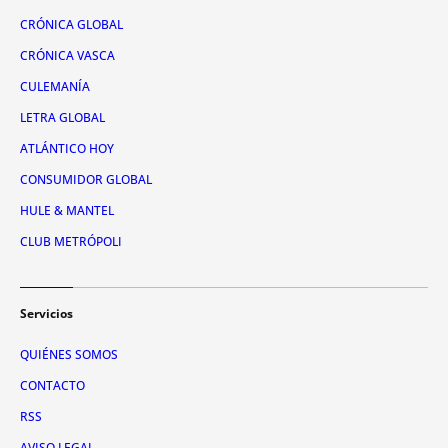
CRÓNICA GLOBAL
CRÓNICA VASCA
CULEMANÍA
LETRA GLOBAL
ATLÁNTICO HOY
CONSUMIDOR GLOBAL
HULE & MANTEL
CLUB METRÓPOLI
Servicios
QUIÉNES SOMOS
CONTACTO
RSS
AVISO LEGAL