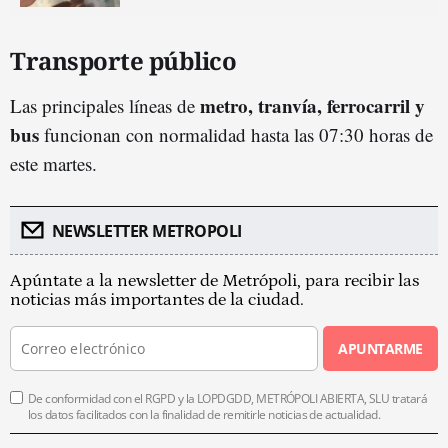
Transporte público
metro, tranvía, ferrocarril y
Las principales líneas de
bus
funcionan con normalidad hasta las 07:30 horas de
este martes.
NEWSLETTER METROPOLI
Apúntate a la newsletter de Metrópoli, para recibir las
noticias más importantes de la ciudad.
APUNTARME
De conformidad con el RGPD y la LOPDGDD, METRÓPOLI ABIERTA, SLU tratará
los datos facilitados con la finalidad de remitirle noticias de actualidad.