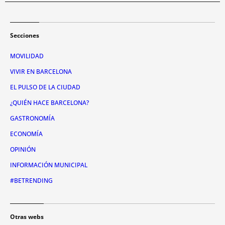
Secciones
MOVILIDAD
VIVIR EN BARCELONA
EL PULSO DE LA CIUDAD
¿QUIÉN HACE BARCELONA?
GASTRONOMÍA
ECONOMÍA
OPINIÓN
INFORMACIÓN MUNICIPAL
#BETRENDING
Otras webs