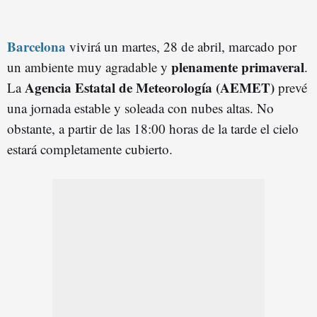
Barcelona
vivirá un martes, 28 de abril, marcado por
plenamente primaveral
un ambiente muy agradable y
.
Agencia Estatal de Meteorología (AEMET)
La
prevé
una jornada estable y soleada con nubes altas. No
obstante, a partir de las 18:00 horas de la tarde el cielo
estará completamente cubierto.