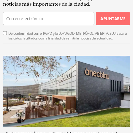
noticias más importantes de la ciudad.
APUNTARME
De conformidad con el RGPD y la LOPDGDD, METRÓPOLI ABIERTA, SLU tratará
los datos facilitados con la finalidad de remitirle noticias de actualidad.