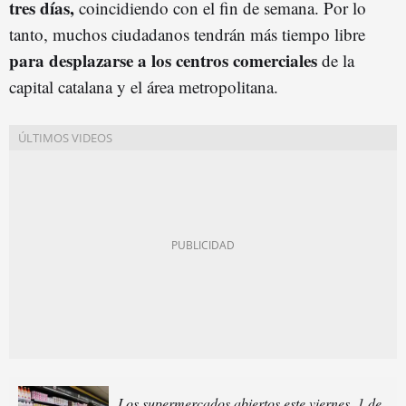
tres días,
coincidiendo con el fin de semana. Por lo
tanto, muchos ciudadanos tendrán más tiempo libre
para
desplazarse a los centros comerciales
de la
capital catalana y el área metropolitana.
Los supermercados abiertos este viernes, 1 de