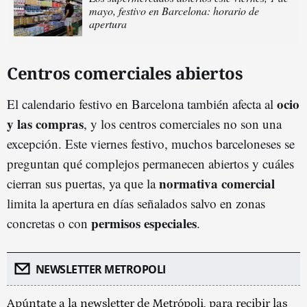
mayo, festivo en Barcelona: horario de
apertura
Centros comerciales abiertos
ocio
El calendario festivo en Barcelona también afecta al
y las compras
, y los centros comerciales no son una
excepción. Este viernes festivo, muchos barceloneses se
preguntan qué complejos permanecen abiertos y cuáles
normativa comercial
cierran sus puertas, ya que la
limita la apertura en días señalados salvo en zonas
permisos especiales
concretas o con
.
NEWSLETTER METROPOLI
Apúntate a la newsletter de Metrópoli, para recibir las