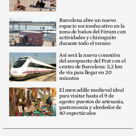
Barcelona abre un nuevo
espacio socioeducativo en la
zona de baños del Fòrum con
actividades y chiringuito
durante todo el verano
Así será la nueva conexión
del aeropuerto del Prat con el
centro de Barcelona: 5,2 km
de vía para llegar en 20
minutos
El mercadillo medieval ideal
para visitar hasta el 9 de
agosto: puestos de artesanía,
gastronomía y alrededor de
40 espectáculos