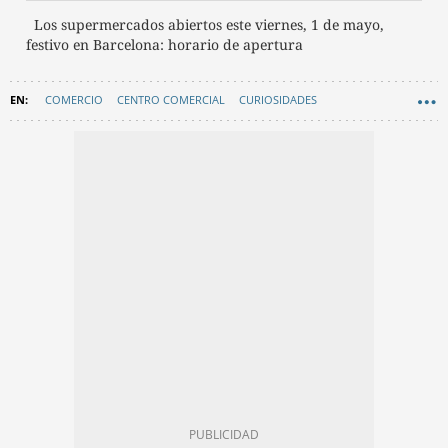
Los supermercados abiertos este viernes, 1 de mayo,
festivo en Barcelona: horario de apertura
COMERCIO
CENTRO COMERCIAL
CURIOSIDADES
FESTIVOS BARCELONA