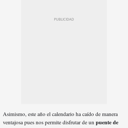
Asimismo, este año el calendario ha caído de manera
puente de
ventajosa pues nos permite disfrutar de un