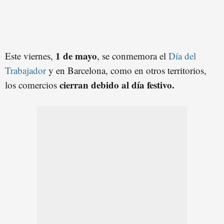
1 de mayo
Este viernes,
, se conmemora el
Día del
Trabajador
y en Barcelona, como en otros territorios,
cierran debido al día festivo.
los comercios