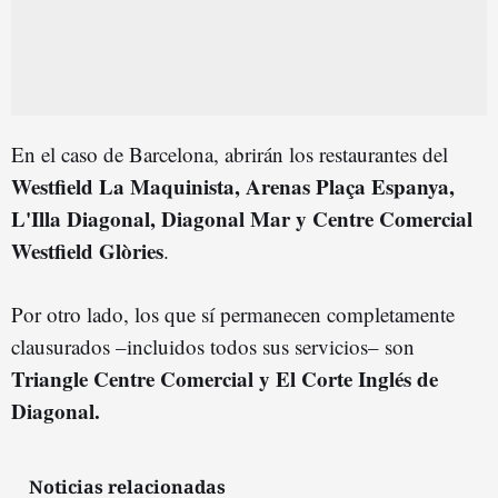
En el caso de Barcelona, abrirán los restaurantes del
Westfield La Maquinista, Arenas Plaça Espanya,
L'Illa Diagonal, Diagonal Mar y Centre Comercial
Westfield Glòries
.
Por otro lado, los que sí permanecen completamente
clausurados –incluidos todos sus servicios– son
Triangle Centre Comercial y El Corte Inglés de
Diagonal.
Noticias relacionadas