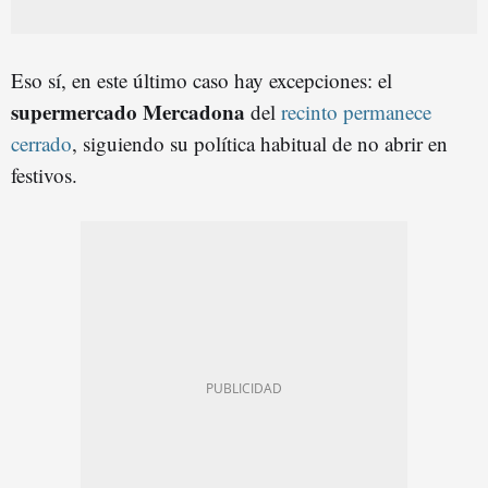
Eso sí, en este último caso hay excepciones: el
supermercado Mercadona
del
recinto permanece
cerrado
, siguiendo su política habitual de no abrir en
festivos.