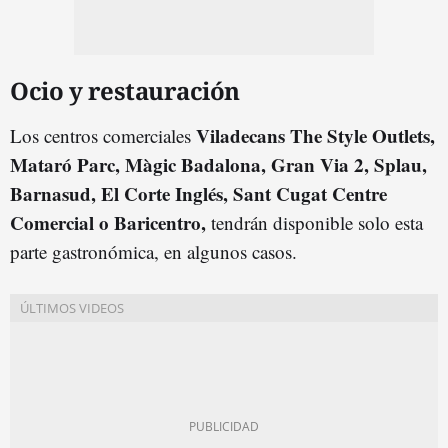
Ocio y restauración
Viladecans The Style Outlets,
Los centros comerciales
Mataró Parc, Màgic Badalona, Gran Via 2, Splau,
Barnasud, El Corte Inglés, Sant Cugat Centre
Comercial o Baricentro,
tendrán disponible solo esta
parte gastronómica, en algunos casos.