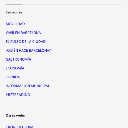
Secciones
MOVILIDAD
VIVIR EN BARCELONA
EL PULSO DE LA CIUDAD
¿QUIÉN HACE BARCELONA?
GASTRONOMÍA
ECONOMÍA
OPINIÓN
INFORMACIÓN MUNICIPAL
#BETRENDING
Otras webs
CRÓNICA GLOBAL