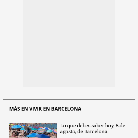
MÁS EN VIVIR EN BARCELONA
Lo que debes saber hoy, 8 de
agosto, de Barcelona