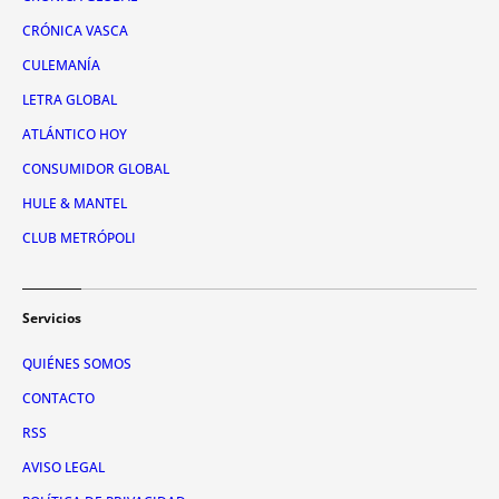
CRÓNICA VASCA
CULEMANÍA
LETRA GLOBAL
ATLÁNTICO HOY
CONSUMIDOR GLOBAL
HULE & MANTEL
CLUB METRÓPOLI
Servicios
QUIÉNES SOMOS
CONTACTO
RSS
AVISO LEGAL