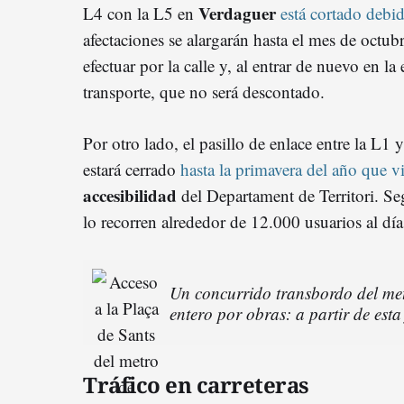
Verdaguer
L4 con la L5 en
está cortado debid
afectaciones se alargarán hasta el mes de octub
efectuar por la calle y, al entrar de nuevo en la 
transporte, que no será descontado.
Por otro lado, el pasillo de enlace entre la L1 
estará cerrado
hasta la primavera del año que v
accesibilidad
del Departament de Territori. Se
lo recorren alrededor de 12.000 usuarios al día
Un concurrido transbordo del me
entero por obras: a partir de esta
Tráfico en carreteras