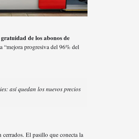
gratuidad de los abonos de
a
una “mejora progresiva del 96% del
ies: así quedan los nuevos precios
 cerrados. El pasillo que conecta la