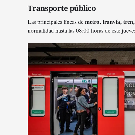
Transporte público
metro, tranvía, tren,
Las principales líneas de
normalidad hasta las 08:00 horas de este jueve