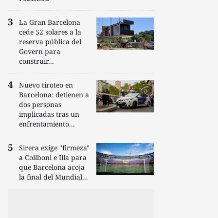
La Gran Barcelona
cede 52 solares a la
reserva pública del
Govern para
construir...
Nuevo tiroteo en
Barcelona: detienen a
dos personas
implicadas tras un
enfrentamiento...
Sirera exige "firmeza"
a Collboni e Illa para
que Barcelona acoja
la final del Mundial...