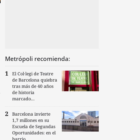
Metrópoli recomienda:
El Col·legi de Teatre
de Barcelona quiebra
tras más de 40 años
de historia
marcado...
Barcelona invierte
1,7 millones en su
Escuela de Segundas
Oportunidades: en el
barrio...