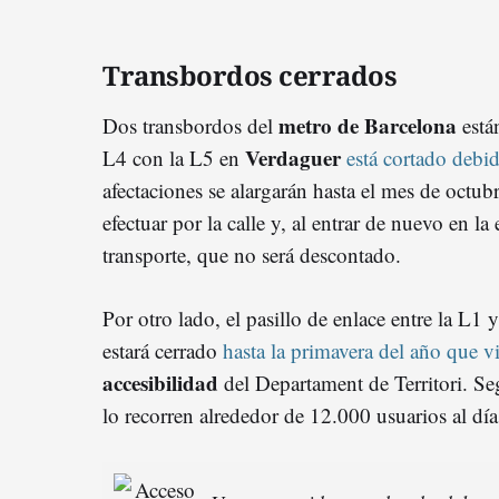
Transbordos cerrados
metro de Barcelona
Dos transbordos del
están
Verdaguer
L4 con la L5 en
está cortado debid
afectaciones se alargarán hasta el mes de octub
efectuar por la calle y, al entrar de nuevo en la 
transporte, que no será descontado.
Por otro lado, el pasillo de enlace entre la L1 
estará cerrado
hasta la primavera del año que v
accesibilidad
del Departament de Territori. Se
lo recorren alrededor de 12.000 usuarios al día