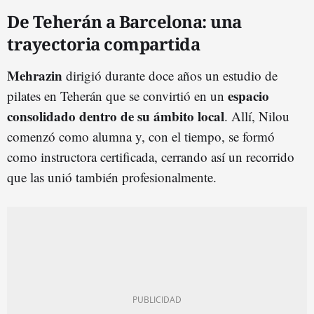
De Teherán a Barcelona: una
trayectoria compartida
Mehrazin
dirigió durante doce años un estudio de
espacio
pilates en Teherán que se convirtió en un
consolidado dentro de su ámbito local
. Allí, Nilou
comenzó como alumna y, con el tiempo, se formó
como instructora certificada, cerrando así un recorrido
que las unió también profesionalmente.