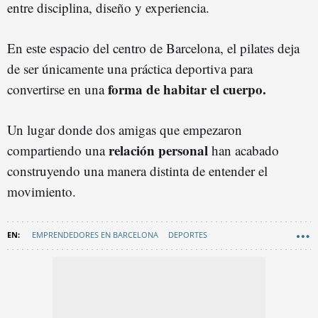
entre disciplina, diseño y experiencia.
En este espacio del centro de Barcelona, el pilates deja
de ser únicamente una práctica deportiva para
forma de habitar el cuerpo.
convertirse en una
Un lugar donde dos amigas que empezaron
relación personal
compartiendo una
han acabado
construyendo una manera distinta de entender el
movimiento.
EMPRENDEDORES EN BARCELONA
DEPORTES