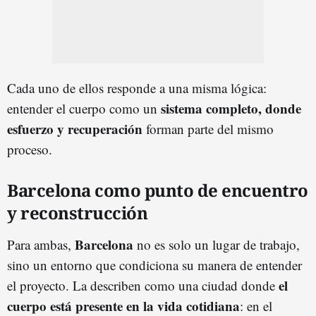
Cada uno de ellos responde a una misma lógica:
sistema completo, donde
entender el cuerpo como un
esfuerzo y recuperación
forman parte del mismo
proceso.
Barcelona como punto de encuentro
y reconstrucción
Barcelona
Para ambas,
no es solo un lugar de trabajo,
sino un entorno que condiciona su manera de entender
el
el proyecto. La describen como una ciudad donde
cuerpo está presente en la vida cotidiana
: en el