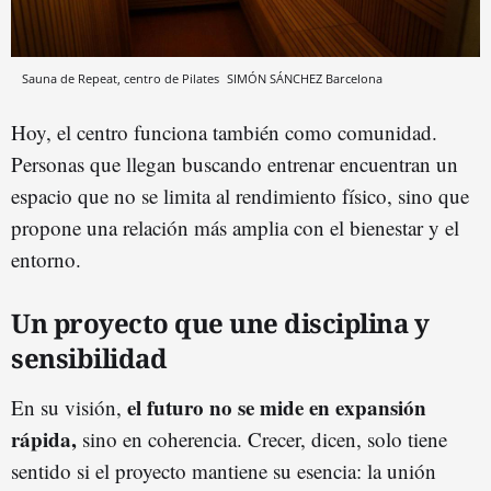
Sauna de Repeat, centro de Pilates
SIMÓN SÁNCHEZ
Barcelona
Hoy, el centro funciona también como comunidad.
Personas que llegan buscando entrenar encuentran un
espacio que no se limita al rendimiento físico, sino que
propone una relación más amplia con el bienestar y el
entorno.
Un proyecto que une disciplina y
sensibilidad
el futuro no se mide en expansión
En su visión,
rápida,
sino en coherencia. Crecer, dicen, solo tiene
sentido si el proyecto mantiene su esencia: la unión