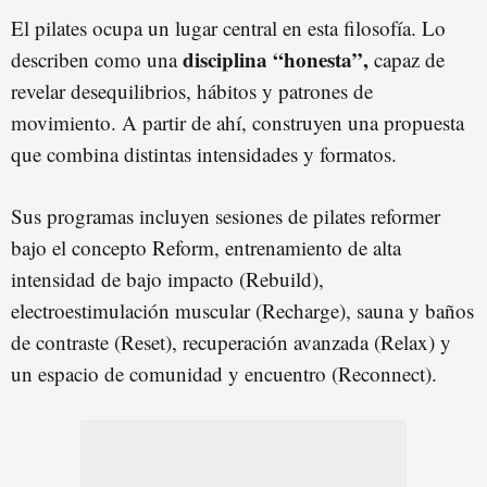
El pilates ocupa un lugar central en esta filosofía. Lo
disciplina “honesta”,
describen como una
capaz de
revelar desequilibrios, hábitos y patrones de
movimiento. A partir de ahí, construyen una propuesta
que combina distintas intensidades y formatos.
Sus programas incluyen sesiones de pilates reformer
bajo el concepto Reform, entrenamiento de alta
intensidad de bajo impacto (Rebuild),
electroestimulación muscular (Recharge), sauna y baños
de contraste (Reset), recuperación avanzada (Relax) y
un espacio de comunidad y encuentro (Reconnect).