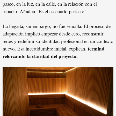
paseo, en la luz, en la calle, en la relación con el
espacio. Añaden:"Es el escenario perfecto".
La llegada, sin embargo, no fue sencilla. El proceso de
adaptación implicó empezar desde cero, reconstruir
redes y redefinir su identidad profesional en un contexto
terminó
nuevo. Esa incertidumbre inicial, explican,
reforzando la claridad del proyecto.