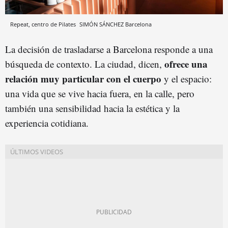
Repeat, centro de Pilates
SIMÓN SÁNCHEZ
Barcelona
La decisión de trasladarse a Barcelona responde a una
ofrece una
búsqueda de contexto. La ciudad, dicen,
relación muy particular con el cuerpo
y el espacio:
una vida que se vive hacia fuera, en la calle, pero
también una sensibilidad hacia la estética y la
experiencia cotidiana.