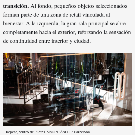
transición.
Al fondo, pequeños objetos seleccionados
forman parte de una zona de retail vinculada al
bienestar. A la izquierda, la gran sala principal se abre
completamente hacia el exterior, reforzando la sensación
de continuidad entre interior y ciudad.
Repeat, centro de Pilates
SIMÓN SÁNCHEZ
Barcelona