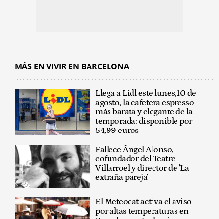
MÁS EN VIVIR EN BARCELONA
Llega a Lidl este lunes,10 de
agosto, la cafetera espresso
más barata y elegante de la
temporada: disponible por
54,99 euros
Fallece Ángel Alonso,
cofundador del Teatre
Villarroel y director de 'La
extraña pareja'
El Meteocat activa el aviso
por altas temperaturas en