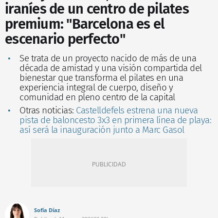
iraníes de un centro de pilates
premium: "Barcelona es el
escenario perfecto"
Se trata de un proyecto nacido de más de una
década de amistad y una visión compartida del
bienestar que transforma el pilates en una
experiencia integral de cuerpo, diseño y
comunidad en pleno centro de la capital
Otras noticias:
Castelldefels estrena una nueva
pista de baloncesto 3x3 en primera línea de playa:
así será la inauguración junto a Marc Gasol
Sofía Díaz