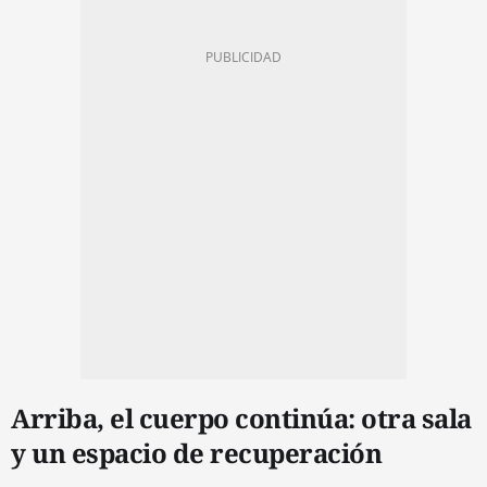
Arriba, el cuerpo continúa: otra sala
y un espacio de recuperación