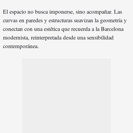
El espacio no busca imponerse, sino acompañar. Las
curvas en paredes y estructuras suavizan la geometría y
conectan con una estética que recuerda a la Barcelona
modernista, reinterpretada desde una sensibilidad
contemporánea.