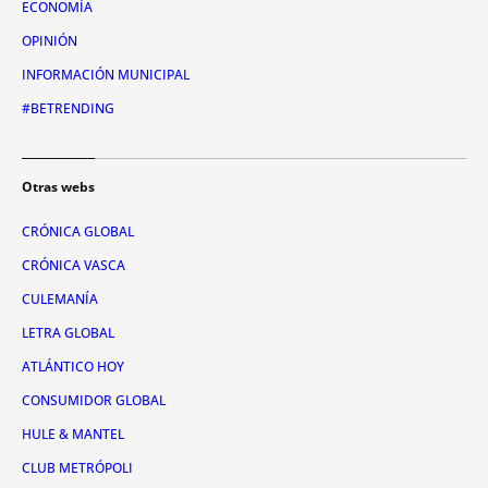
ECONOMÍA
OPINIÓN
INFORMACIÓN MUNICIPAL
#BETRENDING
Otras webs
CRÓNICA GLOBAL
CRÓNICA VASCA
CULEMANÍA
LETRA GLOBAL
ATLÁNTICO HOY
CONSUMIDOR GLOBAL
HULE & MANTEL
CLUB METRÓPOLI