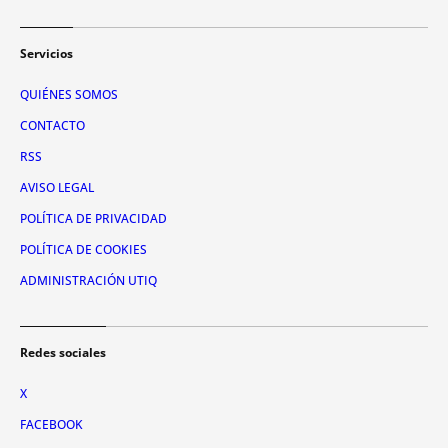
Servicios
QUIÉNES SOMOS
CONTACTO
RSS
AVISO LEGAL
POLÍTICA DE PRIVACIDAD
POLÍTICA DE COOKIES
ADMINISTRACIÓN UTIQ
Redes sociales
X
FACEBOOK