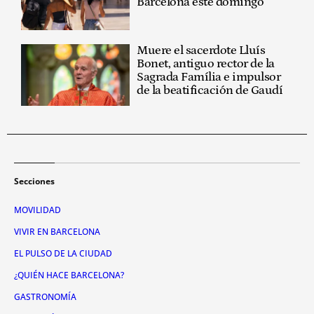
Barcelona este domingo
Muere el sacerdote Lluís
Bonet, antiguo rector de la
Sagrada Família e impulsor
de la beatificación de Gaudí
Secciones
MOVILIDAD
VIVIR EN BARCELONA
EL PULSO DE LA CIUDAD
¿QUIÉN HACE BARCELONA?
GASTRONOMÍA