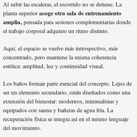
Al subir las escaleras, el recorrido no se detiene. La
acoge otra sala de entrenamiento
planta superior
amplia,
pensada para sesiones complementarias donde
el trabajo corporal adquiere un ritmo distinto.
Aquí, el espacio se vuelve más introspectivo, más
concentrado, pero mantiene la misma coherencia
estética: amplitud, luz y continuidad visual.
Los baños forman parte esencial del concepto. Lejos de
ser un elemento secundario, están diseñados como una
extensión del bienestar: modernos, minimalistas y
equipados con sauna y bañeras de agua fría. La
recuperación física se integra así en el mismo lenguaje
del movimiento.