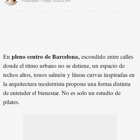
Publicada
11 mayo 2026
23:30h
pleno centro de Barcelona,
En
escondido entre calles
donde el ritmo urbano no se detiene, un espacio de
techos altos, tonos salmón y líneas curvas inspiradas en
la arquitectura modernista propone una forma distinta
de entender el bienestar. No es solo un estudio de
pilates.