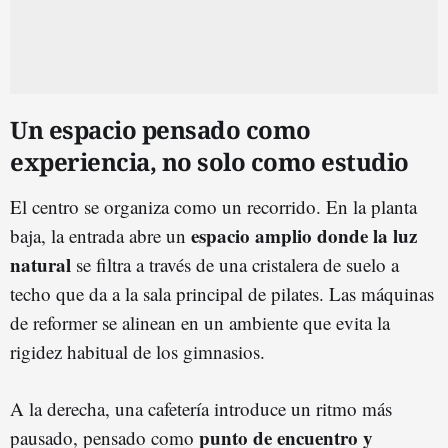
Un espacio pensado como
experiencia, no solo como estudio
El centro se organiza como un recorrido. En la planta
espacio amplio donde la luz
baja, la entrada abre un
natural
se filtra a través de una cristalera de suelo a
techo que da a la sala principal de pilates. Las máquinas
de reformer se alinean en un ambiente que evita la
rigidez habitual de los gimnasios.
A la derecha, una cafetería introduce un ritmo más
punto de encuentro y
pausado, pensado como