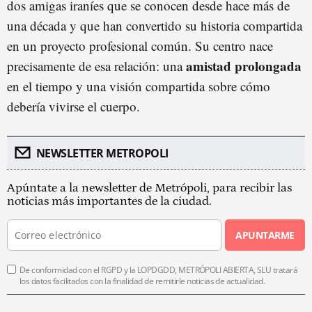
dos amigas iraníes que se conocen desde hace más de
una década y que han convertido su historia compartida
en un proyecto profesional común. Su centro nace
amistad prolongada
precisamente de esa relación: una
en el tiempo y una visión compartida sobre cómo
debería vivirse el cuerpo.
NEWSLETTER METROPOLI
Apúntate a la newsletter de Metrópoli, para recibir las
noticias más importantes de la ciudad.
APUNTARME
De conformidad con el RGPD y la LOPDGDD, METRÓPOLI ABIERTA, SLU tratará
los datos facilitados con la finalidad de remitirle noticias de actualidad.