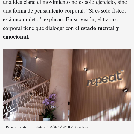
una idea clara: el movimiento no es solo ejercicio, sino
una forma de pensamiento corporal. “Si es solo físico,
está incompleto”, explican. En su visión, el trabajo
estado mental y
corporal tiene que dialogar con el
emocional.
Repeat, centro de Pilates
SIMÓN SÁNCHEZ
Barcelona