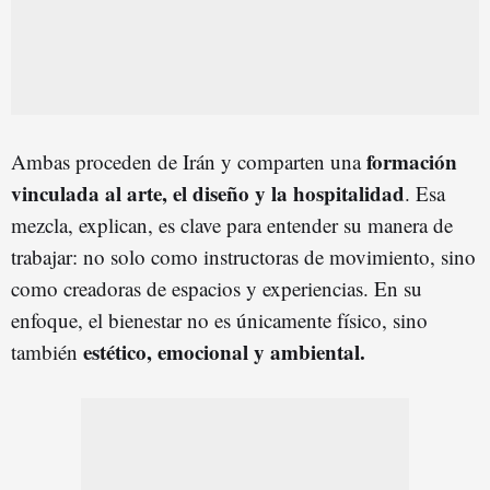
formación
Ambas proceden de Irán y comparten una
vinculada al arte, el diseño y la hospitalidad
. Esa
mezcla, explican, es clave para entender su manera de
trabajar: no solo como instructoras de movimiento, sino
como creadoras de espacios y experiencias. En su
enfoque, el bienestar no es únicamente físico, sino
estético, emocional y ambiental.
también