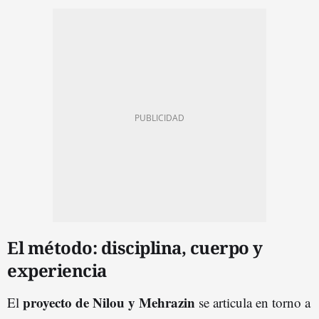
El método: disciplina, cuerpo y
experiencia
proyecto de Nilou y Mehrazin
El
se articula en torno a