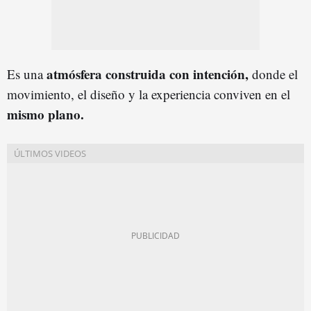
atmósfera construida con intención,
Es una
donde el
movimiento, el diseño y la experiencia conviven en el
mismo plano.