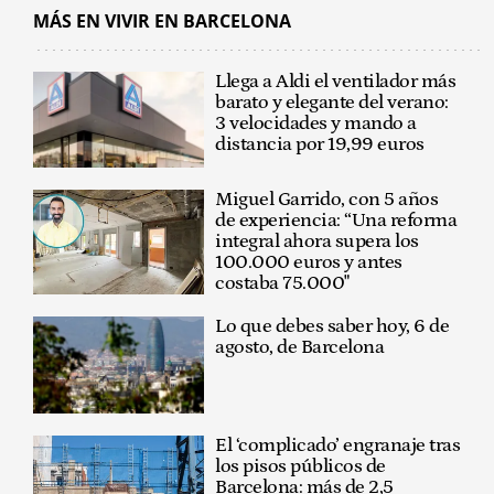
MÁS EN VIVIR EN BARCELONA
Llega a Aldi el ventilador más
barato y elegante del verano:
3 velocidades y mando a
distancia por 19,99 euros
Miguel Garrido, con 5 años
de experiencia: “Una reforma
integral ahora supera los
100.000 euros y antes
costaba 75.000"
Lo que debes saber hoy, 6 de
agosto, de Barcelona
El ‘complicado’ engranaje tras
los pisos públicos de
Barcelona: más de 2,5