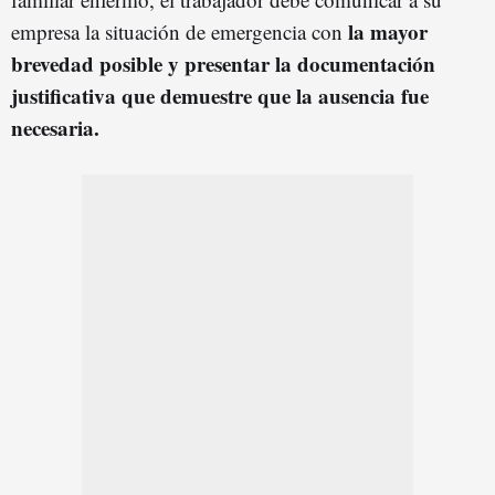
la mayor
empresa la situación de emergencia con
brevedad posible y presentar la documentación
justificativa que demuestre que la ausencia fue
necesaria.