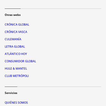
Otras webs
CRÓNICA GLOBAL
CRÓNICA VASCA
CULEMANÍA
LETRA GLOBAL
ATLÁNTICO HOY
CONSUMIDOR GLOBAL
HULE & MANTEL
CLUB METRÓPOLI
Servicios
QUIÉNES SOMOS