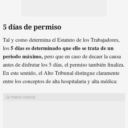
5 días de permiso
Tal y como determina el Estatuto de los Trabajadores,
5 días es determinado que ello se trata de un
los
periodo máximo,
pero que en caso de decaer la causa
antes de disfrutar los 5 días, el permiso también finaliza.
En este sentido, el Alto Tribunal distingue claramente
entre los conceptos de alta hospitalaria y alta médica: