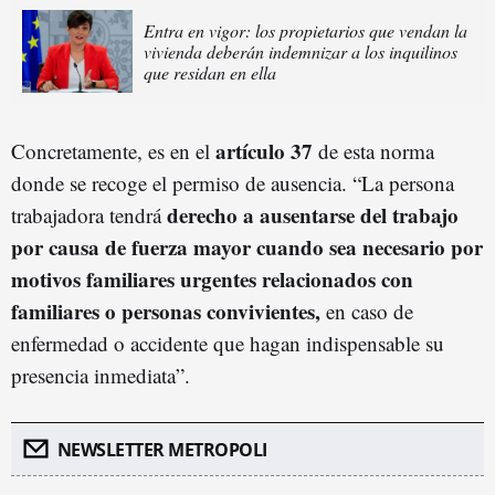
Entra en vigor: los propietarios que vendan la
vivienda deberán indemnizar a los inquilinos
que residan en ella
artículo 37
Concretamente, es en el
de esta norma
donde se recoge el permiso de ausencia. “La persona
derecho a ausentarse del trabajo
trabajadora tendrá
por causa de fuerza mayor cuando sea necesario por
motivos familiares urgentes relacionados con
familiares o personas convivientes,
en caso de
enfermedad o accidente que hagan indispensable su
presencia inmediata”.
NEWSLETTER METROPOLI