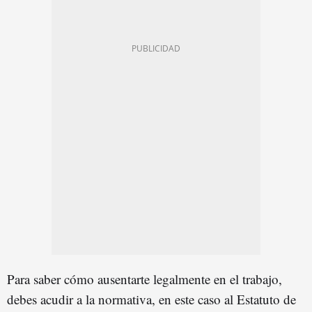
Para saber cómo ausentarte legalmente en el trabajo,
debes acudir a la normativa, en este caso al Estatuto de