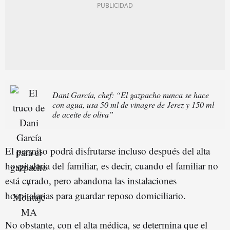
Dani García, chef: “El gazpacho nunca se hace
con agua, usa 50 ml de vinagre de Jerez y 150 ml
de aceite de oliva”
El permiso podrá disfrutarse incluso después del alta
hospitalaria del familiar, es decir, cuando el familiar no
está curado, pero abandona las instalaciones
hospitalarias para guardar reposo domiciliario.
No obstante, con el alta médica, se determina que el