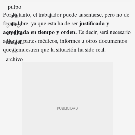
Por lo tanto, el trabajador puede ausentarse, pero no de
justificada y
forma libre, ya que esta ha de ser
acreditada en tiempo y orden.
Es decir, será necesario
adjuntar partes médicos, informes u otros documentos
que demuestren que la situación ha sido real.