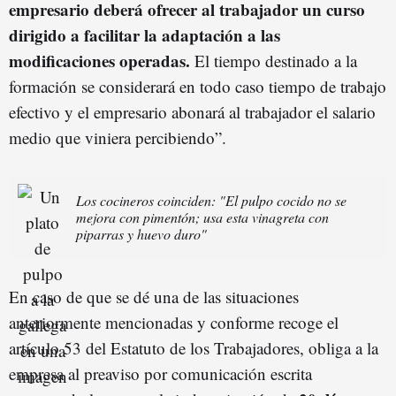
empresario deberá ofrecer al trabajador un curso
dirigido a facilitar la adaptación a las
modificaciones operadas.
El tiempo destinado a la
formación se considerará en todo caso tiempo de trabajo
efectivo y el empresario abonará al trabajador el salario
medio que viniera percibiendo”.
Los cocineros coinciden: "El pulpo cocido no se
mejora con pimentón; usa esta vinagreta con
piparras y huevo duro"
En caso de que se dé una de las situaciones
anteriormente mencionadas y conforme recoge el
artículo 53 del Estatuto de los Trabajadores, obliga a la
empresa al preaviso por comunicación escrita