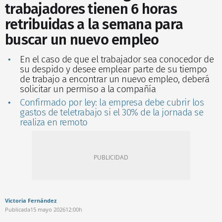
trabajadores tienen 6 horas
retribuidas a la semana para
buscar un nuevo empleo
En el caso de que el trabajador sea conocedor de
su despido y desee emplear parte de su tiempo
de trabajo a encontrar un nuevo empleo, deberá
solicitar un permiso a la compañía
Confirmado por ley: la empresa debe cubrir los
gastos de teletrabajo si el 30% de la jornada se
realiza en remoto
Victoria Fernández
Publicada
15 mayo 2026
12:00h