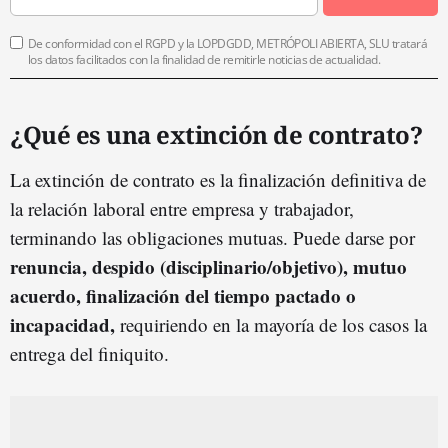
De conformidad con el RGPD y la LOPDGDD, METRÓPOLI ABIERTA, SLU tratará
los datos facilitados con la finalidad de remitirle noticias de actualidad.
¿Qué es una extinción de contrato?
La extinción de contrato es la finalización definitiva de
la relación laboral entre empresa y trabajador,
terminando las obligaciones mutuas. Puede darse por
renuncia, despido (disciplinario/objetivo), mutuo
acuerdo, finalización del tiempo pactado o
incapacidad,
requiriendo en la mayoría de los casos la
entrega del finiquito.