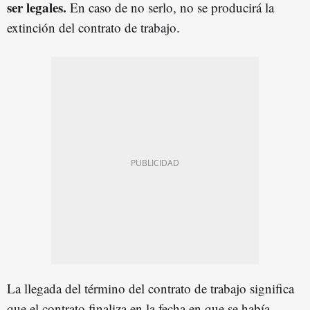
ser legales.
En caso de no serlo, no se producirá la
extinción del contrato de trabajo.
La llegada del término del contrato de trabajo significa
que el contrato finaliza en la fecha en que se había