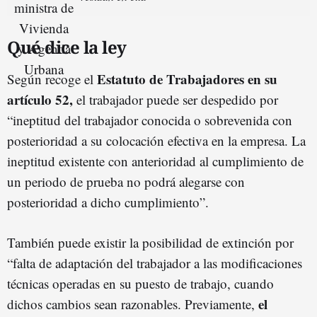
Qué dice la ley
Estatuto de Trabajadores en su
Según recoge el
artículo 52,
el trabajador puede ser despedido por
“ineptitud del trabajador conocida o sobrevenida con
posterioridad a su colocación efectiva en la empresa. La
ineptitud existente con anterioridad al cumplimiento de
un periodo de prueba no podrá alegarse con
posterioridad a dicho cumplimiento”.
También puede existir la posibilidad de extinción por
“falta de adaptación del trabajador a las modificaciones
técnicas operadas en su puesto de trabajo, cuando
el
dichos cambios sean razonables. Previamente,