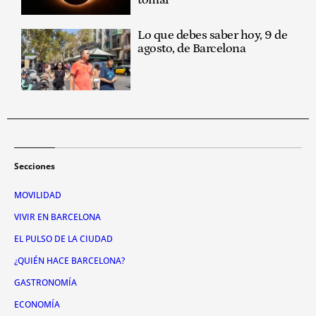
Lo que debes saber hoy, 9 de
agosto, de Barcelona
Secciones
MOVILIDAD
VIVIR EN BARCELONA
EL PULSO DE LA CIUDAD
¿QUIÉN HACE BARCELONA?
GASTRONOMÍA
ECONOMÍA