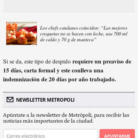
Los chefs catalanes coinciden: “Las mejores
croquetas no se hacen con leche, usa 700 ml
de caldo y 70 g de manteca”
requiere un preaviso de
Si se da, este tipo de despido
15 días, carta formal y este conlleva una
indemnización de 20 días por año trabajado.
NEWSLETTER METROPOLI
Apúntate a la newsletter de Metrópoli, para recibir las
noticias más importantes de la ciudad.
APUNTARME