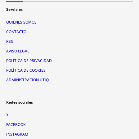
Servicios
QUIÉNES SOMOS
CONTACTO
RSS
AVISO LEGAL
POLÍTICA DE PRIVACIDAD
POLÍTICA DE COOKIES
ADMINISTRACIÓN UTIQ
Redes sociales
X
FACEBOOK
INSTAGRAM