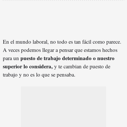
En el mundo laboral, no todo es tan fácil como parece.
A veces podemos llegar a pensar que estamos hechos
puesto de trabajo determinado o nuestro
para un
superior lo considera,
y te cambian de puesto de
trabajo y no es lo que se pensaba.