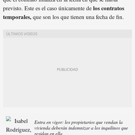
los contratos
previsto. Este es el caso únicamente de
temporales,
que son los que tienen una fecha de fin.
Entra en vigor: los propietarios que vendan la
vivienda deberán indemnizar a los inquilinos que
residan en ella