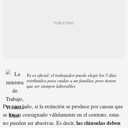
Ya es oficial: el trabajador puede elegir los 5 días
retribuidos para cuidar a un familiar, pero tienen
que ser siempre laborables
Por otro lado, si la extinción se produce por causas que
se hayan consignado válidamente en el contrato, estas
las cláusulas deben
no pueden ser abusivas. Es decir,