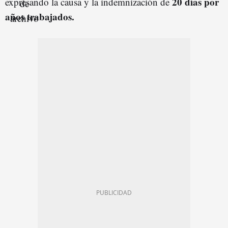
20 días por
expresando la causa y la indemnización de
años trabajados.