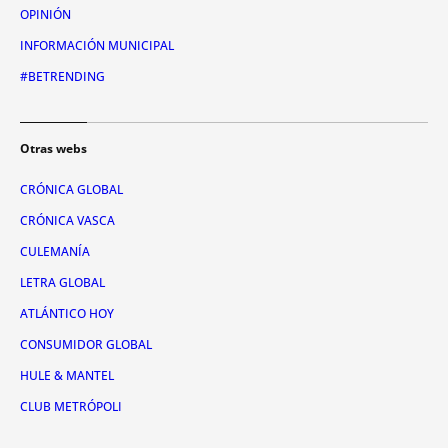
OPINIÓN
INFORMACIÓN MUNICIPAL
#BETRENDING
Otras webs
CRÓNICA GLOBAL
CRÓNICA VASCA
CULEMANÍA
LETRA GLOBAL
ATLÁNTICO HOY
CONSUMIDOR GLOBAL
HULE & MANTEL
CLUB METRÓPOLI