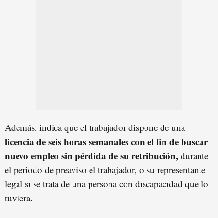
Además, indica que el trabajador dispone de una
licencia de seis horas semanales con el fin de buscar
nuevo empleo sin pérdida de su retribución,
durante
el periodo de preaviso el trabajador, o su representante
legal si se trata de una persona con discapacidad que lo
tuviera.