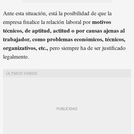
Ante esta situación, está la posibilidad de que la
motivos
empresa finalice la relación laboral por
técnicos, de aptitud, actitud o por causas ajenas al
trabajador, como problemas económicos, técnicos,
organizativos, etc.,
pero siempre ha de ser justificado
legalmente.