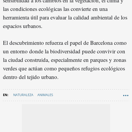
sensibilidad a los cambios en la vegetación, el clima y
las condiciones ecológicas las convierte en una
herramienta útil para evaluar la calidad ambiental de los
espacios urbanos.
El descubrimiento refuerza el papel de Barcelona como
un entorno donde la biodiversidad puede convivir con
la ciudad construida, especialmente en parques y zonas
verdes que actúan como pequeños refugios ecológicos
dentro del tejido urbano.
NATURALEZA
ANIMALES