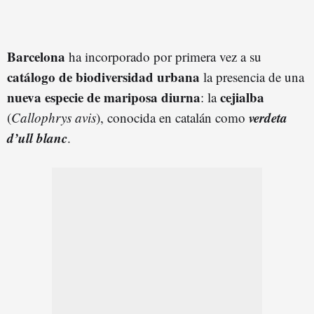
Barcelona
ha incorporado por primera vez a su
catálogo de biodiversidad urbana
la presencia de una
nueva especie de mariposa diurna
cejialba
: la
verdeta
(
Callophrys avis
), conocida en catalán como
d’ull blanc
.