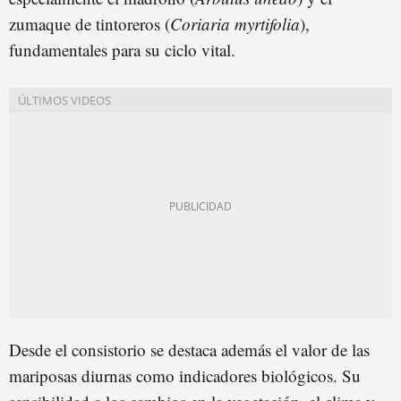
zumaque de tintoreros (
Coriaria myrtifolia
),
fundamentales para su ciclo vital.
Desde el consistorio se destaca además el valor de las
mariposas diurnas como indicadores biológicos. Su