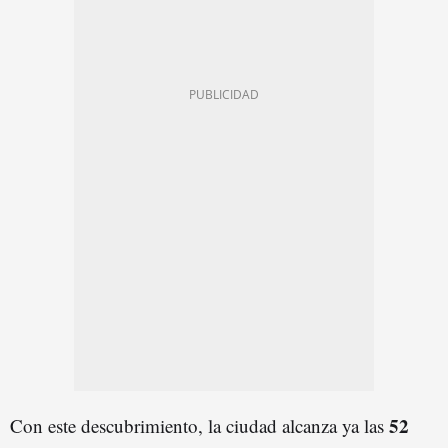
52
Con este descubrimiento, la ciudad alcanza ya las