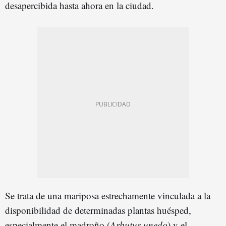
desapercibida hasta ahora en la ciudad.
Se trata de una mariposa estrechamente vinculada a la
disponibilidad de determinadas plantas huésped,
especialmente el madroño (
Arbutus unedo
) y el