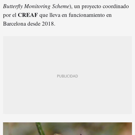
Butterfly Monitoring Scheme
), un proyecto coordinado
CREAF
por el
que lleva en funcionamiento en
Barcelona desde 2018.