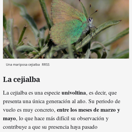
Una mariposa cejialba
RRSS
La cejialba
univoltina
La cejialba es una especie
, es decir, que
presenta una única generación al año. Su periodo de
entre los meses de marzo y
vuelo es muy concreto,
mayo
, lo que hace más difícil su observación y
contribuye a que su presencia haya pasado