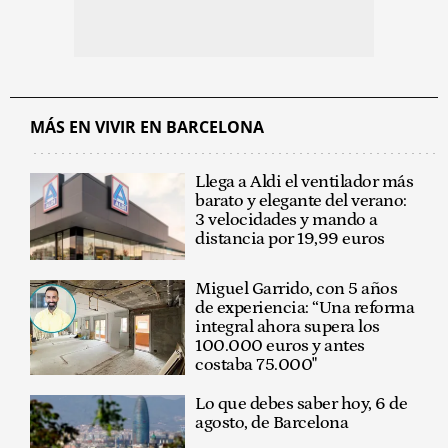
MÁS EN VIVIR EN BARCELONA
Llega a Aldi el ventilador más
barato y elegante del verano:
3 velocidades y mando a
distancia por 19,99 euros
Miguel Garrido, con 5 años
de experiencia: “Una reforma
integral ahora supera los
100.000 euros y antes
costaba 75.000"
Lo que debes saber hoy, 6 de
agosto, de Barcelona