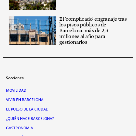
El ‘complicado’ engranaje tras
los pisos públicos de
Barcelona: más de 2,5
millones al año para
gestionarlos
Secciones
MOVILIDAD
VIVIR EN BARCELONA
EL PULSO DE LA CIUDAD
¿QUIÉN HACE BARCELONA?
GASTRONOMÍA