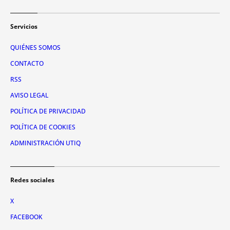
Servicios
QUIÉNES SOMOS
CONTACTO
RSS
AVISO LEGAL
POLÍTICA DE PRIVACIDAD
POLÍTICA DE COOKIES
ADMINISTRACIÓN UTIQ
Redes sociales
X
FACEBOOK