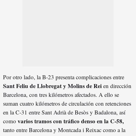
Por otro lado, la B-23 presenta complicaciones entre
Sant Feliu de Llobregat y Molins de Rei
en dirección
Barcelona, con tres kilómetros afectados. A ello se
suman cuatro kilómetros de circulación con retenciones
en la C-31 entre Sant Adrià de Besòs y Badalona, así
varios tramos con tráfico denso en la C-58,
como
tanto entre Barcelona y Montcada i Reixac como a la