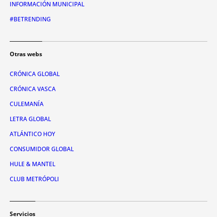
INFORMACIÓN MUNICIPAL
#BETRENDING
Otras webs
CRÓNICA GLOBAL
CRÓNICA VASCA
CULEMANÍA
LETRA GLOBAL
ATLÁNTICO HOY
CONSUMIDOR GLOBAL
HULE & MANTEL
CLUB METRÓPOLI
Servicios