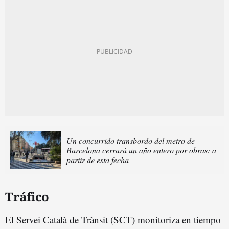
Un concurrido transbordo del metro de
Barcelona cerrará un año entero por obras: a
partir de esta fecha
Tráfico
El Servei Català de Trànsit (SCT) monitoriza en tiempo