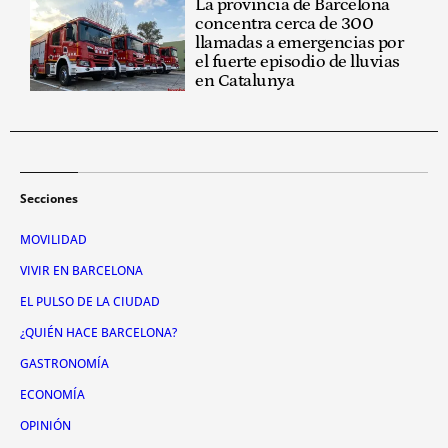
La provincia de Barcelona
concentra cerca de 300
llamadas a emergencias por
el fuerte episodio de lluvias
en Catalunya
Secciones
MOVILIDAD
VIVIR EN BARCELONA
EL PULSO DE LA CIUDAD
¿QUIÉN HACE BARCELONA?
GASTRONOMÍA
ECONOMÍA
OPINIÓN