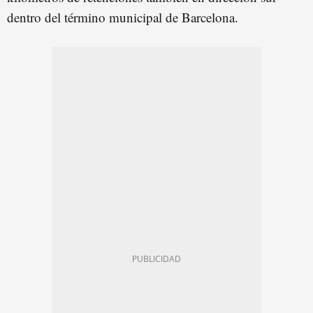
dentro del término municipal de Barcelona.