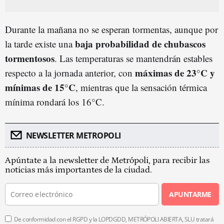
Durante la mañana no se esperan tormentas, aunque por
baja probabilidad de chubascos
la tarde existe una
tormentosos
. Las temperaturas se mantendrán estables
máximas de 23°C y
respecto a la jornada anterior, con
mínimas de 15°C
, mientras que la sensación térmica
mínima rondará los 16°C.
NEWSLETTER METROPOLI
Apúntate a la newsletter de Metrópoli, para recibir las
noticias más importantes de la ciudad.
APUNTARME
De conformidad con el RGPD y la LOPDGDD, METRÓPOLI ABIERTA, SLU tratará