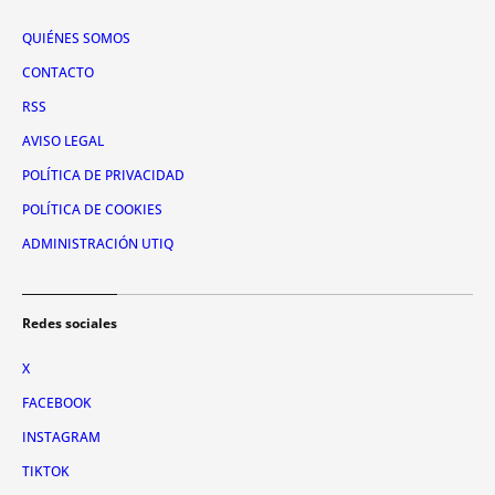
QUIÉNES SOMOS
CONTACTO
RSS
AVISO LEGAL
POLÍTICA DE PRIVACIDAD
POLÍTICA DE COOKIES
ADMINISTRACIÓN UTIQ
Redes sociales
X
FACEBOOK
INSTAGRAM
TIKTOK