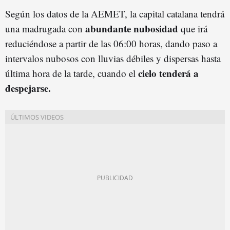
Según los datos de la AEMET, la capital catalana tendrá
abundante nubosidad
una madrugada con
que irá
reduciéndose a partir de las 06:00 horas, dando paso a
intervalos nubosos con lluvias débiles y dispersas hasta
cielo tenderá a
última hora de la tarde, cuando el
despejarse.