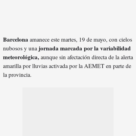
Barcelona
amanece este martes, 19 de mayo, con cielos
jornada marcada por la variabilidad
nubosos y una
meteorológica,
aunque sin afectación directa de la alerta
amarilla por lluvias activada por la AEMET en parte de
la provincia.