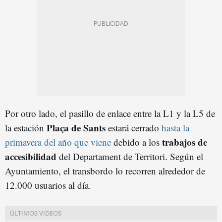
Por otro lado, el pasillo de enlace entre la L1 y la L5 de
Plaça de Sants
la estación
estará cerrado
hasta la
trabajos de
primavera del año que viene
debido a los
accesibilidad
del Departament de Territori. Según el
Ayuntamiento, el transbordo lo recorren alrededor de
12.000 usuarios al día.