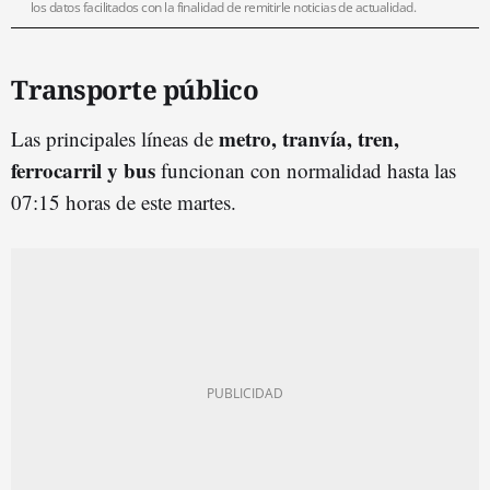
los datos facilitados con la finalidad de remitirle noticias de actualidad.
Transporte público
metro, tranvía, tren,
Las principales líneas de
ferrocarril y bus
funcionan con normalidad hasta las
07:15 horas de este martes.