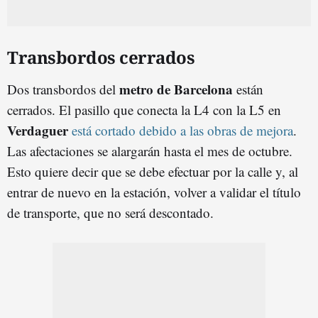
Transbordos cerrados
metro de Barcelona
Dos transbordos del
están
cerrados. El pasillo que conecta la L4 con la L5 en
Verdaguer
está cortado debido a las obras de mejora
.
Las afectaciones se alargarán hasta el mes de octubre.
Esto quiere decir que se debe efectuar por la calle y, al
entrar de nuevo en la estación, volver a validar el título
de transporte, que no será descontado.