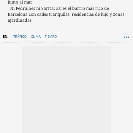
junto al mar
Ni Pedralbes ni Sarrià: así es el barrio más rico de
Barcelona con calles tranquilas, residencias de lujo y zonas
ajardinadas
TRÁFICO
CLIMA
TIEMPO