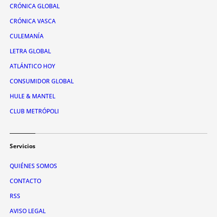
CRÓNICA GLOBAL
CRÓNICA VASCA
CULEMANÍA
LETRA GLOBAL
ATLÁNTICO HOY
CONSUMIDOR GLOBAL
HULE & MANTEL
CLUB METRÓPOLI
Servicios
QUIÉNES SOMOS
CONTACTO
RSS
AVISO LEGAL