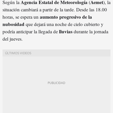
Agencia Estatal de Meteorología
Aemet
Según la
(
), la
situación cambiará a partir de la tarde. Desde las 18.00
a
umento
progresivo de la
horas, se espera un
nubosidad
que dejará una noche de cielo cubierto y
lluvias
podría anticipar la llegada de
durante la jornada
del jueves.