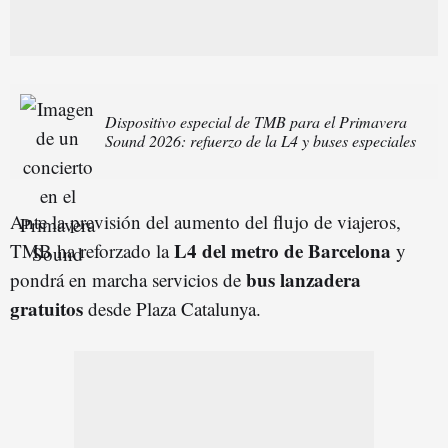
Dispositivo especial de TMB para el Primavera
Sound 2026: refuerzo de la L4 y buses especiales
Ante la previsión del aumento del flujo de viajeros,
L4 del metro de Barcelona
TMB ha reforzado la
y
bus lanzadera
pondrá en marcha servicios de
gratuitos
desde Plaza Catalunya.