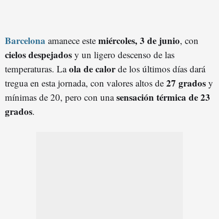
Barcelona
miércoles, 3 de junio
amanece este
, con
cielos despejados
y un ligero descenso de las
ola de calor
temperaturas. La
de los últimos días dará
27 grados
tregua en esta jornada, con valores altos de
y
sensación térmica de 23
mínimas de 20, pero con una
grados
.