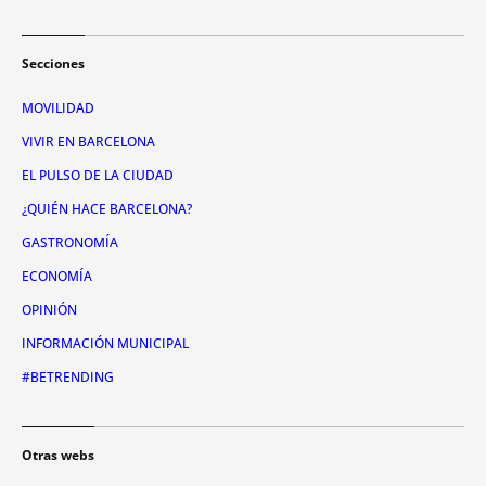
Secciones
MOVILIDAD
VIVIR EN BARCELONA
EL PULSO DE LA CIUDAD
¿QUIÉN HACE BARCELONA?
GASTRONOMÍA
ECONOMÍA
OPINIÓN
INFORMACIÓN MUNICIPAL
#BETRENDING
Otras webs