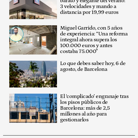
barato y elegante del verano:
3 velocidades y mando a
distancia por 19,99 euros
Miguel Garrido, con 5 años
de experiencia: “Una reforma
integral ahora supera los
100.000 euros y antes
costaba 75.000"
Lo que debes saber hoy, 6 de
agosto, de Barcelona
El ‘complicado’ engranaje tras
los pisos públicos de
Barcelona: más de 2,5
millones al año para
gestionarlos