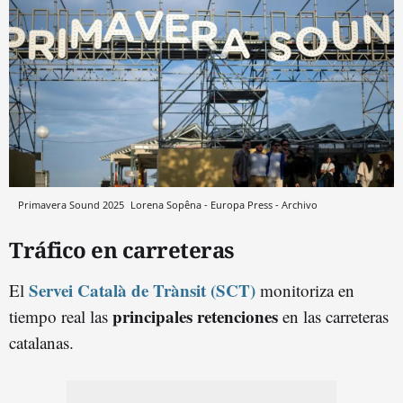
Primavera Sound 2025
Lorena Sopêna - Europa Press - Archivo
Tráfico en carreteras
Servei Català de Trànsit (SCT)
El
monitoriza en
principales retenciones
tiempo real las
en las carreteras
catalanas.