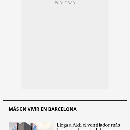
MÁS EN VIVIR EN BARCELONA
Llega a Aldi el ventilador más