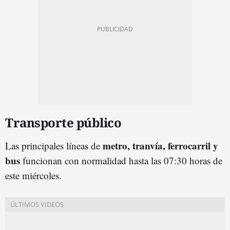
Transporte público
metro, tranvía, ferrocarril y
Las principales líneas de
bus
funcionan con normalidad hasta las 07:30 horas de
este miércoles.