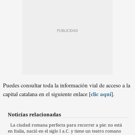
Puedes consultar toda la información vial de acceso a la
clic aquí
capital catalana en el siguiente enlace [
].
Noticias relacionadas
La ciudad romana perfecta para recorrer a pie: no está
en Italia, nació en el siglo I a.C. y tiene un teatro romano