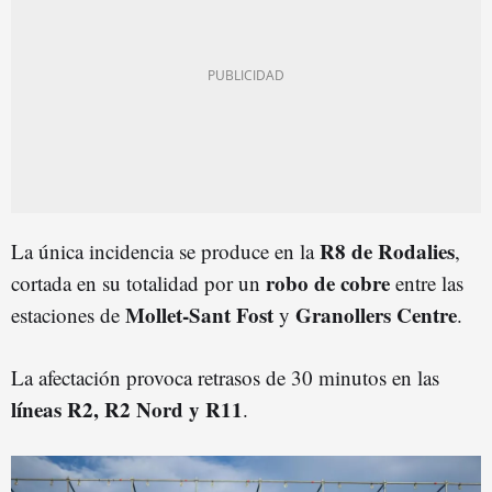
R8 de Rodalies
La única incidencia se produce en la
,
robo de
cobre
cortada en su totalidad por un
entre las
Mollet-Sant Fost
Granollers Centre
estaciones de
y
.
La afectación provoca retrasos de 30 minutos en las
líneas
R2, R2 Nord y R11
.