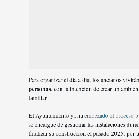
Para organizar el día a día, los ancianos vivir
personas
, con la intención de crear un ambie
familiar.
El Ayuntamiento ya ha
empezado el proceso p
se encargue de gestionar las instalaciones dur
u
finalizar su construcción el pasado 2025, por