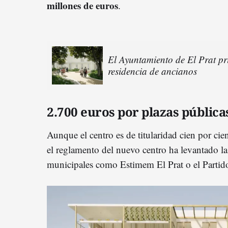
millones de euros
.
El Ayuntamiento de El Prat pri
residencia de ancianos
2.700 euros por plazas pública
Aunque el centro es de titularidad cien por cie
el reglamento del nuevo centro ha levantado la
municipales como Estimem El Prat o el Partid