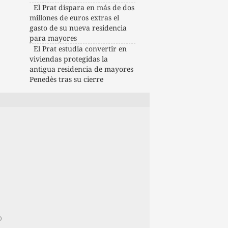
El Prat dispara en más de dos
millones de euros extras el
gasto de su nueva residencia
para mayores
El Prat estudia convertir en
viviendas protegidas la
antigua residencia de mayores
Penedès tras su cierre