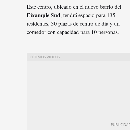
Este centro, ubicado en el nuevo barrio del
Eixample Sud
, tendrá espacio para 135
residentes, 30 plazas de centro de día y un
comedor con capacidad para 10 personas.