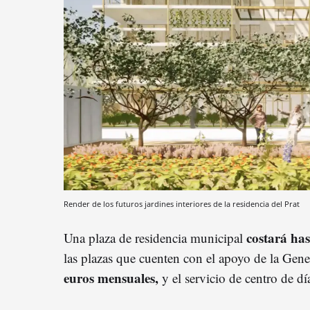
Render de los futuros jardines interiores de la residencia del Prat
costará has
Una plaza de residencia municipal
las plazas que cuenten con el apoyo de la Gener
euros mensuales,
y el servicio de centro de dí