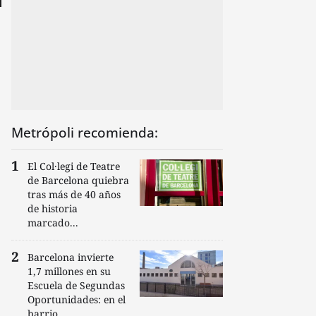
Metrópoli recomienda:
El Col·legi de Teatre
de Barcelona quiebra
tras más de 40 años
de historia
marcado...
Barcelona invierte
1,7 millones en su
Escuela de Segundas
Oportunidades: en el
barrio...