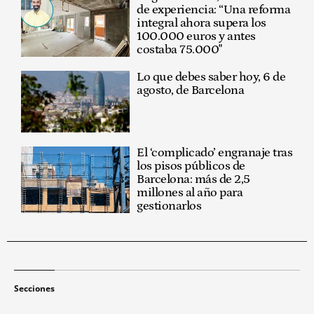
de experiencia: “Una reforma
integral ahora supera los
100.000 euros y antes
costaba 75.000"
Lo que debes saber hoy, 6 de
agosto, de Barcelona
El ‘complicado’ engranaje tras
los pisos públicos de
Barcelona: más de 2,5
millones al año para
gestionarlos
Secciones