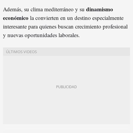
dinamismo
Además, su clima mediterráneo y su
económico
la convierten en un destino especialmente
interesante para quienes buscan crecimiento profesional
y nuevas oportunidades laborales.