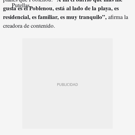
gusta es el Poblenou, está al lado de la playa, es
residencial, es familiar, es muy tranquilo”,
afirma la
creadora de contenido.