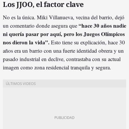
Los JJOO, el factor clave
No es la única. Miki Villanueva, vecina del barrio, dejó
“hace 30 años nadie
un comentario donde asegura que
ni quería pasar por aquí, pero los Juegos Olímpicos
nos dieron la vida”.
Esto tiene su explicación, hace 30
años era un barrio con una fuerte identidad obrera y un
pasado industrial en declive, contrastaba con su actual
imagen como zona residencial tranquila y segura.