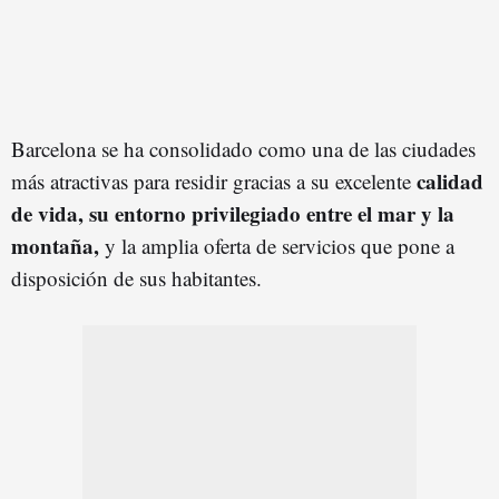
Barcelona se ha consolidado como una de las ciudades
calidad
más atractivas para residir gracias a su excelente
de vida, su entorno privilegiado entre el mar y la
montaña,
y la amplia oferta de servicios que pone a
disposición de sus habitantes.