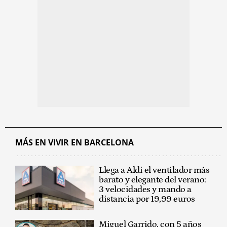
MÁS EN VIVIR EN BARCELONA
Llega a Aldi el ventilador más
barato y elegante del verano:
3 velocidades y mando a
distancia por 19,99 euros
Miguel Garrido, con 5 años