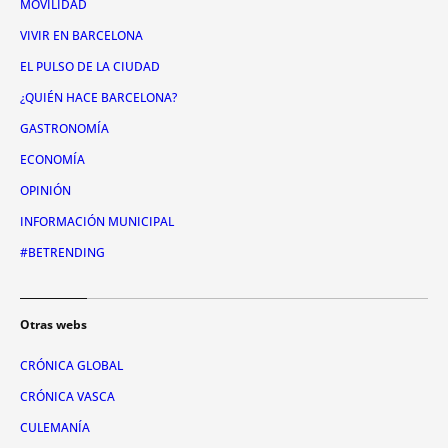
MOVILIDAD
VIVIR EN BARCELONA
EL PULSO DE LA CIUDAD
¿QUIÉN HACE BARCELONA?
GASTRONOMÍA
ECONOMÍA
OPINIÓN
INFORMACIÓN MUNICIPAL
#BETRENDING
Otras webs
CRÓNICA GLOBAL
CRÓNICA VASCA
CULEMANÍA