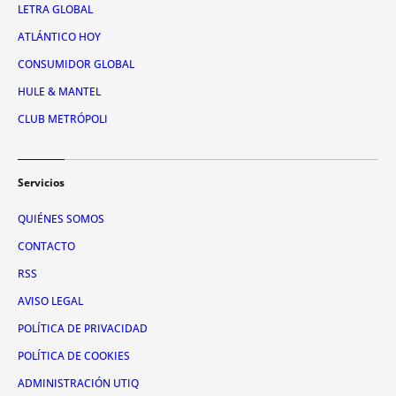
LETRA GLOBAL
ATLÁNTICO HOY
CONSUMIDOR GLOBAL
HULE & MANTEL
CLUB METRÓPOLI
Servicios
QUIÉNES SOMOS
CONTACTO
RSS
AVISO LEGAL
POLÍTICA DE PRIVACIDAD
POLÍTICA DE COOKIES
ADMINISTRACIÓN UTIQ