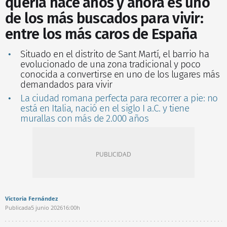
quería hace años y ahora es uno
de los más buscados para vivir:
entre los más caros de España
Situado en el distrito de Sant Martí, el barrio ha
evolucionado de una zona tradicional y poco
conocida a convertirse en uno de los lugares más
demandados para vivir
La ciudad romana perfecta para recorrer a pie: no
está en Italia, nació en el siglo I a.C. y tiene
murallas con más de 2.000 años
Victoria Fernández
Publicada
5 junio 2026
16:00h