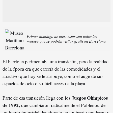
Primer domingo de mes: estos son todos los
museos que se podrán visitar gratis en Barcelona
El barrio experimentaba una transición, pero la realidad
de la época era que carecía de las comodidades y el
atractivo que hoy se le atribuye, como el auge de sus
espacios de ocio o su fácil acceso a la playa.
Juegos Olímpicos
Parte de esa transición llega con los
de 1992,
que cambiaron radicalmente el Poblenou de
un barrio industrial deteriorado en un barrio moderno y