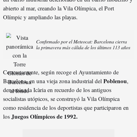
abierto al mar, creando la Vila Olímpica, el Port
Olímpic y ampliando las playas.
Confirmado por el Meteocat: Barcelona cierra
la primavera más cálida de los últimos 113 años
Concretamente, según recoge el Ayuntamiento de
Poblenou
Barcelona, en una vieja zona industrial del
,
denominada Icària en recuerdo de los antiguos
socialistas utópicos, se construyó la Vila Olímpica
como residencia de los deportistas que participaron en
Juegos Olímpicos de 1992.
los