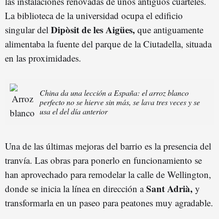
las instalaciones renovadas de unos antiguos cuarteles.
La biblioteca de la universidad ocupa el edificio
Dipòsit de les Aigües,
singular del
que antiguamente
alimentaba la fuente del parque de la Ciutadella, situada
en las proximidades.
China da una lección a España: el arroz blanco
perfecto no se hierve sin más, se lava tres veces y se
usa el del día anterior
Una de las últimas mejoras del barrio es la presencia del
tranvía. Las obras para ponerlo en funcionamiento se
han aprovechado para remodelar la calle de Wellington,
Sant Adrià,
donde se inicia la línea en dirección a
y
transformarla en un paseo para peatones muy agradable.