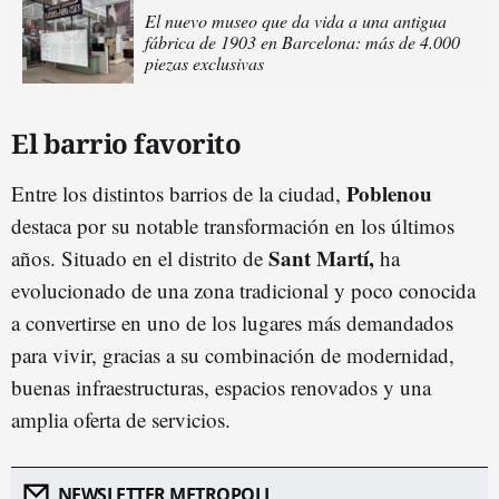
El nuevo museo que da vida a una antigua
fábrica de 1903 en Barcelona: más de 4.000
piezas exclusivas
El barrio favorito
Poblenou
Entre los distintos barrios de la ciudad,
destaca por su notable transformación en los últimos
Sant Martí,
años. Situado en el distrito de
ha
evolucionado de una zona tradicional y poco conocida
a convertirse en uno de los lugares más demandados
para vivir, gracias a su combinación de modernidad,
buenas infraestructuras, espacios renovados y una
amplia oferta de servicios.
NEWSLETTER METROPOLI