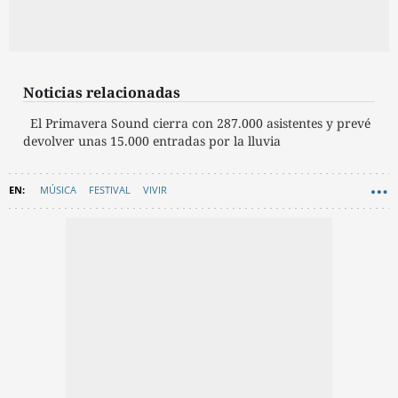
Noticias relacionadas
El Primavera Sound cierra con 287.000 asistentes y prevé
devolver unas 15.000 entradas por la lluvia
MÚSICA
FESTIVAL
VIVIR