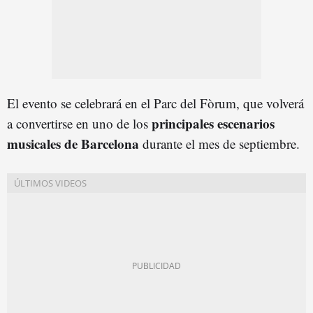
El evento se celebrará en el Parc del Fòrum, que volverá
principales escenarios
a convertirse en uno de los
musicales de Barcelona
durante el mes de septiembre.