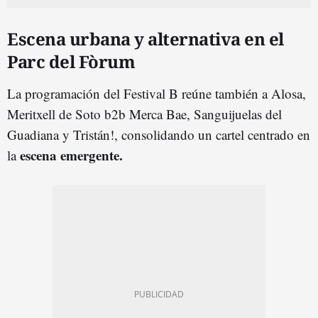
Escena urbana y alternativa en el
Parc del Fòrum
La programación del Festival B reúne también a Alosa,
Meritxell de Soto b2b Merca Bae, Sanguijuelas del
Guadiana y Tristán!, consolidando un cartel centrado en
escena emergente.
la