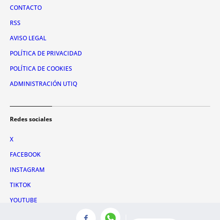
CONTACTO
RSS
AVISO LEGAL
POLÍTICA DE PRIVACIDAD
POLÍTICA DE COOKIES
ADMINISTRACIÓN UTIQ
Redes sociales
X
FACEBOOK
INSTAGRAM
TIKTOK
YOUTUBE
WHATSAPP