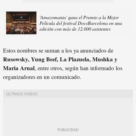
'Amazomania' gana el Premio a la Mejor
Película del festival DocsBarcelona en una
edición con más de 12.000 asistentes
Estos nombres se suman a los ya anunciados de
Rusowsky, Yung Beef, La Plazuela, Mushka y
Maria Arnal
, entre otros, según han informado los
organizadores en un comunicado.