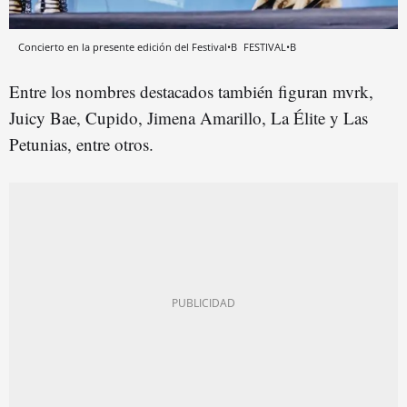
Concierto en la presente edición del Festival•B
FESTIVAL•B
Entre los nombres destacados también figuran mvrk,
Juicy Bae, Cupido, Jimena Amarillo, La Élite y Las
Petunias, entre otros.