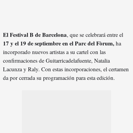
El Festival B de Barcelona
, que se celebrará entre el
17 y el 19 de septiembre en el Parc del Fòrum,
ha
incorporado nuevos artistas a su cartel con las
confirmaciones de Guitarricadelafuente, Natalia
Lacunza y Raly. Con estas incorporaciones, el certamen
da por cerrada su programación para esta edición.