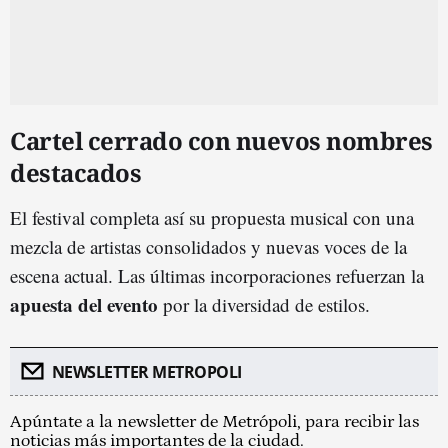
Cartel cerrado con nuevos nombres
destacados
El festival completa así su propuesta musical con una
mezcla de artistas consolidados y nuevas voces de la
escena actual. Las últimas incorporaciones refuerzan la
apuesta del evento
por la diversidad de estilos.
NEWSLETTER METROPOLI
Apúntate a la newsletter de Metrópoli, para recibir las
noticias más importantes de la ciudad.