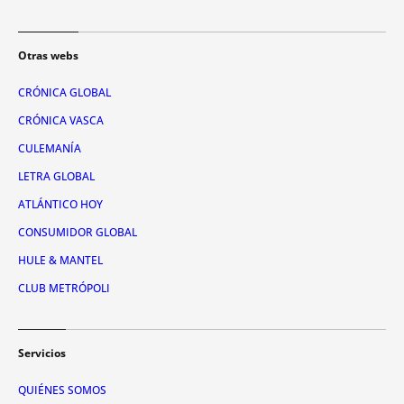
Otras webs
CRÓNICA GLOBAL
CRÓNICA VASCA
CULEMANÍA
LETRA GLOBAL
ATLÁNTICO HOY
CONSUMIDOR GLOBAL
HULE & MANTEL
CLUB METRÓPOLI
Servicios
QUIÉNES SOMOS