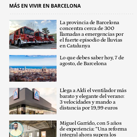
MÁS EN VIVIR EN BARCELONA
La provincia de Barcelona
concentra cerca de 300
llamadas a emergencias por
el fuerte episodio de lluvias
en Catalunya
Lo que debes saber hoy, 7 de
agosto, de Barcelona
Llega a Aldi el ventilador más
barato y elegante del verano:
3 velocidades y mando a
distancia por 19,99 euros
Miguel Garrido, con 5 años
de experiencia: “Una reforma
integral ahora supera los