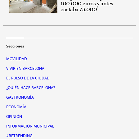
100.000 euros y antes
costaba 75.000"
Secciones
MOVILIDAD
VIVIR EN BARCELONA
EL PULSO DE LA CIUDAD
¿QUIÉN HACE BARCELONA?
GASTRONOMÍA
ECONOMÍA
OPINIÓN
INFORMACIÓN MUNICIPAL
#BETRENDING