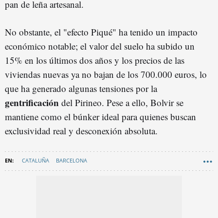
pan de leña artesanal.
No obstante, el "efecto Piqué" ha tenido un impacto
económico notable; el valor del suelo ha subido un
15% en los últimos dos años y los precios de las
viviendas nuevas ya no bajan de los 700.000 euros, lo
que ha generado algunas tensiones por la
gentrificación
del Pirineo. Pese a ello, Bolvir se
mantiene como el búnker ideal para quienes buscan
exclusividad real y desconexión absoluta.
CATALUÑA
BARCELONA