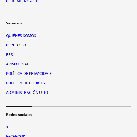
CLUB METRÓPOLI
Servicios
QUIÉNES SOMOS
CONTACTO
RSS
AVISO LEGAL
POLÍTICA DE PRIVACIDAD
POLÍTICA DE COOKIES
ADMINISTRACIÓN UTIQ
Redes sociales
X
FACEBOOK