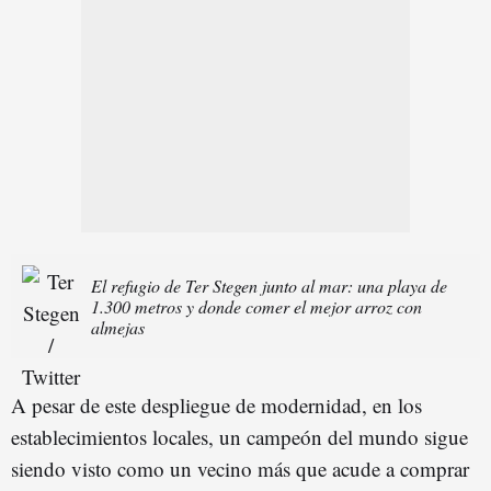
El refugio de Ter Stegen junto al mar: una playa de
1.300 metros y donde comer el mejor arroz con
almejas
A pesar de este despliegue de modernidad, en los
establecimientos locales, un campeón del mundo sigue
siendo visto como un vecino más que acude a comprar