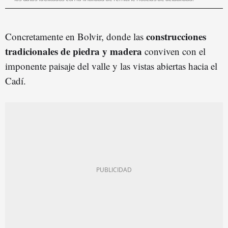
construcciones
Concretamente en Bolvir, donde las
tradicionales de piedra y madera
conviven con el
imponente paisaje del valle y las vistas abiertas hacia el
Cadí.