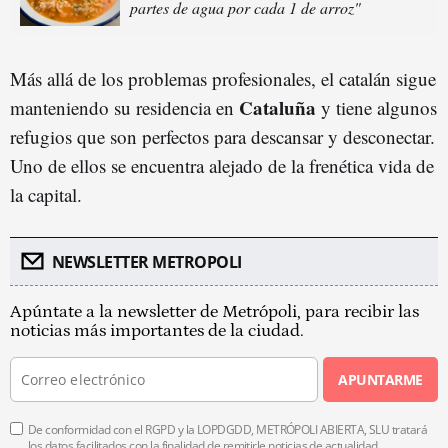
partes de agua por cada 1 de arroz"
Más allá de los problemas profesionales, el catalán sigue
Cataluña
manteniendo su residencia en
y tiene algunos
refugios que son perfectos para descansar y desconectar.
Uno de ellos se encuentra alejado de la frenética vida de
la capital.
NEWSLETTER METROPOLI
Apúntate a la newsletter de Metrópoli, para recibir las
noticias más importantes de la ciudad.
APUNTARME
De conformidad con el RGPD y la LOPDGDD, METRÓPOLI ABIERTA, SLU tratará
los datos facilitados con la finalidad de remitirle noticias de actualidad.