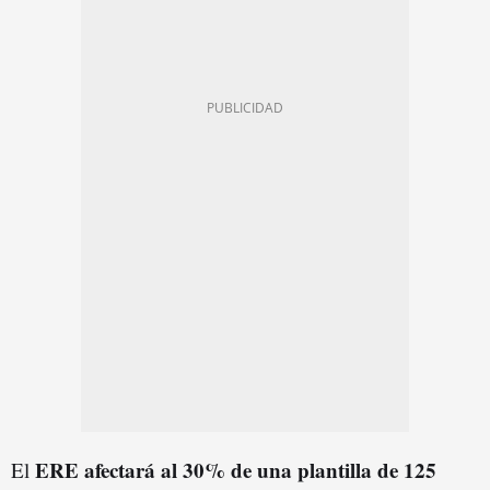
ERE afectará al 30% de una plantilla de 125
El