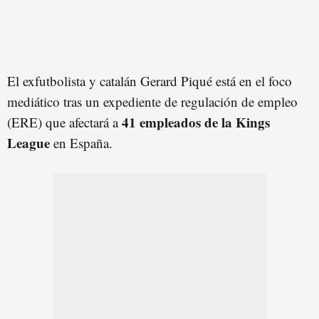
El exfutbolista y catalán Gerard Piqué está en el foco
mediático tras un expediente de regulación de empleo
41 empleados de la Kings
(ERE) que afectará a
League
en España.