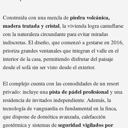
piedra volcánica,
Construida con una mezcla de
madera tratada y cristal
, la vivienda logra camuflarse
con la naturaleza circundante para evitar miradas
indiscretas. El diseño, que comenzó a gestarse en 2016,
prioriza grandes ventanales que integran el valle en el
interior de la casa, permitiendo disfrutar del paisaje
desde el sofá sin ser visto desde el exterior.
El complejo cuenta con las comodidades de un resort
pista de pádel profesional
privado: incluye una
y una
residencia de invitados independiente. Además, la
tecnología de vanguardia es fundamental en la finca,
que dispone de domótica avanzada, calefacción
seguridad vigilados por
geotérmica y sistemas de