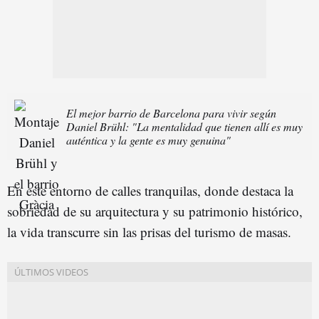
El mejor barrio de Barcelona para vivir según
Daniel Brühl: "La mentalidad que tienen allí es muy
auténtica y la gente es muy genuina"
En este entorno de calles tranquilas, donde destaca la
sobriedad de su arquitectura y su patrimonio histórico,
la vida transcurre sin las prisas del turismo de masas.