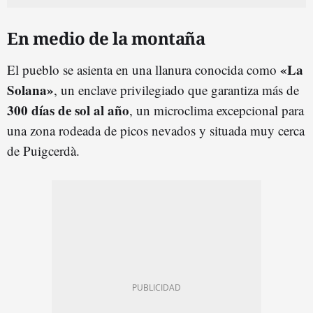
En medio de la montaña
«La
El pueblo se asienta en una llanura conocida como
Solana»
, un enclave privilegiado que garantiza más de
300 días de sol al año
, un microclima excepcional para
una zona rodeada de picos nevados y situada muy cerca
de Puigcerdà.