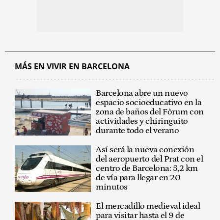
MÁS EN VIVIR EN BARCELONA
Barcelona abre un nuevo
espacio socioeducativo en la
zona de baños del Fòrum con
actividades y chiringuito
durante todo el verano
Así será la nueva conexión
del aeropuerto del Prat con el
centro de Barcelona: 5,2 km
de vía para llegar en 20
minutos
El mercadillo medieval ideal
para visitar hasta el 9 de