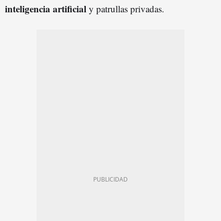
inteligencia artificial
y patrullas privadas.