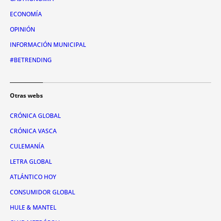
ECONOMÍA
OPINIÓN
INFORMACIÓN MUNICIPAL
#BETRENDING
Otras webs
CRÓNICA GLOBAL
CRÓNICA VASCA
CULEMANÍA
LETRA GLOBAL
ATLÁNTICO HOY
CONSUMIDOR GLOBAL
HULE & MANTEL