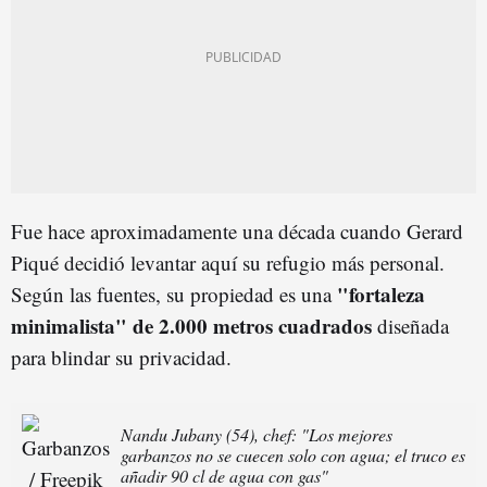
Fue hace aproximadamente una década cuando Gerard
Piqué decidió levantar aquí su refugio más personal.
"fortaleza
Según las fuentes, su propiedad es una
minimalista" de 2.000 metros cuadrados
diseñada
para blindar su privacidad.
Nandu Jubany (54), chef: "Los mejores
garbanzos no se cuecen solo con agua; el truco es
añadir 90 cl de agua con gas"