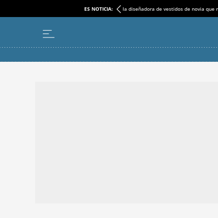
ES NOTICIA:
la diseñadora de vestidos de novia que r