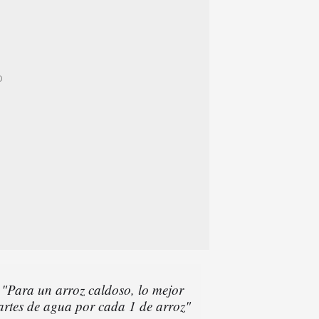
 "Para un arroz caldoso, lo mejor
partes de agua por cada 1 de arroz"