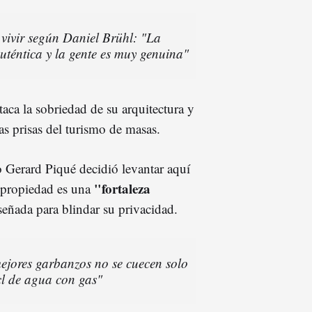
vivir según Daniel Brühl: "La
uténtica y la gente es muy genuina"
taca la sobriedad de su arquitectura y
las prisas del turismo de masas.
Gerard Piqué decidió levantar aquí
"fortaleza
u propiedad es una
eñada para blindar su privacidad.
ejores garbanzos no se cuecen solo
cl de agua con gas"