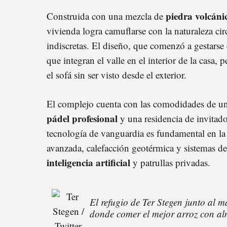
piedra volcáni
Construida con una mezcla de
vivienda logra camuflarse con la naturaleza ci
indiscretas. El diseño, que comenzó a gestarse
que integran el valle en el interior de la casa, 
el sofá sin ser visto desde el exterior.
El complejo cuenta con las comodidades de un
pádel profesional
y una residencia de invitad
tecnología de vanguardia es fundamental en la
avanzada, calefacción geotérmica y sistemas d
inteligencia artificial
y patrullas privadas.
El refugio de Ter Stegen junto al 
donde comer el mejor arroz con al