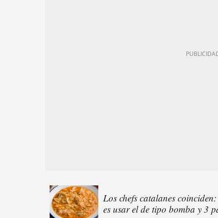
Los chefs catalanes coinciden:
es usar el de tipo bomba y 3 