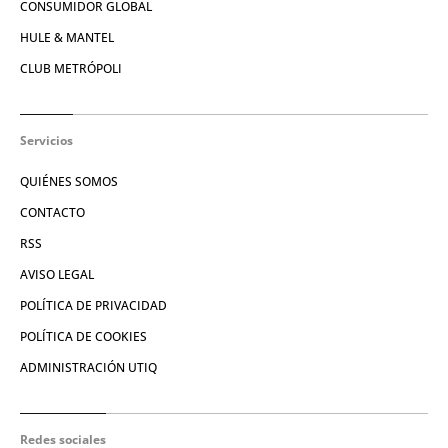
CONSUMIDOR GLOBAL
HULE & MANTEL
CLUB METRÓPOLI
Servicios
QUIÉNES SOMOS
CONTACTO
RSS
AVISO LEGAL
POLÍTICA DE PRIVACIDAD
POLÍTICA DE COOKIES
ADMINISTRACIÓN UTIQ
Redes sociales