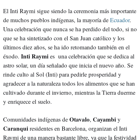
El Inti Raymi sigue siendo la ceremonia más importante
de muchos pueblos indígenas, la mayoría de
Ecuador
.
Una celebración que nunca se ha perdido del todo, si no
que se ha sintetizado con el San Juan católico y los
últimos diez años, se ha ido retomando también en el
Inti Raymi
éxodo.
es una celebración que se dedica al
astro solar, un día señalado que inicia el nuevo año. Se
rinde culto al Sol (Inti) para pedirle prosperidad y
agradecer a la naturaleza todos los alimentos que se han
cultivado durante el invierno, mientras la Tierra duerme
y enriquece el suelo.
Otavalo
Cayambi
Comunidades indígenas de
,
y
Caranqui
residentes en Barcelona, organizan el Inti
Raymi de una manera bastante libre, ya que la festividad