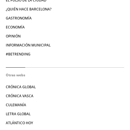
EL PULSO DE LA CIUDAD
¿QUIÉN HACE BARCELONA?
GASTRONOMÍA
ECONOMÍA
OPINIÓN
INFORMACIÓN MUNICIPAL
#BETRENDING
Otras webs
CRÓNICA GLOBAL
CRÓNICA VASCA
CULEMANÍA
LETRA GLOBAL
ATLÁNTICO HOY