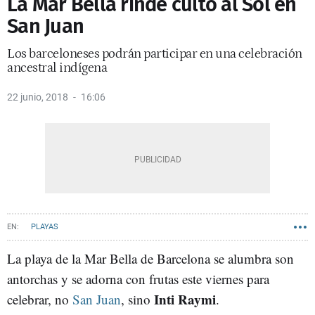
La Mar Bella rinde culto al Sol en
San Juan
Los barceloneses podrán participar en una celebración
ancestral indígena
22 junio, 2018
16:06
PLAYAS
La playa de la Mar Bella de Barcelona se alumbra son
antorchas y se adorna con frutas este viernes para
Inti Raymi
celebrar, no
San Juan
, sino
.