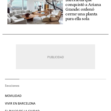
conquistó a Ariana
Grande: ordenó
cerrar una planta
para ella sola
Secciones
MOVILIDAD
VIVIR EN BARCELONA