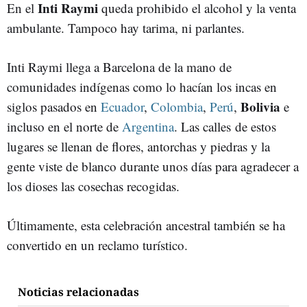
Inti Raymi
En el
queda prohibido el alcohol y la venta
ambulante. Tampoco hay tarima, ni parlantes.
Inti Raymi llega a Barcelona de la mano de
comunidades indígenas como lo hacían los incas en
Bolivia
siglos pasados en
Ecuador
,
Colombia
,
Perú
,
e
incluso en el norte de
Argentina
. Las calles de estos
lugares se llenan de flores, antorchas y piedras y la
gente viste de blanco durante unos días para agradecer a
los dioses las cosechas recogidas.
Últimamente, esta celebración ancestral también se ha
convertido en un reclamo turístico.
Noticias relacionadas