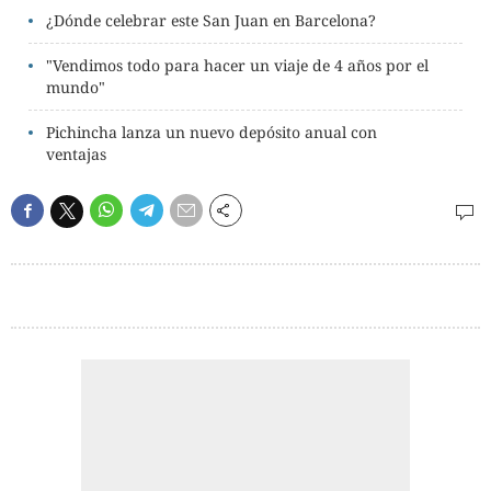
¿Dónde celebrar este San Juan en Barcelona?
"Vendimos todo para hacer un viaje de 4 años por el
mundo"
Pichincha lanza un nuevo depósito anual con
ventajas