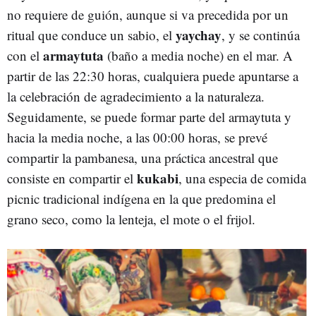
no requiere de guión, aunque si va precedida por un
yaychay
ritual que conduce un sabio, el
, y se continúa
armaytuta
con el
(baño a media noche) en el mar. A
partir de las 22:30 horas, cualquiera puede apuntarse a
la celebración de agradecimiento a la naturaleza.
Seguidamente, se puede formar parte del armaytuta y
hacia la media noche, a las 00:00 horas, se prevé
compartir la pambanesa, una práctica ancestral que
kukabi
consiste en compartir el
, una especia de comida
picnic tradicional indígena en la que predomina el
grano seco, como la lenteja, el mote o el frijol.