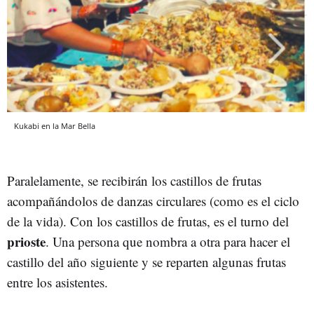
Kukabi en la Mar Bella
Paralelamente, se recibirán los castillos de frutas
acompañándolos de danzas circulares (como es el ciclo
de la vida). Con los castillos de frutas, es el turno del
prioste
. Una persona que nombra a otra para hacer el
castillo del año siguiente y se reparten algunas frutas
entre los asistentes.