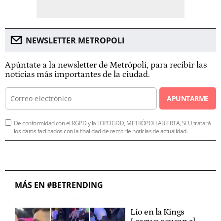
NEWSLETTER METROPOLI
Apúntate a la newsletter de Metrópoli, para recibir las
noticias más importantes de la ciudad.
APUNTARME
De conformidad con el RGPD y la LOPDGDD, METRÓPOLI ABIERTA, SLU tratará
los datos facilitados con la finalidad de remitirle noticias de actualidad.
MÁS EN #BETRENDING
Lío en la Kings