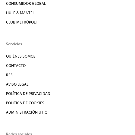
CONSUMIDOR GLOBAL
HULE & MANTEL
CLUB METRÓPOLI
Servicios
QUIÉNES SOMOS
CONTACTO
RSS
AVISO LEGAL
POLÍTICA DE PRIVACIDAD
POLÍTICA DE COOKIES
ADMINISTRACIÓN UTIQ
Redes sociales