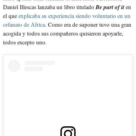
Be part of it
Daniel Illescas lanzaba un libro titulado
en
el que
explicaba su experiencia siendo voluntario en un
orfanato de África
. Como era de suponer tuvo una gran
acogida y todos sus compañeros quisieron apoyarle,
todos excepto uno.