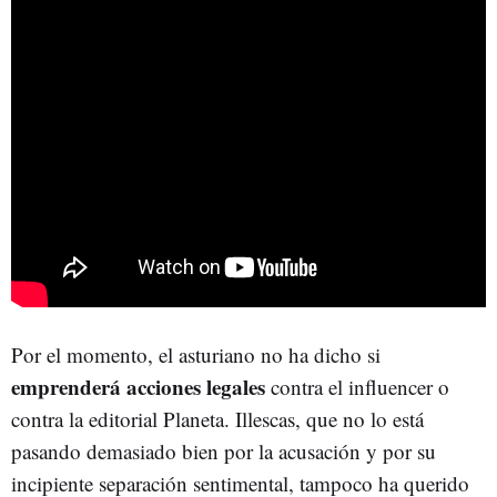
Por el momento, el asturiano no ha dicho si
emprenderá acciones legales
contra el influencer o
contra la editorial Planeta. Illescas, que no lo está
pasando demasiado bien por la acusación y por su
incipiente separación sentimental, tampoco ha querido