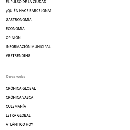
EL PULSO DE LA CIUDAD
¿QUIÉN HACE BARCELONA?
GASTRONOMÍA
ECONOMÍA
OPINIÓN
INFORMACIÓN MUNICIPAL
#BETRENDING
Otras webs
CRÓNICA GLOBAL
CRÓNICA VASCA
CULEMANÍA
LETRA GLOBAL
ATLÁNTICO HOY