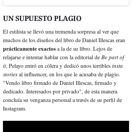
UN SUPUESTO PLAGIO
El estilista se llevó una tremenda sorpresa al ver que
muchos de los diseños del libro de Daniel Illescas eran
prácticamente exactos
a la de su libro. Lejos de
relajarse e intentar hablar con la editorial de
Be part of
it
, Pelayo entró en cólera y dedicó unos terribles
insta
stories
al influencer, en los que le acusaba de plagio.
"Vendo libro firmado de Daniel Illescas, firmado y
dedicado. Interesados por privado", de esta manera
concluía su venganza personal a través de su perfil de
Instagram.