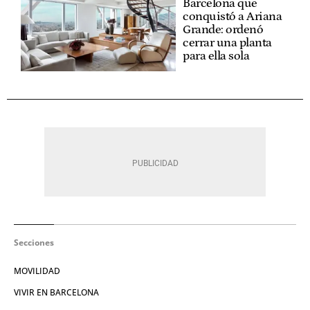
Barcelona que
conquistó a Ariana
Grande: ordenó
cerrar una planta
para ella sola
Secciones
MOVILIDAD
VIVIR EN BARCELONA