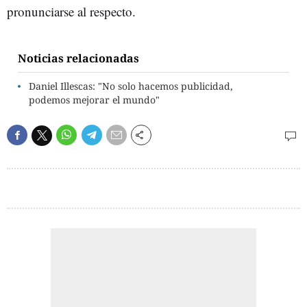
pronunciarse al respecto.
Noticias relacionadas
Daniel Illescas: "No solo hacemos publicidad,
podemos mejorar el mundo"