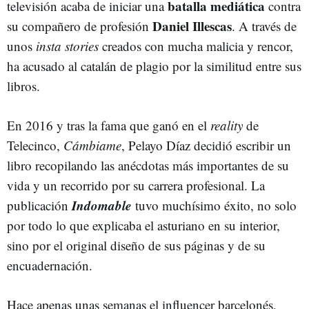
batalla mediática
televisión acaba de iniciar una
contra
Daniel Illescas
su compañero de profesión
. A través de
unos
insta stories
creados con mucha malicia y rencor,
ha acusado al catalán de plagio por la similitud entre sus
libros.
En 2016 y tras la fama que ganó en el
reality
de
Telecinco,
Cámbiame
, Pelayo Díaz decidió escribir un
libro recopilando las anécdotas más importantes de su
vida y un recorrido por su carrera profesional. La
Indomable
publicación
tuvo muchísimo éxito, no solo
por todo lo que explicaba el asturiano en su interior,
sino por el original diseño de sus páginas y de su
encuadernación.
Hace apenas unas semanas el influencer barcelonés,