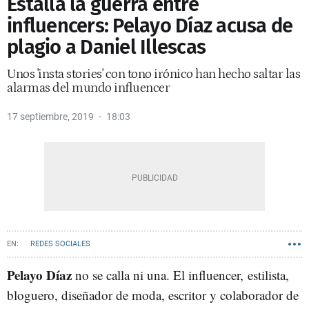
Estalla la guerra entre
influencers: Pelayo Díaz acusa de
plagio a Daniel Illescas
Unos 'insta stories' con tono irónico han hecho saltar las
alarmas del mundo influencer
17 septiembre, 2019
18:03
REDES SOCIALES
Pelayo Díaz
no se calla ni una. El influencer, estilista,
bloguero, diseñador de moda, escritor y colaborador de