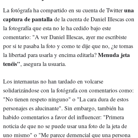
una
La fotógrafa ha compartido en su cuenta de Twitter
captura de pantalla
de la cuenta de Daniel Illescas con
la fotografía que esta no le ha cedido bajo este
comentario: "A ver Daniel Illescas, ayer me escribiste
por si te pasaba la foto y como te dije que no, ¿te tomas
Menuda jeta
la libertad para usarla y encima editarla?
tenéis"
, asegura la usuaria.
Los internautas no han tardado en volcarse
solidarizándose con la fotógrafa con comentarios como:
"No tienen respeto ninguno" o "La cara dura de estos
personajes es alucinante". Sin embargo, también ha
habido comentarios a favor del influencer: "Primera
noticia de que no se puede usar una foto de la jeta de
uno mismo" o "Me parece demencial que una persona