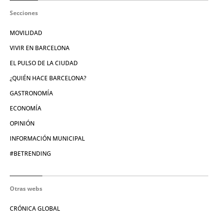
Secciones
MOVILIDAD
VIVIR EN BARCELONA
EL PULSO DE LA CIUDAD
¿QUIÉN HACE BARCELONA?
GASTRONOMÍA
ECONOMÍA
OPINIÓN
INFORMACIÓN MUNICIPAL
#BETRENDING
Otras webs
CRÓNICA GLOBAL