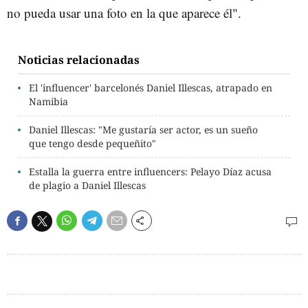
no pueda usar una foto en la que aparece él".
Noticias relacionadas
El 'influencer' barcelonés Daniel Illescas, atrapado en
Namibia
Daniel Illescas: "Me gustaría ser actor, es un sueño
que tengo desde pequeñito"
Estalla la guerra entre influencers: Pelayo Díaz acusa
de plagio a Daniel Illescas