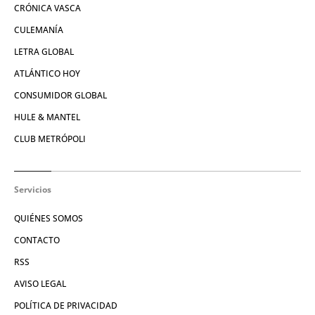
CRÓNICA VASCA
CULEMANÍA
LETRA GLOBAL
ATLÁNTICO HOY
CONSUMIDOR GLOBAL
HULE & MANTEL
CLUB METRÓPOLI
Servicios
QUIÉNES SOMOS
CONTACTO
RSS
AVISO LEGAL
POLÍTICA DE PRIVACIDAD