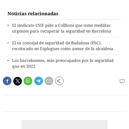
Noticias relacionadas
El sindicato CSIF pide a Collboni que tome medidas
urgentes para recuperar la seguridad en Barcelona
El ex concejal de seguridad de Badalona (PSC),
recolocado en Esplugues como asesor de la alcaldesa
Los barceloneses, más preocupados por la seguridad
que en 2022