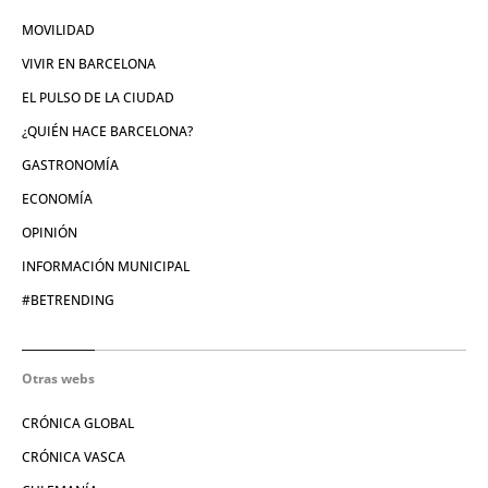
MOVILIDAD
VIVIR EN BARCELONA
EL PULSO DE LA CIUDAD
¿QUIÉN HACE BARCELONA?
GASTRONOMÍA
ECONOMÍA
OPINIÓN
INFORMACIÓN MUNICIPAL
#BETRENDING
Otras webs
CRÓNICA GLOBAL
CRÓNICA VASCA