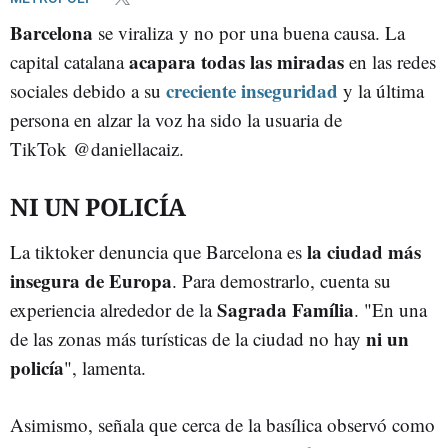
Barcelona
se viraliza y no por una buena causa. La
acapara todas las miradas
capital catalana
en las redes
creciente inseguridad
sociales debido a su
y la última
persona en alzar la voz ha sido la usuaria de
TikTok @daniellacaiz.
NI UN POLICÍA
la ciudad más
La tiktoker denuncia que Barcelona es
insegura de Europa
. Para demostrarlo, cuenta su
Sagrada Família
experiencia alrededor de la
. "En una
ni un
de las zonas más turísticas de la ciudad no hay
policía
", lamenta.
Asimismo, señala que cerca de la basílica observó como