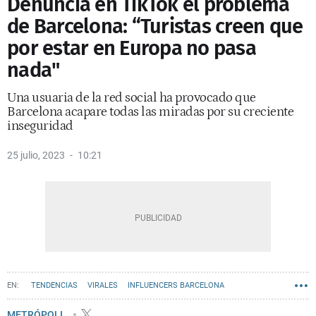
Denuncia en TikTok el problema
de Barcelona: “Turistas creen que
por estar en Europa no pasa
nada"
Una usuaria de la red social ha provocado que
Barcelona acapare todas las miradas por su creciente
inseguridad
25 julio, 2023
10:21
TENDENCIAS
VIRALES
INFLUENCERS BARCELONA
METRÓPOLI