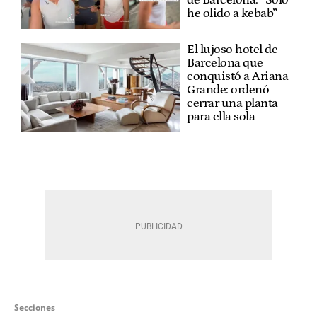
he olido a kebab”
El lujoso hotel de
Barcelona que
conquistó a Ariana
Grande: ordenó
cerrar una planta
para ella sola
Secciones