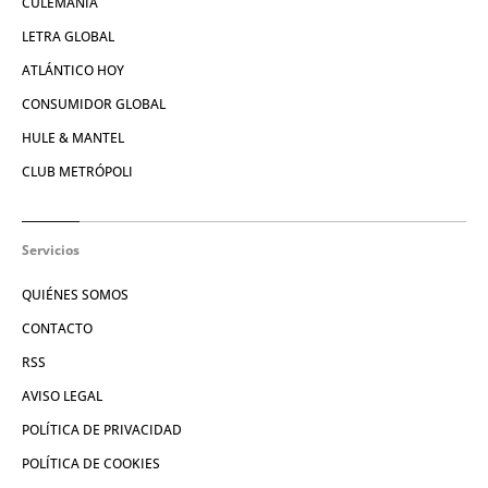
CULEMANÍA
LETRA GLOBAL
ATLÁNTICO HOY
CONSUMIDOR GLOBAL
HULE & MANTEL
CLUB METRÓPOLI
Servicios
QUIÉNES SOMOS
CONTACTO
RSS
AVISO LEGAL
POLÍTICA DE PRIVACIDAD
POLÍTICA DE COOKIES