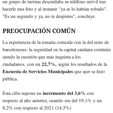
un grupo de turistas descuidaba su teléfono móvil tras
hacerle una foto y al instante "ya se lo habían robado".
"Es un segundo y ya, no te despistes", concluye.
PREOCUPACIÓN COMÚN
La experiencia de la usuaria coincide con la del resto de
barceloneses: la seguridad en la capital catalana continúa
siendo la cuestión que más inquieta a los
22,7%,
ciudadanos, con un
según los resultados de la
Encuesta de Servicios Municipales
que ayer se hizo
pública.
incremento del 3,6%
Esta cifra supone un
con
respecto al año anterior, cuando era del 19,1% y un
8,2% con respecto al 2021 (14,5%)