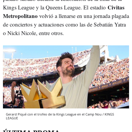
Civitas
Kings League y la Queens League. El estadio
Metropolitano
volvió a llenarse en una jornada plagada
de conciertos y actuaciones como las de Sebatián Yatra
o Nicki Nicole, entre otros.
Gerard Piqué con el trofeo de la Kings League en el Camp Nou / KINGS
LEAGUE