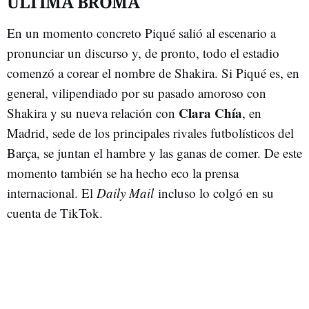
ÚLTIMA BROMA
En un momento concreto Piqué salió al escenario a
pronunciar un discurso y, de pronto, todo el estadio
comenzó a corear el nombre de Shakira. Si Piqué es, en
general, vilipendiado por su pasado amoroso con
Clara Chía
Shakira y su nueva relación con
, en
Madrid, sede de los principales rivales futbolísticos del
Barça, se juntan el hambre y las ganas de comer. De este
momento también se ha hecho eco la prensa
internacional. El
Daily Mail
incluso lo colgó en su
cuenta de TikTok.