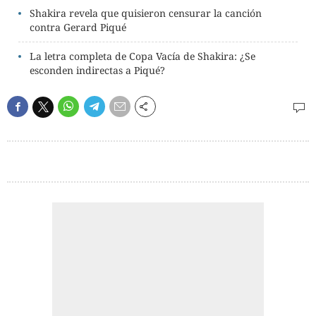
Shakira revela que quisieron censurar la canción
contra Gerard Piqué
La letra completa de Copa Vacía de Shakira: ¿Se
esconden indirectas a Piqué?