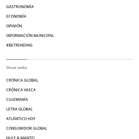
GASTRONOMÍA
ECONOMÍA
OPINIÓN
INFORMACIÓN MUNICIPAL
#BETRENDING
Otras webs
CRÓNICA GLOBAL
CRÓNICA VASCA
CULEMANÍA
LETRA GLOBAL
ATLÁNTICO HOY
CONSUMIDOR GLOBAL
HULE & MANTEL