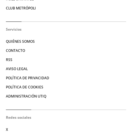
CLUB METRÓPOLI
Servicios
QUIÉNES SOMOS
CONTACTO
RSS
AVISO LEGAL
POLÍTICA DE PRIVACIDAD
POLÍTICA DE COOKIES
ADMINISTRACIÓN UTIQ
Redes sociales
X