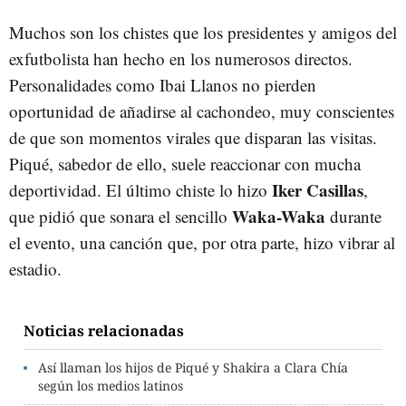
Muchos son los chistes que los presidentes y amigos del
exfutbolista han hecho en los numerosos directos.
Personalidades como Ibai Llanos no pierden
oportunidad de añadirse al cachondeo, muy conscientes
de que son momentos virales que disparan las visitas.
Piqué, sabedor de ello, suele reaccionar con mucha
Iker Casillas
deportividad. El último chiste lo hizo
,
Waka-Waka
que pidió que sonara el sencillo
durante
el evento, una canción que, por otra parte, hizo vibrar al
estadio.
Noticias relacionadas
Así llaman los hijos de Piqué y Shakira a Clara Chía
según los medios latinos