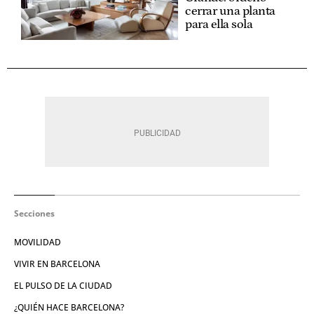
cerrar una planta
para ella sola
Secciones
MOVILIDAD
VIVIR EN BARCELONA
EL PULSO DE LA CIUDAD
¿QUIÉN HACE BARCELONA?