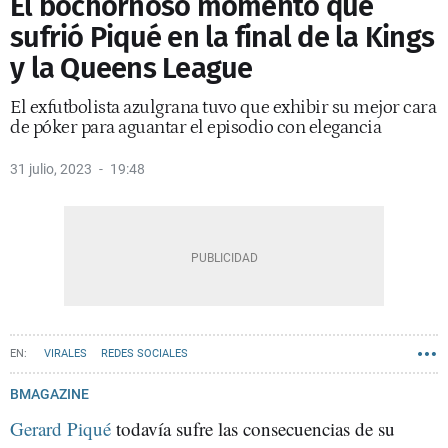
El bochornoso momento que
sufrió Piqué en la final de la Kings
y la Queens League
El exfutbolista azulgrana tuvo que exhibir su mejor cara
de póker para aguantar el episodio con elegancia
31 julio, 2023
19:48
VIRALES
REDES SOCIALES
BMAGAZINE
Gerard Piqué
todavía sufre las consecuencias de su