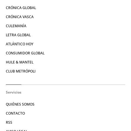
CRÓNICA GLOBAL
CRÓNICA VASCA
CULEMANÍA
LETRA GLOBAL
ATLÁNTICO HOY
CONSUMIDOR GLOBAL
HULE & MANTEL
CLUB METRÓPOLI
Servicios
QUIÉNES SOMOS
CONTACTO
RSS