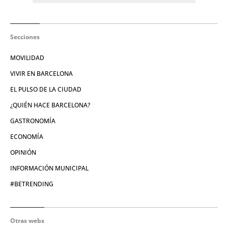
Secciones
MOVILIDAD
VIVIR EN BARCELONA
EL PULSO DE LA CIUDAD
¿QUIÉN HACE BARCELONA?
GASTRONOMÍA
ECONOMÍA
OPINIÓN
INFORMACIÓN MUNICIPAL
#BETRENDING
Otras webs