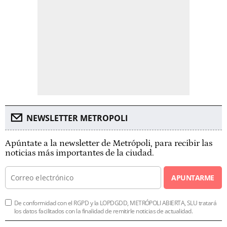
NEWSLETTER METROPOLI
Apúntate a la newsletter de Metrópoli, para recibir las
noticias más importantes de la ciudad.
APUNTARME
De conformidad con el RGPD y la LOPDGDD, METRÓPOLI ABIERTA, SLU tratará
los datos facilitados con la finalidad de remitirle noticias de actualidad.