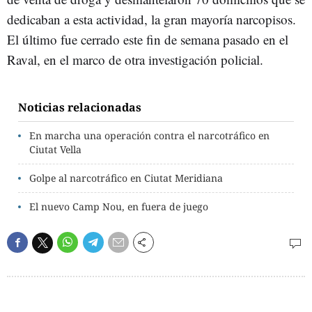
dedicaban a esta actividad, la gran mayoría narcopisos.
El último fue cerrado este fin de semana pasado en el
Raval, en el marco de otra investigación policial.
Noticias relacionadas
En marcha una operación contra el narcotráfico en
Ciutat Vella
Golpe al narcotráfico en Ciutat Meridiana
El nuevo Camp Nou, en fuera de juego