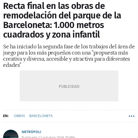
Recta final en las obras de
remodelación del parque de la
Barceloneta: 1.000 metros
cuadrados y zona infantil
Se ha iniciado la segunda fase de los trabajos del área de
juego para los más pequeños con una "propuesta más
creativa y diversa, accesible y atractiva para diferentes
edades"
OBRAS
BARCELONETA
METRÓPOLI
Publicada
12 octubre 2024
20:06h