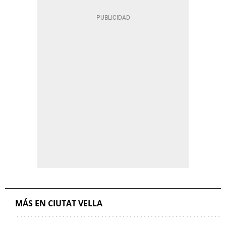
MÁS EN CIUTAT VELLA