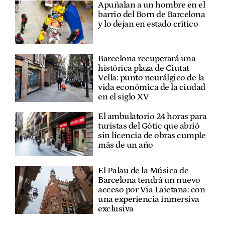
Apuñalan a un hombre en el
barrio del Born de Barcelona
y lo dejan en estado crítico
Barcelona recuperará una
histórica plaza de Ciutat
Vella: punto neurálgico de la
vida económica de la ciudad
en el siglo XV
El ambulatorio 24 horas para
turistas del Gòtic que abrió
sin licencia de obras cumple
más de un año
El Palau de la Música de
Barcelona tendrá un nuevo
acceso por Via Laietana: con
una experiencia inmersiva
exclusiva