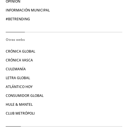
OPINIÓN
INFORMACIÓN MUNICIPAL
#BETRENDING
Otras webs
CRÓNICA GLOBAL
CRÓNICA VASCA
CULEMANÍA
LETRA GLOBAL
ATLÁNTICO HOY
CONSUMIDOR GLOBAL
HULE & MANTEL
CLUB METRÓPOLI