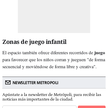
Zonas de juego infantil
juego
El espacio también ofrece diferentes recorridos de
para favorecer que los niños corran y jueguen "de forma
secuencial y moviéndose de forma libre y creativa".
NEWSLETTER METROPOLI
Apúntate a la newsletter de Metrópoli, para recibir las
noticias más importantes de la ciudad.