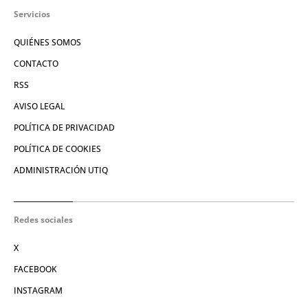
Servicios
QUIÉNES SOMOS
CONTACTO
RSS
AVISO LEGAL
POLÍTICA DE PRIVACIDAD
POLÍTICA DE COOKIES
ADMINISTRACIÓN UTIQ
Redes sociales
X
FACEBOOK
INSTAGRAM