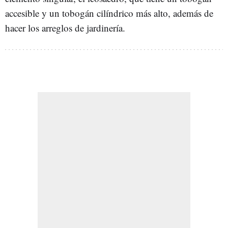
accesible y un tobogán cilíndrico más alto, además de
hacer los arreglos de jardinería.