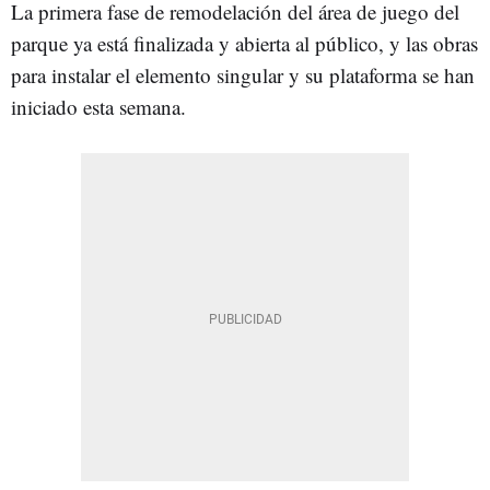
La primera fase de remodelación del área de juego del
parque ya está finalizada y abierta al público, y las obras
para instalar el elemento singular y su plataforma se han
iniciado esta semana.