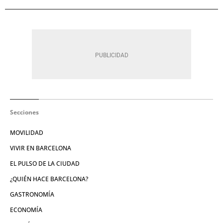
Secciones
MOVILIDAD
VIVIR EN BARCELONA
EL PULSO DE LA CIUDAD
¿QUIÉN HACE BARCELONA?
GASTRONOMÍA
ECONOMÍA