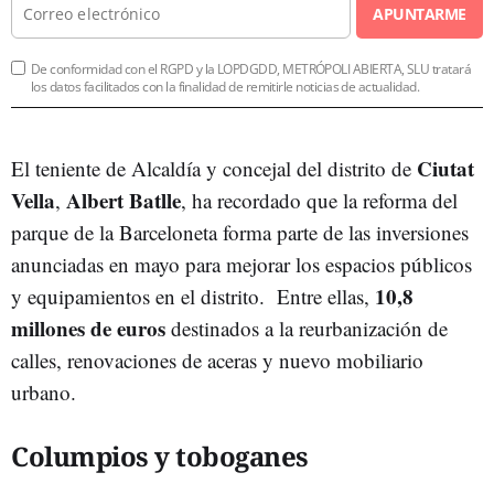
APUNTARME
De conformidad con el RGPD y la LOPDGDD, METRÓPOLI ABIERTA, SLU tratará
los datos facilitados con la finalidad de remitirle noticias de actualidad.
Ciutat
El teniente de Alcaldía y concejal del distrito de
Vella
Albert Batlle
,
, ha recordado que la reforma del
parque de la Barceloneta forma parte de las inversiones
anunciadas en mayo para mejorar los espacios públicos
10,8
y equipamientos en el distrito. Entre ellas,
millones de euros
destinados a la reurbanización de
calles, renovaciones de aceras y nuevo mobiliario
urbano.
Columpios y toboganes