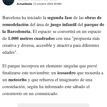
Actualizada
12 octubre 2024
20:06h
segunda fase
obras de
Barcelona ha iniciado la
de las
remodelación
juego infantil
parque de
del área de
del
la Barceloneta.
El espacio se convertirá en un espacio
1.000 metros cuadrados
de
con una "propuesta más
creativa y diversa, accesible y atractiva para diferentes
edades".
El parque incorpora un elemento singular que prevé
icosaedro
finalizarse este noviembre: un
que recuerda a
meteorito
un
y que refuerza el imaginario de una
constelación, según ha informado este sábado el
consistorio en un comunicado.