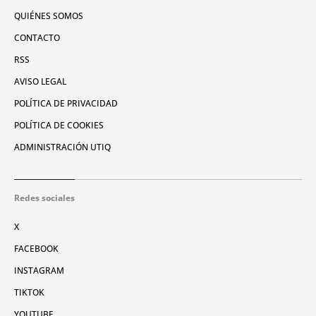
QUIÉNES SOMOS
CONTACTO
RSS
AVISO LEGAL
POLÍTICA DE PRIVACIDAD
POLÍTICA DE COOKIES
ADMINISTRACIÓN UTIQ
Redes sociales
X
FACEBOOK
INSTAGRAM
TIKTOK
YOUTUBE