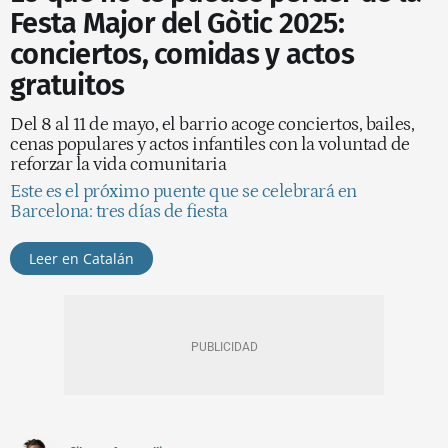
Festa Major del Gòtic 2025:
conciertos, comidas y actos
gratuitos
Del 8 al 11 de mayo, el barrio acoge conciertos, bailes,
cenas populares y actos infantiles con la voluntad de
reforzar la vida comunitaria
Este es el próximo puente que se celebrará en
Barcelona: tres días de fiesta
Leer en Catalán