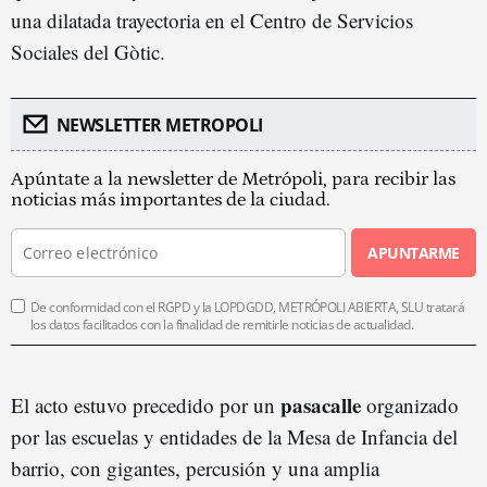
una dilatada trayectoria en el Centro de Servicios
Sociales del Gòtic.
NEWSLETTER METROPOLI
Apúntate a la newsletter de Metrópoli, para recibir las
noticias más importantes de la ciudad.
APUNTARME
De conformidad con el RGPD y la LOPDGDD, METRÓPOLI ABIERTA, SLU tratará
los datos facilitados con la finalidad de remitirle noticias de actualidad.
pasacalle
El acto estuvo precedido por un
organizado
por las escuelas y entidades de la Mesa de Infancia del
barrio, con gigantes, percusión y una amplia