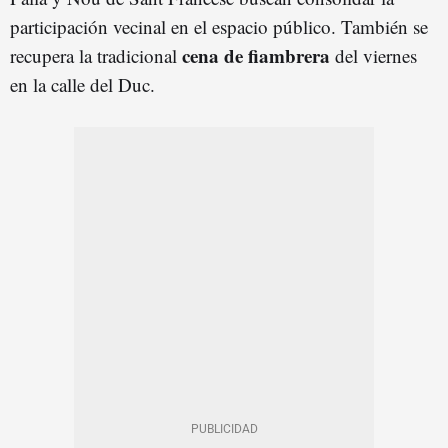
participación vecinal en el espacio público. También se
cena de fiambrera
recupera la tradicional
del viernes
en la calle del Duc.