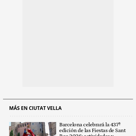
MÁS EN CIUTAT VELLA
Barcelona celebrará la 437ª
edición de las Fiestas de Sant