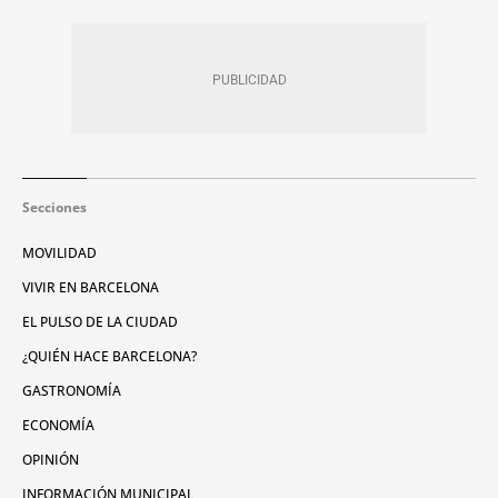
Secciones
MOVILIDAD
VIVIR EN BARCELONA
EL PULSO DE LA CIUDAD
¿QUIÉN HACE BARCELONA?
GASTRONOMÍA
ECONOMÍA
OPINIÓN
INFORMACIÓN MUNICIPAL