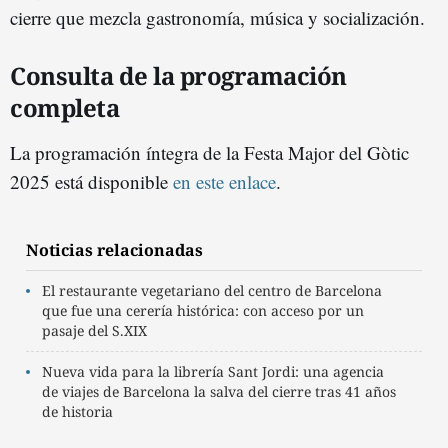
cierre que mezcla gastronomía, música y socialización.
Consulta de la programación
completa
La programación íntegra de la Festa Major del Gòtic
2025 está disponible
en este enlace
.
Noticias relacionadas
El restaurante vegetariano del centro de Barcelona
que fue una cerería histórica: con acceso por un
pasaje del S.XIX
Nueva vida para la librería Sant Jordi: una agencia
de viajes de Barcelona la salva del cierre tras 41 años
de historia