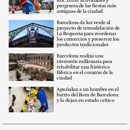
Roc 2026: actividades y
programa de las fiestas más
antiguas de la ciudad
Barcelona da luz verde al
proyecto de remodelación de
La Boqueria para reordenar
los comercios y preservar los
productos tradicionales
Barcelona realiza una
inversión millonaria para
rehabilitar una histórica
fábrica en el corazón de la
ciudad
Apuñalan a un hombre en el
barrio del Born de Barcelona
y lo dejan en estado crítico