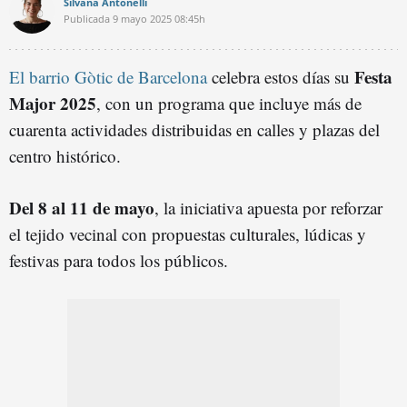
Silvana Antonelli
Publicada
9 mayo 2025
08:45h
Festa
El barrio Gòtic de Barcelona
celebra estos días su
Major 2025
, con un programa que incluye más de
cuarenta actividades distribuidas en calles y plazas del
centro histórico.
Del 8 al 11 de mayo
, la iniciativa apuesta por reforzar
el tejido vecinal con propuestas culturales, lúdicas y
festivas para todos los públicos.