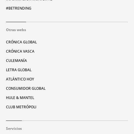
#BETRENDING
Otras webs
CRÓNICA GLOBAL
CRÓNICA VASCA
CULEMANÍA
LETRA GLOBAL
ATLÁNTICO HOY
CONSUMIDOR GLOBAL
HULE & MANTEL
CLUB METRÓPOLI
Servicios