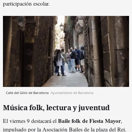
participación escolar.
Calle del Gòtic de Barcelona
Ayuntamiento de Barcelona
Música folk, lectura y juventud
Baile folk de Fiesta Mayor
El viernes 9 destacará el
,
impulsado por la Asociación Bailes de la plaza del Rei.