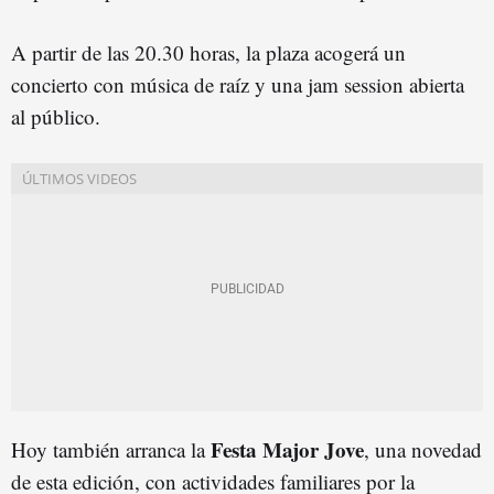
A partir de las 20.30 horas, la plaza acogerá un
concierto con música de raíz y una jam session abierta
al público.
Festa Major Jove
Hoy también arranca la
, una novedad
de esta edición, con actividades familiares por la