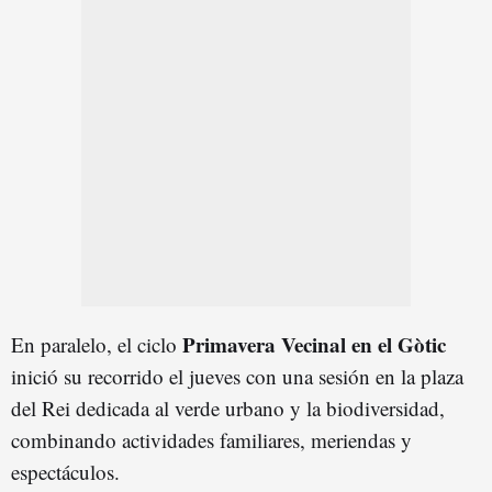
Primavera Vecinal en el Gòtic
En paralelo, el ciclo
inició su recorrido el jueves con una sesión en la plaza
del Rei dedicada al verde urbano y la biodiversidad,
combinando actividades familiares, meriendas y
espectáculos.