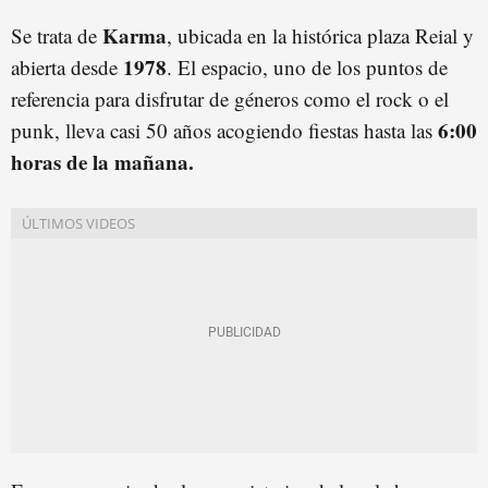
Karma
Se trata de
, ubicada en la histórica plaza Reial y
1978
abierta desde
. El espacio, uno de los puntos de
referencia para disfrutar de géneros como el rock o el
6:00
punk, lleva casi 50 años acogiendo fiestas hasta las
horas de la mañana.