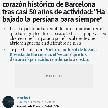
corazón histórico de Barcelona
tras casi 50 años de actividad: "Ha
bajado la persiana para siempre"
Los propietarios han emitido un comunicado en el
que han agradecido el apoyo a todo su equipo y a los
clientes que han pasado por el local desde que
abrieron puertas en diciembre de 1978
Te puede interesar:
Victoria judicial de la Sala
Bóveda de Barcelona: el 'vecino' que los
denunció por ruido, condenado a costas
Metrópoli
Publicada
11 marzo 2026
21:33h
Actualizada
11 marzo 2026
21:36h