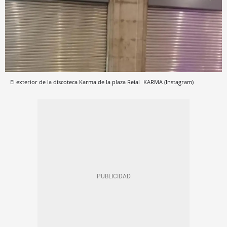
El exterior de la discoteca Karma de la plaza Reial
KARMA (Instagram)