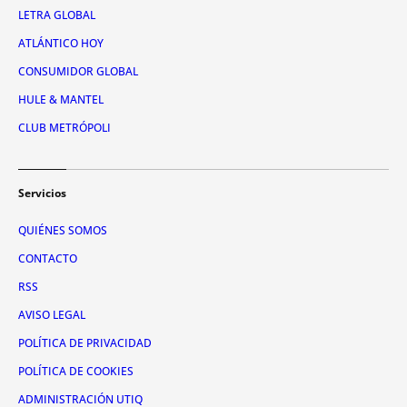
LETRA GLOBAL
ATLÁNTICO HOY
CONSUMIDOR GLOBAL
HULE & MANTEL
CLUB METRÓPOLI
Servicios
QUIÉNES SOMOS
CONTACTO
RSS
AVISO LEGAL
POLÍTICA DE PRIVACIDAD
POLÍTICA DE COOKIES
ADMINISTRACIÓN UTIQ