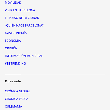
MOVILIDAD
VIVIR EN BARCELONA
EL PULSO DE LA CIUDAD
¿QUIÉN HACE BARCELONA?
GASTRONOMÍA
ECONOMÍA
OPINIÓN
INFORMACIÓN MUNICIPAL
#BETRENDING
Otras webs
CRÓNICA GLOBAL
CRÓNICA VASCA
CULEMANÍA