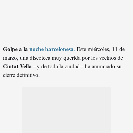
Golpe a la
noche barcelonesa
.
Este miércoles, 11 de
marzo, una discoteca muy querida por los vecinos de
Ciutat Vella
--y de toda la ciudad-- ha anunciado su
cierre definitivo.