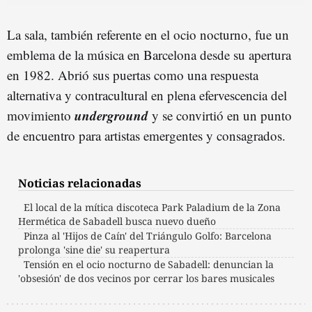
La sala, también referente en el ocio nocturno, fue un
emblema de la música en Barcelona desde su apertura
en 1982. Abrió sus puertas como una respuesta
alternativa y contracultural en plena efervescencia del
underground
movimiento
y se convirtió en un punto
de encuentro para artistas emergentes y consagrados.
Noticias relacionadas
El local de la mítica discoteca Park Paladium de la Zona
Hermética de Sabadell busca nuevo dueño
Pinza al 'Hijos de Caín' del Triángulo Golfo: Barcelona
prolonga 'sine die' su reapertura
Tensión en el ocio nocturno de Sabadell: denuncian la
'obsesión' de dos vecinos por cerrar los bares musicales