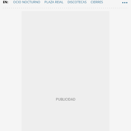
OCIO NOCTURNO
PLAZA REIAL
DISCOTECAS
CIERRES