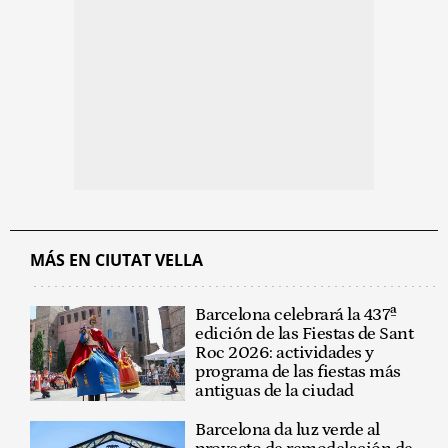
MÁS EN CIUTAT VELLA
Barcelona celebrará la 437ª
edición de las Fiestas de Sant
Roc 2026: actividades y
programa de las fiestas más
antiguas de la ciudad
Barcelona da luz verde al