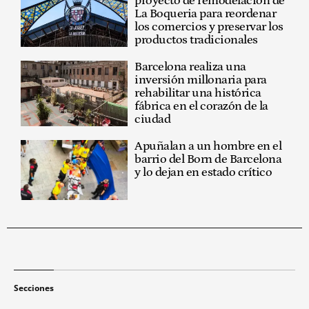
proyecto de remodelación de
La Boqueria para reordenar
los comercios y preservar los
productos tradicionales
Barcelona realiza una
inversión millonaria para
rehabilitar una histórica
fábrica en el corazón de la
ciudad
Apuñalan a un hombre en el
barrio del Born de Barcelona
y lo dejan en estado crítico
Secciones