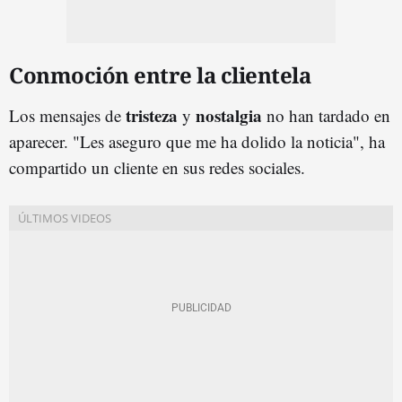
Conmoción entre la clientela
tristeza
nostalgia
Los mensajes de
y
no han tardado en
aparecer. "Les aseguro que me ha dolido la noticia", ha
compartido un cliente en sus redes sociales.