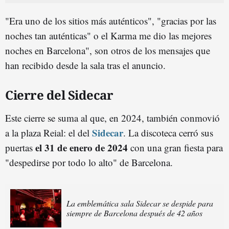
"Era uno de los sitios más auténticos", "gracias por las
noches tan auténticas" o el Karma me dio las mejores
noches en Barcelona", son otros de los mensajes que
han recibido desde la sala tras el anuncio.
Cierre del Sidecar
Este cierre se suma al que, en 2024, también conmovió
Sidecar
a la plaza Reial: el del
. La discoteca cerró sus
el 31 de enero de 2024
puertas
con una gran fiesta para
"despedirse por todo lo alto" de Barcelona.
La emblemática sala Sidecar se despide para
siempre de Barcelona después de 42 años