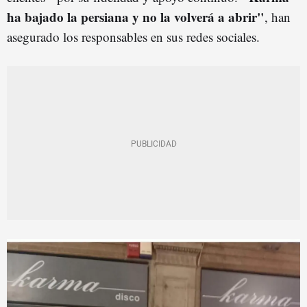
ha bajado la persiana y no la volverá a abrir"
, han
asegurado los responsables en sus redes sociales.