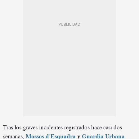
Tras los graves incidentes registrados hace casi dos
Mossos d'Esquadra
y
Guardia Urbana
semanas,