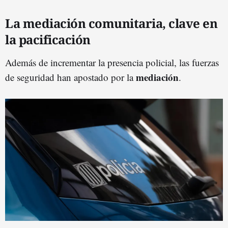
La mediación comunitaria, clave en
la pacificación
Además de incrementar la presencia policial, las fuerzas
mediación
de seguridad han apostado por la
.