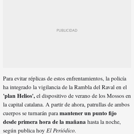
Para evitar réplicas de estos enfrentamientos, la policía
ha integrado la vigilancia de la Rambla del Raval en el
'plan Helios',
el dispositivo de verano de los Mossos en
la capital catalana. A partir de ahora, patrullas de ambos
mantener un punto fijo
cuerpos se turnarán para
desde primera hora de la
mañan
a
hasta la noche,
según publica hoy
El Periódico.