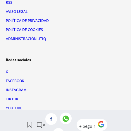
RSS
AVISO LEGAL
POLÍTICA DE PRIVACIDAD
POLÍTICA DE COOKIES
ADMINISTRACIÓN UTIQ
Redes sociales
X
FACEBOOK
INSTAGRAM
TIKTOK
YOUTUBE
WHATSAPP