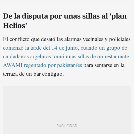
De la disputa por unas sillas al 'plan
Helios'
El conflicto que desató las alarmas vecinales y policiales
comenzó la tarde del 14 de junio, cuando un grupo de
ciudadanos argelinos tomó unas sillas de un restaurante
AWAMI regentado por pakistaníes
para sentarse en la
terraza de un bar contiguo.