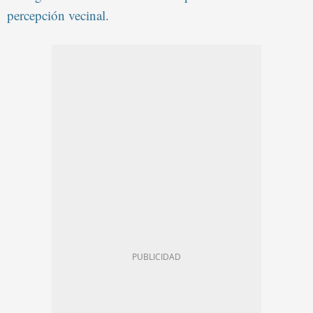
percepción vecinal.