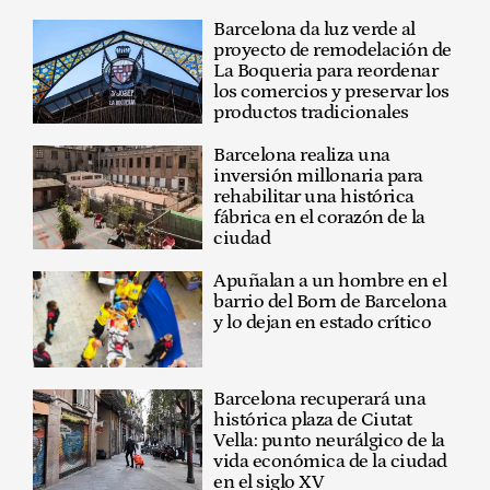
Barcelona da luz verde al
proyecto de remodelación de
La Boqueria para reordenar
los comercios y preservar los
productos tradicionales
Barcelona realiza una
inversión millonaria para
rehabilitar una histórica
fábrica en el corazón de la
ciudad
Apuñalan a un hombre en el
barrio del Born de Barcelona
y lo dejan en estado crítico
Barcelona recuperará una
histórica plaza de Ciutat
Vella: punto neurálgico de la
vida económica de la ciudad
en el siglo XV