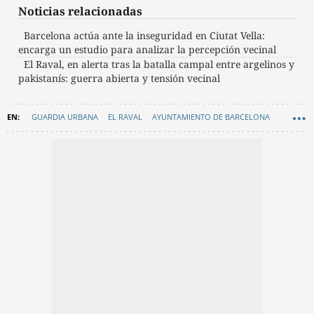
Noticias relacionadas
Barcelona actúa ante la inseguridad en Ciutat Vella:
encarga un estudio para analizar la percepción vecinal
El Raval, en alerta tras la batalla campal entre argelinos y
pakistanís: guerra abierta y tensión vecinal
GUARDIA URBANA
EL RAVAL
AYUNTAMIENTO DE BARCELONA
INCIVISMO
SEGURIDAD