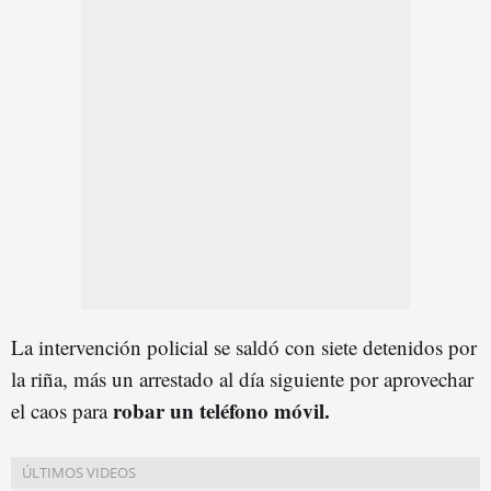
La intervención policial se saldó con siete detenidos por
la riña, más un arrestado al día siguiente por aprovechar
robar un teléfono móvil.
el caos para