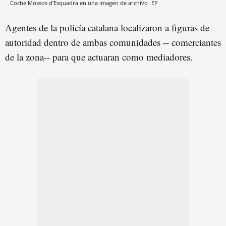
Coche Mossos d'Esquadra en una imagen de archivo
EP
Agentes de la policía catalana localizaron a figuras de
autoridad dentro de ambas comunidades -- comerciantes
de la zona-- para que actuaran como mediadores.