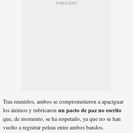
Tras reunirlos, ambos se comprometieron a apaciguar
un pacto de paz no escrito
los ánimos y rubricaron
que, de momento, se ha respetado, ya que no se han
vuelto a registrar peleas entre ambos bandos.