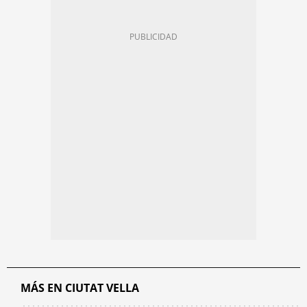
MÁS EN CIUTAT VELLA