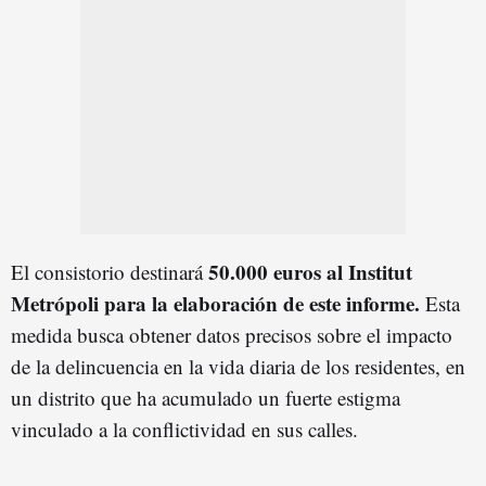
50.000 euros al Institut
El consistorio destinará
Metrópoli para la elaboración de este informe.
Esta
medida busca obtener datos precisos sobre el impacto
de la delincuencia en la vida diaria de los residentes, en
un distrito que ha acumulado un fuerte estigma
vinculado a la conflictividad en sus calles.