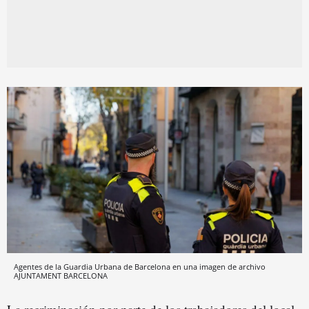
Agentes de la Guardia Urbana de Barcelona en una imagen de archivo
AJUNTAMENT BARCELONA