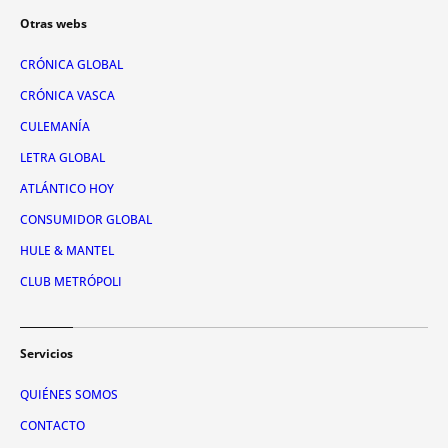
Otras webs
CRÓNICA GLOBAL
CRÓNICA VASCA
CULEMANÍA
LETRA GLOBAL
ATLÁNTICO HOY
CONSUMIDOR GLOBAL
HULE & MANTEL
CLUB METRÓPOLI
Servicios
QUIÉNES SOMOS
CONTACTO