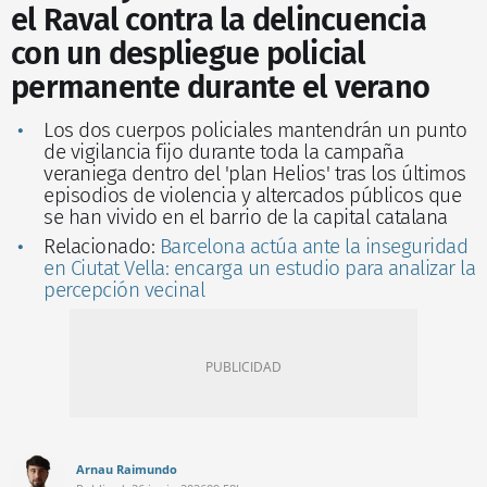
el Raval contra la delincuencia
con un despliegue policial
permanente durante el verano
Los dos cuerpos policiales mantendrán un punto
de vigilancia fijo durante toda la campaña
veraniega dentro del 'plan Helios' tras los últimos
episodios de violencia y altercados públicos que
se han vivido en el barrio de la capital catalana
Relacionado:
Barcelona actúa ante la inseguridad
en Ciutat Vella: encarga un estudio para analizar la
percepción vecinal
Arnau Raimundo