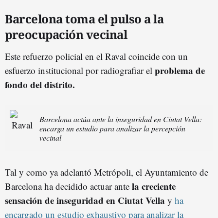
Barcelona toma el pulso a la
preocupación vecinal
Este refuerzo policial en el Raval coincide con un
problema de
esfuerzo institucional por radiografiar el
fondo del distrito.
Barcelona actúa ante la inseguridad en Ciutat Vella:
encarga un estudio para analizar la percepción
vecinal
Tal y como ya adelantó Metrópoli, el Ayuntamiento de
la creciente
Barcelona ha decidido actuar ante
sensación de inseguridad en Ciutat Vella
y
ha
encargado un estudio exhaustivo para analizar la