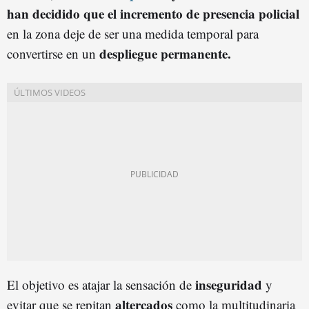
han decidido que el incremento de presencia policial
en la zona deje de ser una medida temporal para
despliegue permanente.
convertirse en un
inseguridad
El objetivo es atajar la sensación de
y
altercados
evitar que se repitan
como la multitudinaria