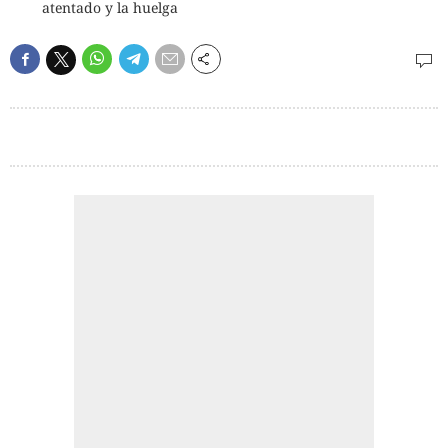
atentado y la huelga