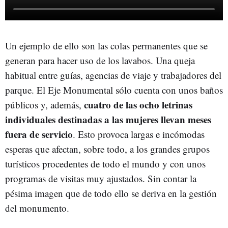
Un ejemplo de ello son las colas permanentes que se
generan para hacer uso de los lavabos. Una queja
habitual entre guías, agencias de viaje y trabajadores del
parque. El Eje Monumental sólo cuenta con unos baños
cuatro de las ocho letrinas
públicos y, además,
individuales destinadas a las mujeres llevan meses
fuera de servicio
. Esto provoca largas e incómodas
esperas que afectan, sobre todo, a los grandes grupos
turísticos procedentes de todo el mundo y con unos
programas de visitas muy ajustados. Sin contar la
pésima imagen que de todo ello se deriva en la gestión
del monumento.