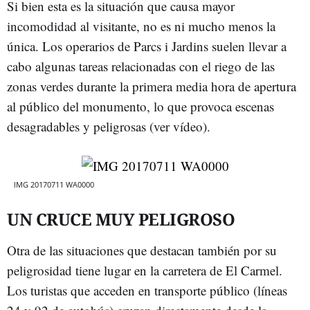
Si bien esta es la situación que causa mayor
incomodidad al visitante, no es ni mucho menos la
única. Los operarios de Parcs i Jardins suelen llevar a
cabo algunas tareas relacionadas con el riego de las
zonas verdes durante la primera media hora de apertura
al público del monumento, lo que provoca escenas
desagradables y peligrosas (ver vídeo).
IMG 20170711 WA0000
UN CRUCE MUY PELIGROSO
Otra de las situaciones que destacan también por su
peligrosidad tiene lugar en la carretera de El Carmel.
Los turistas que acceden en transporte público (líneas