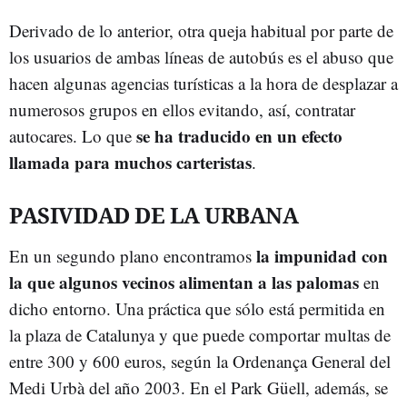
Derivado de lo anterior, otra queja habitual por parte de
los usuarios de ambas líneas de autobús es el abuso que
hacen algunas agencias turísticas a la hora de desplazar a
numerosos grupos en ellos evitando, así, contratar
se ha traducido en un efecto
autocares. Lo que
llamada para muchos carteristas
.
PASIVIDAD DE LA URBANA
la impunidad con
En un segundo plano encontramos
la que algunos vecinos alimentan a las palomas
en
dicho entorno. Una práctica que sólo está permitida en
la plaza de Catalunya y que puede comportar multas de
entre 300 y 600 euros, según la Ordenança General del
Medi Urbà del año 2003. En el Park Güell, además, se