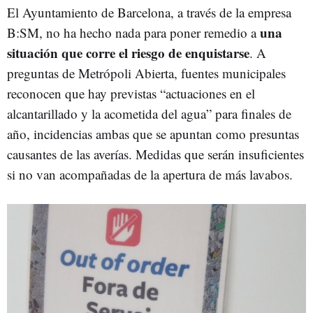
El Ayuntamiento de Barcelona, a través de la empresa
una
B:SM, no ha hecho nada para poner remedio a
situación que corre el riesgo de enquistarse
. A
preguntas de Metrópoli Abierta, fuentes municipales
reconocen que hay previstas “actuaciones en el
alcantarillado y la acometida del agua” para finales de
año, incidencias ambas que se apuntan como presuntas
causantes de las averías. Medidas que serán insuficientes
si no van acompañadas de la apertura de más lavabos.