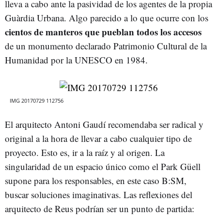
lleva a cabo ante la pasividad de los agentes de la propia
Guàrdia Urbana. Algo parecido a lo que ocurre con los
cientos de manteros que pueblan todos los accesos
de un monumento declarado Patrimonio Cultural de la
Humanidad por la UNESCO en 1984.
IMG 20170729 112756
El arquitecto Antoni Gaudí recomendaba ser radical y
original a la hora de llevar a cabo cualquier tipo de
proyecto. Esto es, ir a la raíz y al origen. La
singularidad de un espacio único como el Park Güell
supone para los responsables, en este caso B:SM,
buscar soluciones imaginativas. Las reflexiones del
arquitecto de Reus podrían ser un punto de partida: