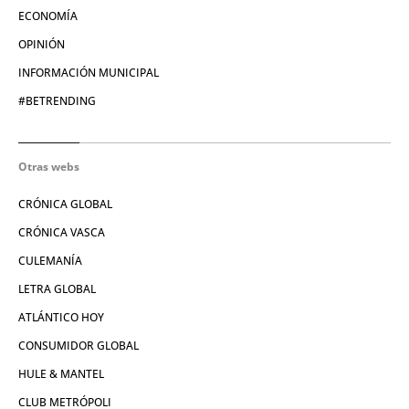
ECONOMÍA
OPINIÓN
INFORMACIÓN MUNICIPAL
#BETRENDING
Otras webs
CRÓNICA GLOBAL
CRÓNICA VASCA
CULEMANÍA
LETRA GLOBAL
ATLÁNTICO HOY
CONSUMIDOR GLOBAL
HULE & MANTEL
CLUB METRÓPOLI