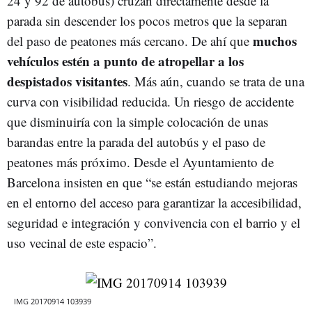
24 y 92 de autobús) cruzan directamente desde la
parada sin descender los pocos metros que la separan
muchos
del paso de peatones más cercano. De ahí que
vehículos estén a punto de atropellar a los
despistados visitantes
. Más aún, cuando se trata de una
curva con visibilidad reducida. Un riesgo de accidente
que disminuiría con la simple colocación de unas
barandas entre la parada del autobús y el paso de
peatones más próximo. Desde el Ayuntamiento de
Barcelona insisten en que “se están estudiando mejoras
en el entorno del acceso para garantizar la accesibilidad,
seguridad e integración y convivencia con el barrio y el
uso vecinal de este espacio”.
IMG 20170914 103939