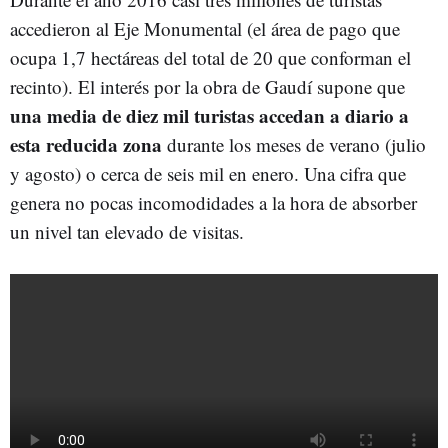
accedieron al Eje Monumental (el área de pago que
ocupa 1,7 hectáreas del total de 20 que conforman el
recinto). El interés por la obra de Gaudí supone que
una media de diez mil turistas accedan a diario a
esta reducida zona
durante los meses de verano (julio
y agosto) o cerca de seis mil en enero. Una cifra que
genera no pocas incomodidades a la hora de absorber
un nivel tan elevado de visitas.