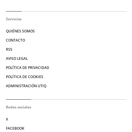
Servicios
QUIÉNES SOMOS
CONTACTO
RSS
AVISO LEGAL
POLÍTICA DE PRIVACIDAD
POLÍTICA DE COOKIES
ADMINISTRACIÓN UTIQ
Redes sociales
X
FACEBOOK