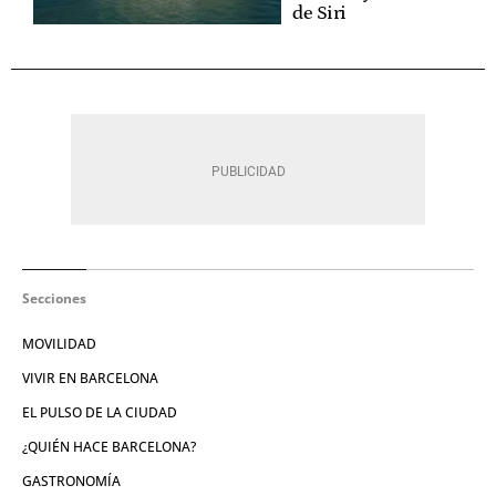
de Siri
Secciones
MOVILIDAD
VIVIR EN BARCELONA
EL PULSO DE LA CIUDAD
¿QUIÉN HACE BARCELONA?
GASTRONOMÍA