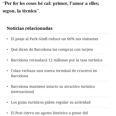
Per fer les coses bé cal: primer, l’amor a elles;
“
segon, la tècnica
”.
Noticias relacionadas
El peaje al Park Güell reduce un 66% sus visitantes
Qué dicen de Barcelona las compras con tarjeta
Barcelona recaudará 12 millones por la tasa turística
Colau rechaza una nueva terminal de cruceros en
Barcelona
Barcelona mantiene intacto su atractivo turístico
internacional
Los guías turísticos piden regular su actividad
El Prat cierra un agosto histórico a pesar del