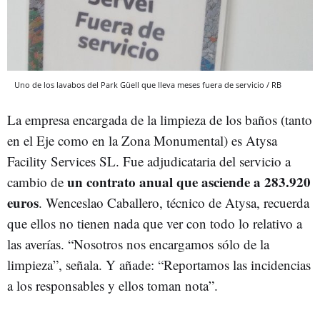
Uno de los lavabos del Park Güell que lleva meses fuera de servicio / RB
La empresa encargada de la limpieza de los baños (tanto
en el Eje como en la Zona Monumental) es Atysa
Facility Services SL. Fue adjudicataria del servicio a
un contrato anual que asciende a 283.920
cambio de
euros
. Wenceslao Caballero, técnico de Atysa, recuerda
que ellos no tienen nada que ver con todo lo relativo a
las averías. “Nosotros nos encargamos sólo de la
limpieza”, señala. Y añade: “Reportamos las incidencias
a los responsables y ellos toman nota”.