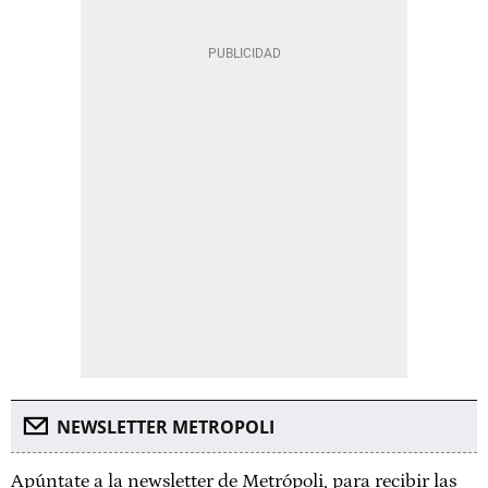
NEWSLETTER METROPOLI
Apúntate a la newsletter de Metrópoli, para recibir las