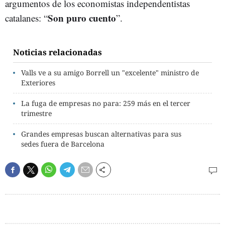
argumentos de los economistas independentistas
Son puro cuento
catalanes: “
”.
Noticias relacionadas
Valls ve a su amigo Borrell un "excelente" ministro de
Exteriores
La fuga de empresas no para: 259 más en el tercer
trimestre
Grandes empresas buscan alternativas para sus
sedes fuera de Barcelona