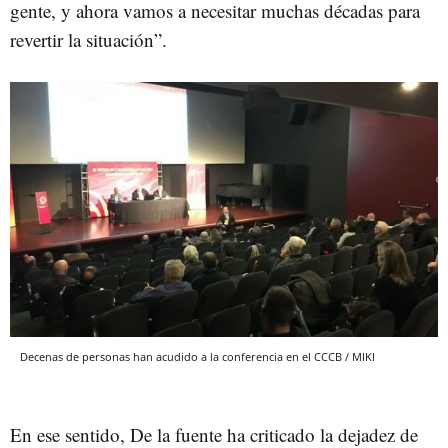
gente, y ahora vamos a necesitar muchas décadas para
revertir la situación”.
Decenas de personas han acudido a la conferencia en el CCCB / MIKI
En ese sentido, De la fuente ha criticado la dejadez de