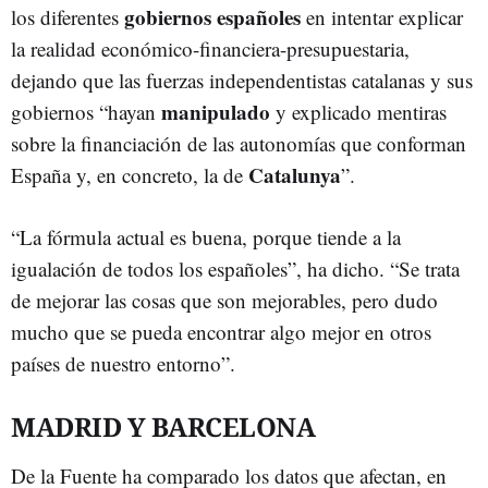
gobiernos españoles
los diferentes
en intentar explicar
la realidad económico-financiera-presupuestaria,
dejando que las fuerzas independentistas catalanas y sus
manipulado
gobiernos “hayan
y explicado mentiras
sobre la financiación de las autonomías que conforman
Catalunya
España y, en concreto, la de
”.
“La fórmula actual es buena, porque tiende a la
igualación de todos los españoles”, ha dicho. “Se trata
de mejorar las cosas que son mejorables, pero dudo
mucho que se pueda encontrar algo mejor en otros
países de nuestro entorno”.
MADRID Y BARCELONA
De la Fuente ha comparado los datos que afectan, en