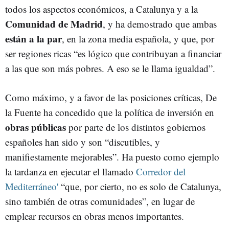
todos los aspectos económicos, a Catalunya y a la
Comunidad de Madrid
, y ha demostrado que ambas
están a la par
, en la zona media española, y que, por
ser regiones ricas “es lógico que contribuyan a financiar
a las que son más pobres. A eso se le llama igualdad”.
Como máximo, y a favor de las posiciones críticas, De
la Fuente ha concedido que la política de inversión en
obras públicas
por parte de los distintos gobiernos
españoles han sido y son “discutibles, y
manifiestamente mejorables”. Ha puesto como ejemplo
la tardanza en ejecutar el llamado
Corredor del
Mediterráneo'
“que, por cierto, no es solo de Catalunya,
sino también de otras comunidades”, en lugar de
emplear recursos en obras menos importantes.