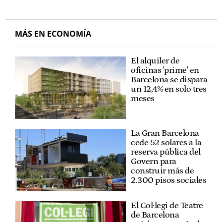
MÁS EN ECONOMÍA
El alquiler de
oficinas 'prime' en
Barcelona se dispara
un 12,4% en solo tres
meses
La Gran Barcelona
cede 52 solares a la
reserva pública del
Govern para
construir más de
2.300 pisos sociales
El Col·legi de Teatre
de Barcelona