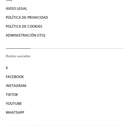
AVISO LEGAL
POLÍTICA DE PRIVACIDAD
POLÍTICA DE COOKIES
ADMINISTRACIÓN UTIQ
Redes sociales
X
FACEBOOK
INSTAGRAM
TIKTOK
YOUTUBE
WHATSAPP