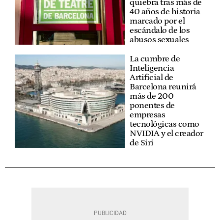
quiebra tras más de
40 años de historia
marcado por el
escándalo de los
abusos sexuales
La cumbre de
Inteligencia
Artificial de
Barcelona reunirá
más de 200
ponentes de
empresas
tecnológicas como
NVIDIA y el creador
de Siri