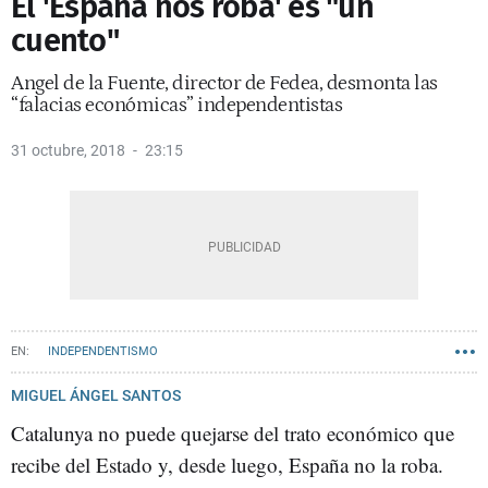
El 'España nos roba' es "un
cuento"
Angel de la Fuente, director de Fedea, desmonta las
“falacias económicas” independentistas
31 octubre, 2018
23:15
INDEPENDENTISMO
MIGUEL ÁNGEL SANTOS
Catalunya no puede quejarse del trato económico que
recibe del Estado y, desde luego, España no la roba.