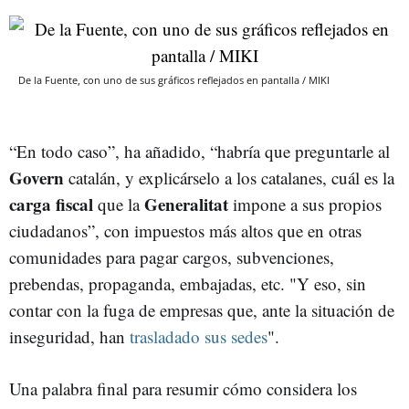
De la Fuente, con uno de sus gráficos reflejados en pantalla / MIKI
“En todo caso”, ha añadido, “habría que preguntarle al
Govern
catalán, y explicárselo a los catalanes, cuál es la
carga fiscal
Generalitat
que la
impone a sus propios
ciudadanos”, con impuestos más altos que en otras
comunidades para pagar cargos, subvenciones,
prebendas, propaganda, embajadas, etc. "Y eso, sin
contar con la fuga de empresas que, ante la situación de
inseguridad, han
trasladado sus sedes
".
Una palabra final para resumir cómo considera los