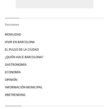
Secciones
MOVILIDAD
VIVIR EN BARCELONA
EL PULSO DE LA CIUDAD
¿QUIÉN HACE BARCELONA?
GASTRONOMÍA
ECONOMÍA
OPINIÓN
INFORMACIÓN MUNICIPAL
#BETRENDING