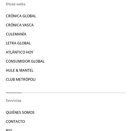
Otras webs
CRÓNICA GLOBAL
CRÓNICA VASCA
CULEMANÍA
LETRA GLOBAL
ATLÁNTICO HOY
CONSUMIDOR GLOBAL
HULE & MANTEL
CLUB METRÓPOLI
Servicios
QUIÉNES SOMOS
CONTACTO
RSS