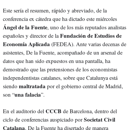
Este sería el resumen, rápido y abreviado, de la
conferencia ex cátedra que ha dictado este miércoles
Ángel de la Fuente
, uno de los más reputados analistas
Fundación de Estudios de
españoles y director de la
Economía Aplicada
(FEDEA). Ante varias decenas de
asistentes, De la Fuente, acompañado de un arsenal de
datos que han sido expuestos en una pantalla, ha
demostrado que las pretensiones de los economistas
independentistas catalanes, sobre que Catalunya está
maltratada
siendo
por el gobierno central de Madrid,
una falacia
son “
”.
CCCB
En el auditorio del
de Barcelona, dentro del
Societat Civil
ciclo de conferencias auspiciado por
Catalana
, De la Fuente ha disertado de manera