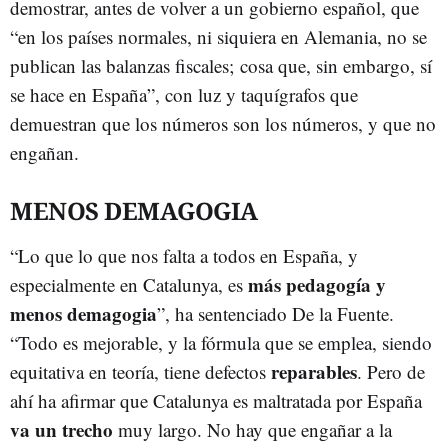
demostrar, antes de volver a un gobierno español, que
“en los países normales, ni siquiera en Alemania, no se
publican las balanzas fiscales; cosa que, sin embargo, sí
se hace en España”, con luz y taquígrafos que
demuestran que los números son los números, y que no
engañan.
MENOS DEMAGOGIA
“Lo que lo que nos falta a todos en España, y
más pedagogía y
especialmente en Catalunya, es
menos demagogia
”, ha sentenciado De la Fuente.
“Todo es mejorable, y la fórmula que se emplea, siendo
reparables
equitativa en teoría, tiene defectos
. Pero de
ahí ha afirmar que Catalunya es maltratada por España
va un trecho
muy largo. No hay que engañar a la