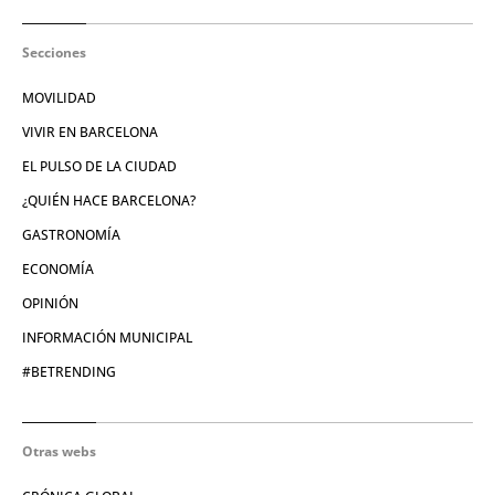
Secciones
MOVILIDAD
VIVIR EN BARCELONA
EL PULSO DE LA CIUDAD
¿QUIÉN HACE BARCELONA?
GASTRONOMÍA
ECONOMÍA
OPINIÓN
INFORMACIÓN MUNICIPAL
#BETRENDING
Otras webs