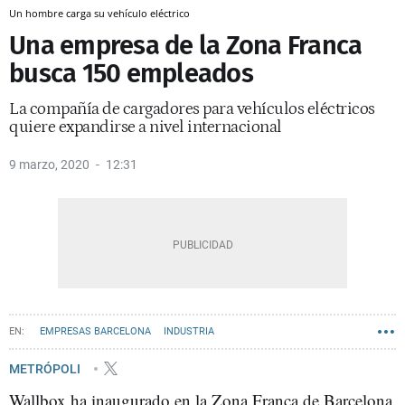
Un hombre carga su vehículo eléctrico
Una empresa de la Zona Franca
busca 150 empleados
La compañía de cargadores para vehículos eléctricos
quiere expandirse a nivel internacional
9 marzo, 2020
12:31
EMPRESAS BARCELONA
INDUSTRIA
METRÓPOLI
Wallbox ha inaugurado en la Zona Franca de Barcelona