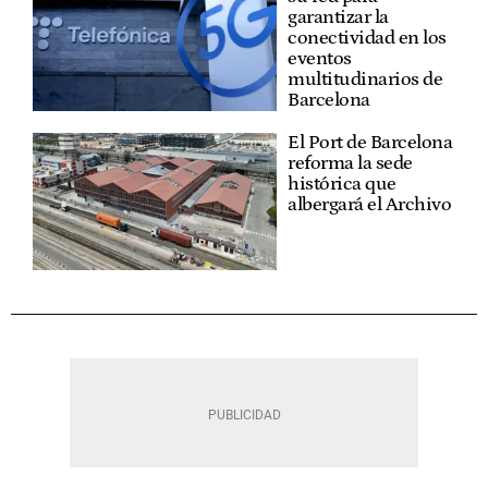
garantizar la
conectividad en los
eventos
multitudinarios de
Barcelona
El Port de Barcelona
reforma la sede
histórica que
albergará el Archivo