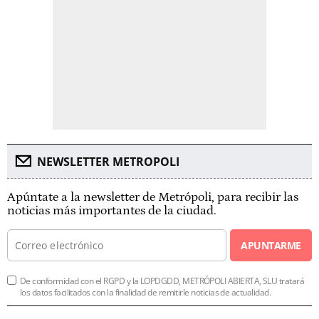
NEWSLETTER METROPOLI
Apúntate a la newsletter de Metrópoli, para recibir las
noticias más importantes de la ciudad.
APUNTARME
De conformidad con el RGPD y la LOPDGDD, METRÓPOLI ABIERTA, SLU tratará
los datos facilitados con la finalidad de remitirle noticias de actualidad.