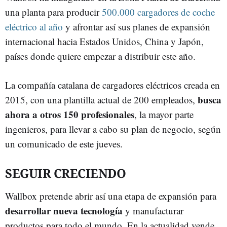
una planta para producir
500.000 cargadores de coche
eléctrico al año
y afrontar así sus planes de expansión
internacional hacia Estados Unidos, China y Japón,
países donde quiere empezar a distribuir este año.
La compañía catalana de cargadores eléctricos creada en
busca
2015, con una plantilla actual de 200 empleados,
ahora a otros 150 profesionales
, la mayor parte
ingenieros, para llevar a cabo su plan de negocio, según
un comunicado de este jueves.
SEGUIR CRECIENDO
Wallbox pretende abrir así una etapa de expansión para
desarrollar nueva tecnología
y manufacturar
productos para todo el mundo. En la actualidad vende