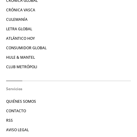
CRÓNICA GLOBAL
CRÓNICA VASCA
CULEMANÍA
LETRA GLOBAL
ATLÁNTICO HOY
CONSUMIDOR GLOBAL
HULE & MANTEL
CLUB METRÓPOLI
Servicios
QUIÉNES SOMOS
CONTACTO
RSS
AVISO LEGAL