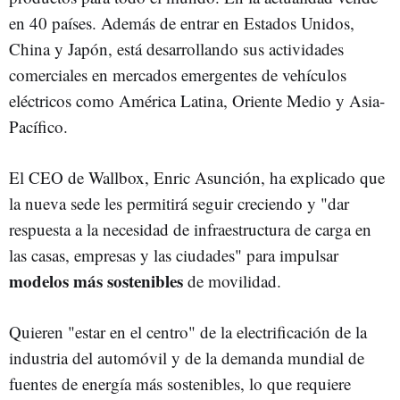
en 40 países. Además de entrar en Estados Unidos,
China y Japón, está desarrollando sus actividades
comerciales en mercados emergentes de vehículos
eléctricos como América Latina, Oriente Medio y Asia-
Pacífico.
El CEO de Wallbox, Enric Asunción, ha explicado que
la nueva sede les permitirá seguir creciendo y "dar
respuesta a la necesidad de infraestructura de carga en
las casas, empresas y las ciudades" para impulsar
modelos más sostenibles
de movilidad.
Quieren "estar en el centro" de la electrificación de la
industria del automóvil y de la demanda mundial de
fuentes de energía más sostenibles, lo que requiere