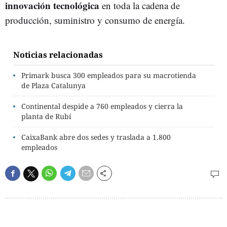
innovación tecnológica
en toda la cadena de
producción, suministro y consumo de energía.
Noticias relacionadas
Primark busca 300 empleados para su macrotienda
de Plaza Catalunya
Continental despide a 760 empleados y cierra la
planta de Rubí
CaixaBank abre dos sedes y traslada a 1.800
empleados