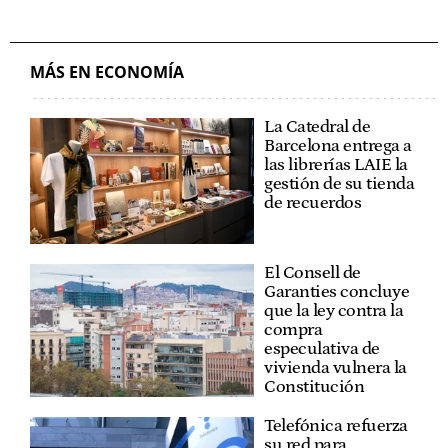
MÁS EN ECONOMÍA
La Catedral de
Barcelona entrega a
las librerías LAIE la
gestión de su tienda
de recuerdos
El Consell de
Garanties concluye
que la ley contra la
compra
especulativa de
vivienda vulnera la
Constitución
Telefónica refuerza
su red para