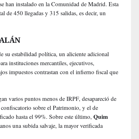
 se han instalado en la Comunidad de Madrid. Esta
otal de 450 llegadas y 315 salidas, es decir, un
TALÁN
de su estabilidad política, un aliciente adicional
ara instituciones mercantiles, ejecutivos,
jos impuestos contrastan con el infierno fiscal que
an varios puntos menos de IRPF, desapareció de
onfiscatorio sobre el Patrimonio, y el de
Quim
ficado hasta el 99%. Sobre este último,
anos una subida salvaje, la mayor verificada