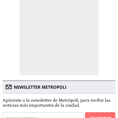
NEWSLETTER METROPOLI
Apúntate a la newsletter de Metrópoli, para recibir las
noticias más importantes de la ciudad.