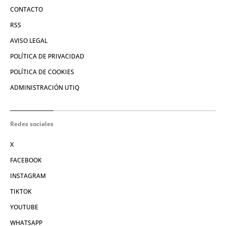
CONTACTO
RSS
AVISO LEGAL
POLÍTICA DE PRIVACIDAD
POLÍTICA DE COOKIES
ADMINISTRACIÓN UTIQ
Redes sociales
X
FACEBOOK
INSTAGRAM
TIKTOK
YOUTUBE
WHATSAPP