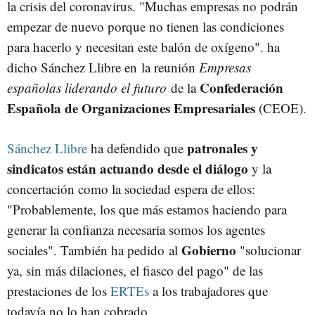
la crisis del coronavirus. "Muchas empresas no podrán
empezar de nuevo porque no tienen las condiciones
para hacerlo y necesitan este balón de oxígeno". ha
dicho Sánchez Llibre en la reunión
Empresas
Confederación
españolas liderando el futuro
de la
Española de Organizaciones Empresariales
(CEOE).
patronales y
Sánchez Llibre
ha defendido que
sindicatos están actuando desde el diálogo
y la
concertación como la sociedad espera de ellos:
"Probablemente, los que más estamos haciendo para
generar la confianza necesaria somos los agentes
Gobierno
sociales". También ha pedido al
"solucionar
ya, sin más dilaciones, el fiasco del pago" de las
prestaciones de los
ERTEs
a los trabajadores que
todavía no lo han cobrado.