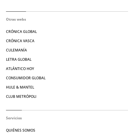
Otras webs
CRÓNICA GLOBAL
CRÓNICA VASCA
CULEMANÍA
LETRA GLOBAL
ATLÁNTICO HOY
CONSUMIDOR GLOBAL
HULE & MANTEL
CLUB METRÓPOLI
Servicios
QUIÉNES SOMOS