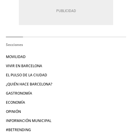
Secciones
MOVILIDAD
VIVIR EN BARCELONA
EL PULSO DE LA CIUDAD
¿QUIÉN HACE BARCELONA?
GASTRONOMÍA
ECONOMÍA
OPINIÓN
INFORMACIÓN MUNICIPAL
#BETRENDING