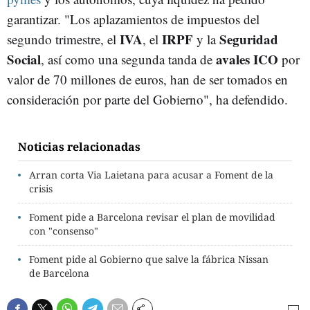
garantizar. "Los aplazamientos de impuestos del
IVA
IRPF
Seguridad
segundo trimestre, el
, el
y la
Social
avales ICO
, así como una segunda tanda de
por
valor de 70 millones de euros, han de ser tomados en
consideración por parte del Gobierno", ha defendido.
Noticias relacionadas
Arran corta Via Laietana para acusar a Foment de la
crisis
Foment pide a Barcelona revisar el plan de movilidad
con "consenso"
Foment pide al Gobierno que salve la fábrica Nissan
de Barcelona