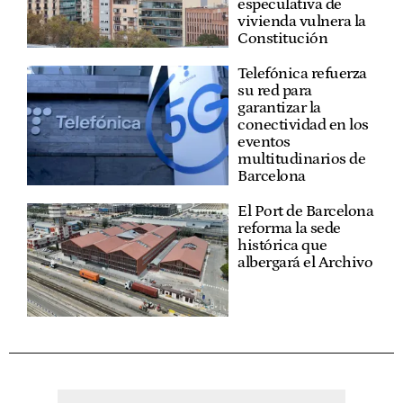
especulativa de
vivienda vulnera la
Constitución
Telefónica refuerza
su red para
garantizar la
conectividad en los
eventos
multitudinarios de
Barcelona
El Port de Barcelona
reforma la sede
histórica que
albergará el Archivo