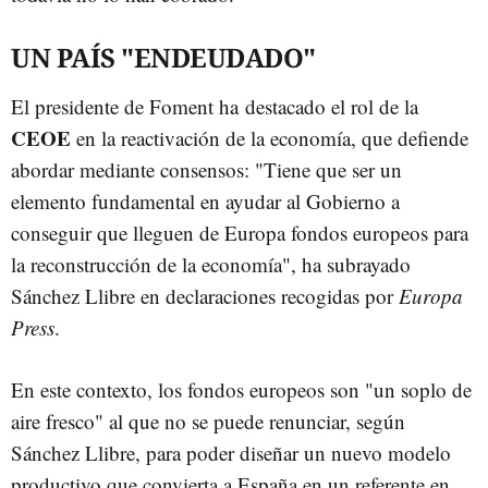
UN PAÍS "ENDEUDADO"
El presidente de Foment ha destacado el rol de la
CEOE
en la reactivación de la economía, que defiende
abordar mediante consensos: "Tiene que ser un
elemento fundamental en ayudar al Gobierno a
conseguir que lleguen de Europa fondos europeos para
la reconstrucción de la economía", ha subrayado
Sánchez Llibre en declaraciones recogidas por
Europa
Press
.
En este contexto, los fondos europeos son "un soplo de
aire fresco" al que no se puede renunciar, según
Sánchez Llibre, para poder diseñar un nuevo modelo
productivo que convierta a España en un referente en