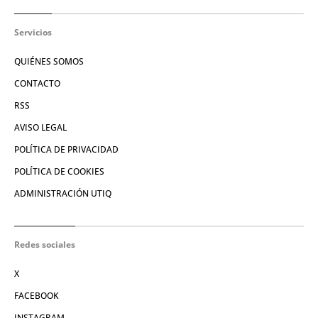
Servicios
QUIÉNES SOMOS
CONTACTO
RSS
AVISO LEGAL
POLÍTICA DE PRIVACIDAD
POLÍTICA DE COOKIES
ADMINISTRACIÓN UTIQ
Redes sociales
X
FACEBOOK
INSTAGRAM