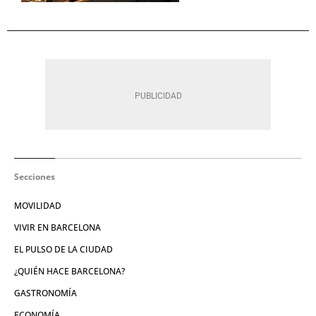
Secciones
MOVILIDAD
VIVIR EN BARCELONA
EL PULSO DE LA CIUDAD
¿QUIÉN HACE BARCELONA?
GASTRONOMÍA
ECONOMÍA