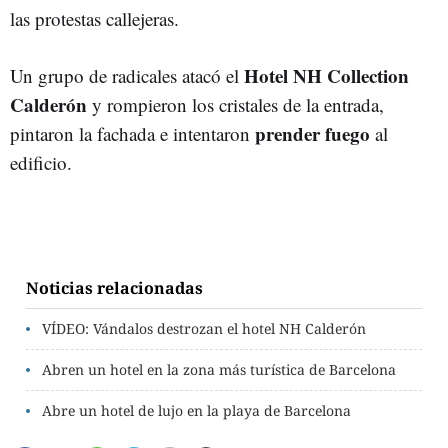
las protestas callejeras.
Hotel NH Collection
Un grupo de radicales atacó el
Calderón
y rompieron los cristales de la entrada,
prender fuego
pintaron la fachada e intentaron
al
edificio.
Noticias relacionadas
VÍDEO: Vándalos destrozan el hotel NH Calderón
Abren un hotel en la zona más turística de Barcelona
Abre un hotel de lujo en la playa de Barcelona