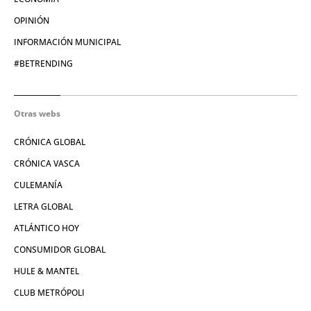
OPINIÓN
INFORMACIÓN MUNICIPAL
#BETRENDING
Otras webs
CRÓNICA GLOBAL
CRÓNICA VASCA
CULEMANÍA
LETRA GLOBAL
ATLÁNTICO HOY
CONSUMIDOR GLOBAL
HULE & MANTEL
CLUB METRÓPOLI