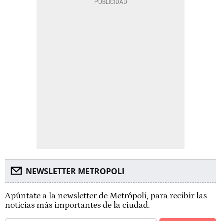
NEWSLETTER METROPOLI
Apúntate a la newsletter de Metrópoli, para recibir las
noticias más importantes de la ciudad.