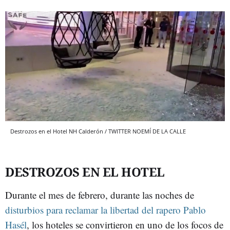
Destrozos en el Hotel NH Calderón / TWITTER NOEMÍ DE LA CALLE
DESTROZOS EN EL HOTEL
Durante el mes de febrero, durante las noches de
disturbios para reclamar la libertad del rapero Pablo
Hasél
, los hoteles se convirtieron en uno de los focos de