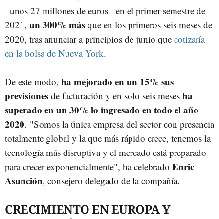
–unos 27 millones de euros– en el primer semestre de
un 300% más
2021,
que en los primeros seis meses de
2020, tras anunciar a principios de junio que
cotizaría
en la bolsa de Nueva York
.
ha
mejorado en un 15% sus
De este modo,
previsiones
ha
de facturación y en solo seis meses
superado en un 30% lo ingresado en todo el año
2020
. "Somos la única empresa del sector con presencia
totalmente global y la que más rápido crece, tenemos la
tecnología más disruptiva y el mercado está preparado
Enric
para crecer exponencialmente", ha celebrado
Asunción
, consejero delegado de la compañía.
CRECIMIENTO EN EUROPA Y