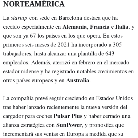
NORTEAMÉRICA
La
startup
con sede en Barcelona destaca que ha
Alemania, Francia e Italia
crecido especialmente en
, y
que son ya 67 los países en los que opera. En estos
primeros seis meses de 2021 ha incorporado a 305
trabajadores, hasta alcanzar una plantilla de 643
empleados. Además, aterrizó en febrero en el mercado
estadounidense y ha registrado notables crecimientos en
Australia
otros países europeos y en
.
La compañía prevé seguir creciendo en Estados Unidos
tras haber lanzado recientemente la nueva versión del
Pulsar Plus
cargador para coches
y haber cerrado una
SunPower
alianza estratégica con
, y pronostica que
incrementará sus ventas en Europa a medida que su