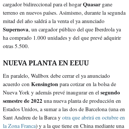
Quasar
cargador bidireccional para el hogar
gane
terreno en nuevos países. Asimismo, durante la segunda
mitad del año saldrá a la venta el ya anunciado
Supernova
, un cargador público del que Iberdrola ya
ha comprado 1.000 unidades y del que prevé adquirir
otras 5.500.
NUEVA PLANTA EN EEUU
En paralelo, Wallbox debe cerrar el ya anunciado
Kensington
acuerdo con
para cotizar en la bolsa de
segundo
Nueva York y además prevé inaugurar en el
semestre de 2022
una nueva planta de producción en
Estados Unidos, a sumar a las dos de Barcelona (una en
Sant Andreu de la Barca y
otra que abrirá en octubre en
la Zona Franca
) y a la que tiene en China mediante una