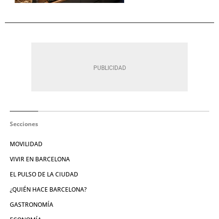
Secciones
MOVILIDAD
VIVIR EN BARCELONA
EL PULSO DE LA CIUDAD
¿QUIÉN HACE BARCELONA?
GASTRONOMÍA