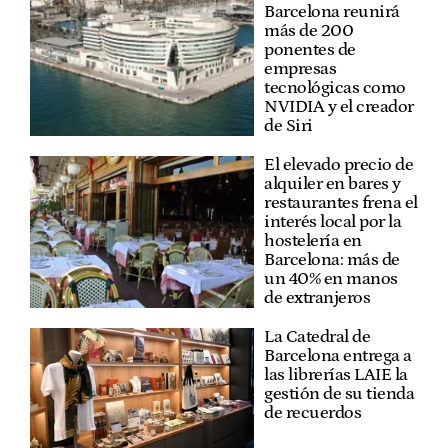
Barcelona reunirá
más de 200
ponentes de
empresas
tecnológicas como
NVIDIA y el creador
de Siri
El elevado precio de
alquiler en bares y
restaurantes frena el
interés local por la
hostelería en
Barcelona: más de
un 40% en manos
de extranjeros
La Catedral de
Barcelona entrega a
las librerías LAIE la
gestión de su tienda
de recuerdos