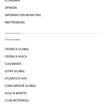
ECONOMÍA
OPINIÓN
INFORMACIÓN MUNICIPAL
#BETRENDING
Otras webs
CRÓNICA GLOBAL
CRÓNICA VASCA
CULEMANÍA
LETRA GLOBAL
ATLÁNTICO HOY
CONSUMIDOR GLOBAL
HULE & MANTEL
CLUB METRÓPOLI