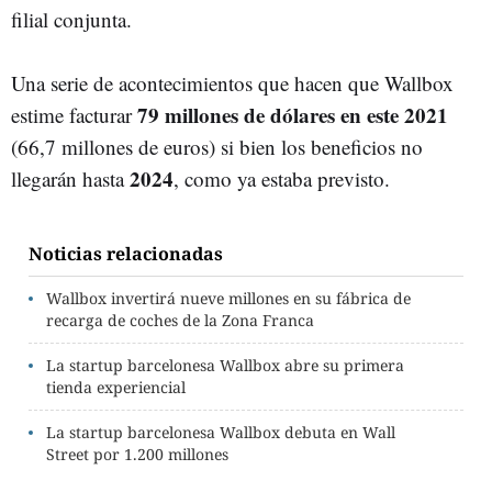
filial conjunta.
Una serie de acontecimientos que hacen que Wallbox
79 millones de dólares en este 2021
estime facturar
(66,7 millones de euros) si bien los beneficios no
2024
llegarán hasta
, como ya estaba previsto.
Noticias relacionadas
Wallbox invertirá nueve millones en su fábrica de
recarga de coches de la Zona Franca
La startup barcelonesa Wallbox abre su primera
tienda experiencial
La startup barcelonesa Wallbox debuta en Wall
Street por 1.200 millones