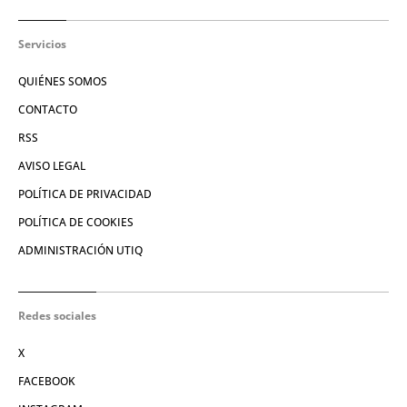
Servicios
QUIÉNES SOMOS
CONTACTO
RSS
AVISO LEGAL
POLÍTICA DE PRIVACIDAD
POLÍTICA DE COOKIES
ADMINISTRACIÓN UTIQ
Redes sociales
X
FACEBOOK