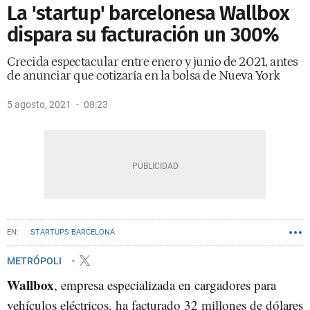
La 'startup' barcelonesa Wallbox
dispara su facturación un 300%
Crecida espectacular entre enero y junio de 2021, antes
de anunciar que cotizaría en la bolsa de Nueva York
5 agosto, 2021
08:23
STARTUPS BARCELONA
METRÓPOLI
Wallbox
, empresa especializada en cargadores para
vehículos eléctricos, ha facturado 32 millones de dólares