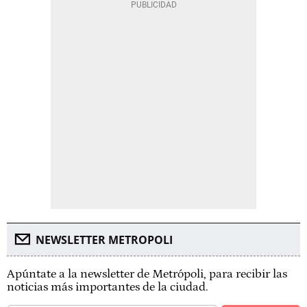
NEWSLETTER METROPOLI
Apúntate a la newsletter de Metrópoli, para recibir las
noticias más importantes de la ciudad.