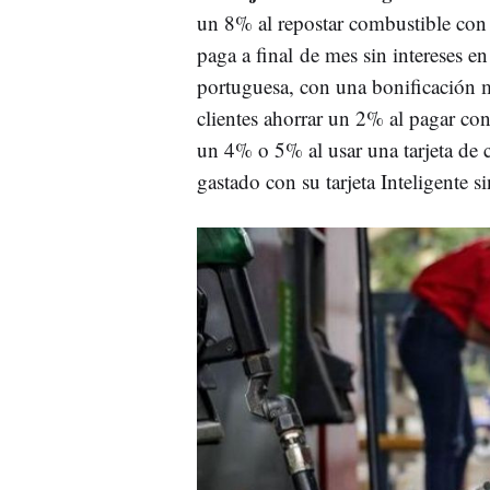
un 8% al repostar combustible con
paga a final de mes sin intereses en 
portuguesa, con una bonificación 
clientes ahorrar un 2% al pagar con
un 4% o 5% al usar una tarjeta de 
gastado con su tarjeta Inteligente si