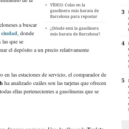
VÍDEO: Colas en la
gasolinera más barata de
Barcelona para repostar
celoneses a buscar
¿Dónde está la gasolinera
a ciudad
, donde
más barata de Barcelona?
 las que se
nar el depósito a un precio relativamente
o en las estaciones de servicio, el comparador de
h
ha analizado cuáles son las tarjetas que ofrecen
odas ellas pertenecientes a gasolineras que se