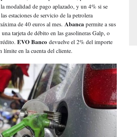
 la modalidad de pago aplazado, y un 4% si se
las estaciones de servicio de la petrolera
Abanca
máxima de 40 euros al mes.
permite a sus
 una tarjeta de débito en las gasolineras Galp, o
EVO Banco
crédito.
devuelve el 2% del importe
n límite en la cuenta del cliente.