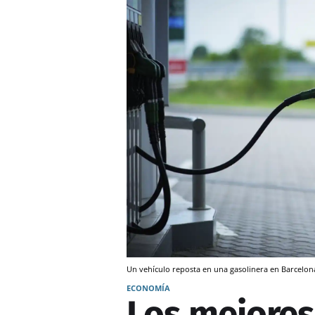
Un vehículo reposta en una gasolinera en Barcelon
ECONOMÍA
Los mejores