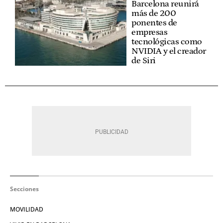
Barcelona reunirá
más de 200
ponentes de
empresas
tecnológicas como
NVIDIA y el creador
de Siri
Secciones
MOVILIDAD