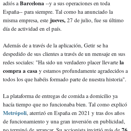
Barcelona
adiós a
--y a sus operaciones en toda
España-- para siempre. Tal como ha anunciado la
jueves,
misma empresa, este
27 de julio, fue su último
día de actividad en el país.
Además de a través de la aplicación, Getir se ha
despedido de sus clientes a través de un mensaje en sus
la
redes sociales: "Ha sido un verdadero placer llevarte
compra a casa
y estamos profundamente agradecidos a
todos los que habéis formado parte de nuestra historia".
La plataforma de entregas de comida a domicilio ya
hacía tiempo que no funcionaba bien. Tal como explicó
Metrópoli
, aterrizó en España en 2021 y tras dos años
de funcionamiento y una gran inversión en publicidad,
76
no terminó de arrancar. Su accionista invirtió más de