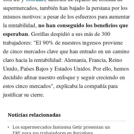
supermercados, también han bajado la persiana por los
mismos motivos: a pesar de los esfuerzos para aumentar
no han conseguido los beneficios que
la rentabilidad,
esperaban
. Gorillas despidió a sus más de 300
trabajadores: "El 90% de nuestros ingresos proviene
de cinco mercados clave que han entrado en un camino
claro hacia la rentabilidad: Alemania, Francia, Reino
Unido, Países Bajos y Estados Unidos. Por ello, hemos
decidido afinar nuestro enfoque y seguir creciendo en
estos cinco mercados", explicaba la compañía para
justificar su cierre.
Noticias relacionadas
Los supermercados fantasma Getir presentan un
ERE para sus trabajadores en Barcelona