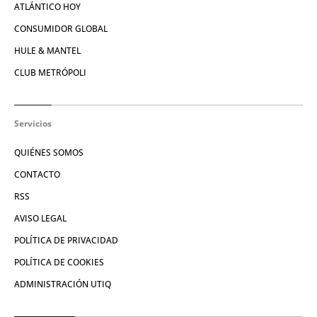
ATLÁNTICO HOY
CONSUMIDOR GLOBAL
HULE & MANTEL
CLUB METRÓPOLI
Servicios
QUIÉNES SOMOS
CONTACTO
RSS
AVISO LEGAL
POLÍTICA DE PRIVACIDAD
POLÍTICA DE COOKIES
ADMINISTRACIÓN UTIQ