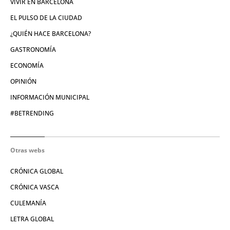
VIVIR EN BARCELONA
EL PULSO DE LA CIUDAD
¿QUIÉN HACE BARCELONA?
GASTRONOMÍA
ECONOMÍA
OPINIÓN
INFORMACIÓN MUNICIPAL
#BETRENDING
Otras webs
CRÓNICA GLOBAL
CRÓNICA VASCA
CULEMANÍA
LETRA GLOBAL