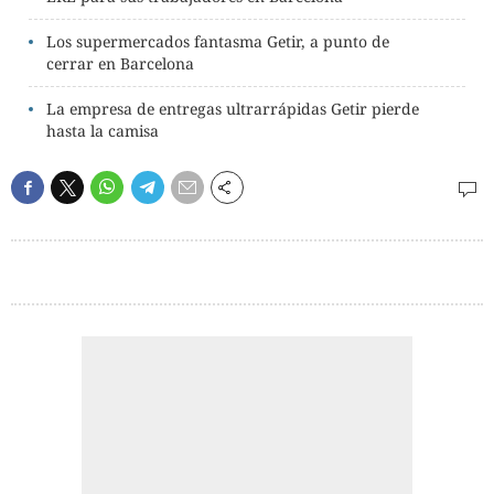
Los supermercados fantasma Getir, a punto de
cerrar en Barcelona
La empresa de entregas ultrarrápidas Getir pierde
hasta la camisa