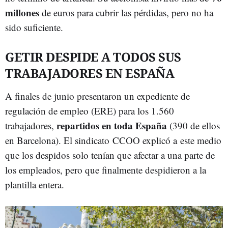
millones
de euros para cubrir las pérdidas, pero no ha
sido suficiente.
GETIR DESPIDE A TODOS SUS
TRABAJADORES EN ESPAÑA
A finales de junio presentaron un expediente de
regulación de empleo (ERE) para los 1.560
repartidos en toda España
trabajadores,
(390 de ellos
en Barcelona). El sindicato CCOO explicó a este medio
que los despidos solo tenían que afectar a una parte de
los empleados, pero que finalmente despidieron a la
plantilla entera.