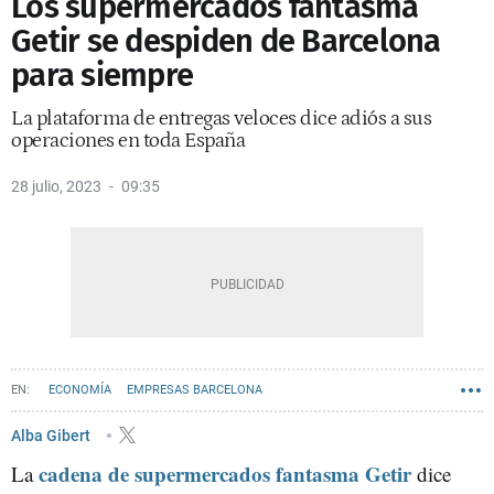
Los supermercados fantasma
Getir se despiden de Barcelona
para siempre
La plataforma de entregas veloces dice adiós a sus
operaciones en toda España
28 julio, 2023
09:35
ECONOMÍA
EMPRESAS BARCELONA
Alba Gibert
cadena de supermercados fantasma Getir
La
dice