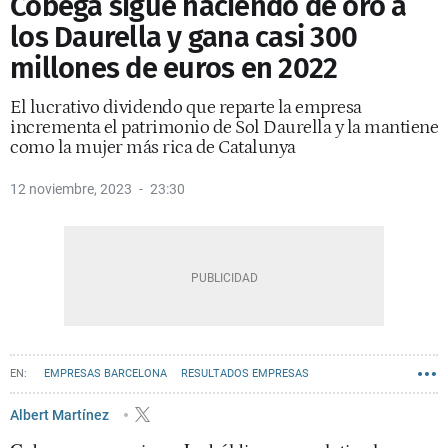
Cobega sigue haciendo de oro a
los Daurella y gana casi 300
millones de euros en 2022
El lucrativo dividendo que reparte la empresa
incrementa el patrimonio de Sol Daurella y la mantiene
como la mujer más rica de Catalunya
12 noviembre, 2023
23:30
EMPRESAS BARCELONA
RESULTADOS EMPRESAS
Albert Martínez