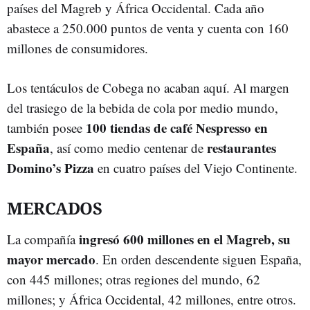
países del Magreb y África Occidental. Cada año
abastece a 250.000 puntos de venta y cuenta con 160
millones de consumidores.
Los tentáculos de Cobega no acaban aquí. Al margen
del trasiego de la bebida de cola por medio mundo,
100 tiendas de café Nespresso en
también posee
España
restaurantes
, así como medio centenar de
Domino’s Pizza
en cuatro países del Viejo Continente.
MERCADOS
ingresó
600 millones en el Magreb, su
La compañía
mayor mercado
. En orden descendente siguen España,
con 445 millones; otras regiones del mundo, 62
millones; y África Occidental, 42 millones, entre otros.