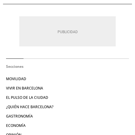
Secciones
MOVILIDAD
VIVIR EN BARCELONA
EL PULSO DE LA CIUDAD
¿QUIÉN HACE BARCELONA?
GASTRONOMÍA
ECONOMÍA
OPINIÓN