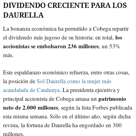
DIVIDENDO CRECIENTE PARA LOS
DAURELLA
La bonanza económica ha permitido a Cobega repartir
los
el dividendo más jugoso de su historia: en total,
accionistas se embolsaron 236 millones
, un 53%
más.
Este espaldarazo económico refuerza, entre otras cosas,
la posición de
Sol Daurella como la mujer más
acaudalada de Catalunya
. La presidenta ejecutiva y
patrimonio
principal accionista de Cobega amasa un
neto de 2.000 millones
, según la lista Forbes publicada
esta misma semana. Sólo en el último año, según dicha
revista, la fortuna de Daurella ha engordado en 300
millones.