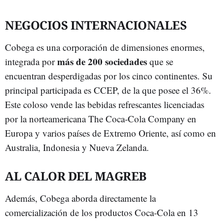
NEGOCIOS INTERNACIONALES
Cobega es una corporación de dimensiones enormes,
más de 200 sociedades
integrada por
que se
encuentran desperdigadas por los cinco continentes. Su
principal participada es CCEP, de la que posee el 36%.
Este coloso vende las bebidas refrescantes licenciadas
por la norteamericana The Coca-Cola Company en
Europa y varios países de Extremo Oriente, así como en
Australia, Indonesia y Nueva Zelanda.
AL CALOR DEL MAGREB
Además, Cobega aborda directamente la
comercialización de los productos Coca-Cola en 13