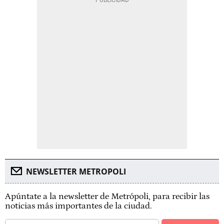
NEWSLETTER METROPOLI
Apúntate a la newsletter de Metrópoli, para recibir las
noticias más importantes de la ciudad.