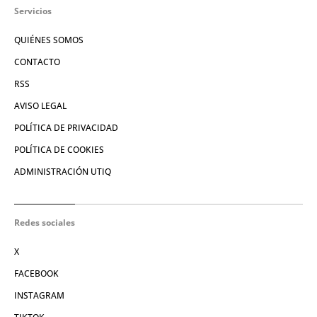
Servicios
QUIÉNES SOMOS
CONTACTO
RSS
AVISO LEGAL
POLÍTICA DE PRIVACIDAD
POLÍTICA DE COOKIES
ADMINISTRACIÓN UTIQ
Redes sociales
X
FACEBOOK
INSTAGRAM