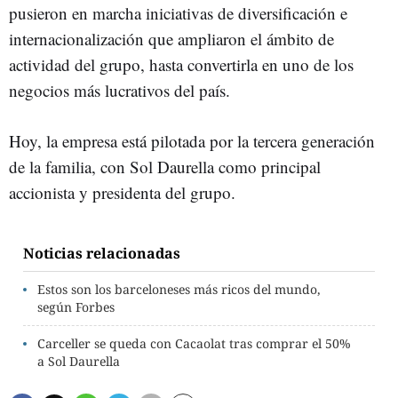
pusieron en marcha iniciativas de diversificación e
internacionalización que ampliaron el ámbito de
actividad del grupo, hasta convertirla en uno de los
negocios más lucrativos del país.
Hoy, la empresa está pilotada por la tercera generación
de la familia, con Sol Daurella como principal
accionista y presidenta del grupo.
Noticias relacionadas
Estos son los barceloneses más ricos del mundo,
según Forbes
Carceller se queda con Cacaolat tras comprar el 50%
a Sol Daurella