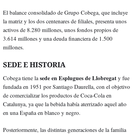
El balance consolidado de Grupo Cobega, que incluye
la matriz y los dos centenares de filiales, presenta unos
activos de 8.280 millones, unos fondos propios de
3.614 millones y una deuda financiera de 1.500
millones.
SEDE E HISTORIA
sede en Esplugues de Llobregat
Cobega tiene la
y fue
fundada en 1951 por Santiago Daurella, con el objetivo
de comercializar los productos de Coca-Cola en
Catalunya, ya que la bebida había aterrizado aquel año
en una España en blanco y negro.
Posteriormente, las distintas generaciones de la familia