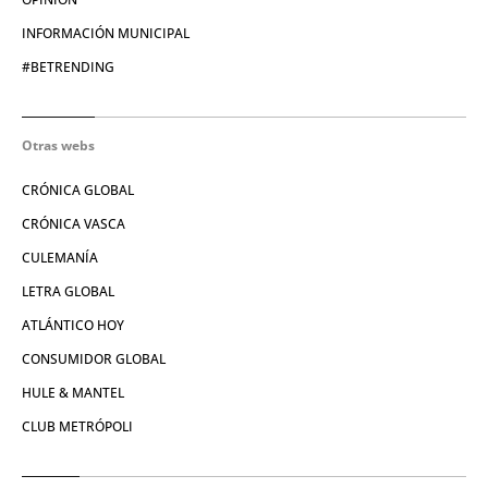
INFORMACIÓN MUNICIPAL
#BETRENDING
Otras webs
CRÓNICA GLOBAL
CRÓNICA VASCA
CULEMANÍA
LETRA GLOBAL
ATLÁNTICO HOY
CONSUMIDOR GLOBAL
HULE & MANTEL
CLUB METRÓPOLI