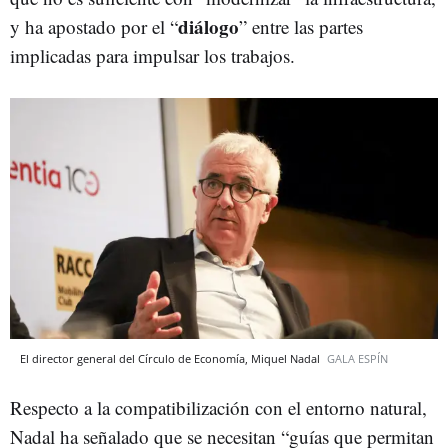
diálogo
y ha apostado por el “
” entre las partes
implicadas para impulsar los trabajos.
El director general del Círculo de Economía, Miquel Nadal
GALA ESPÍN
Respecto a la compatibilización con el entorno natural,
Nadal ha señalado que se necesitan “guías que permitan