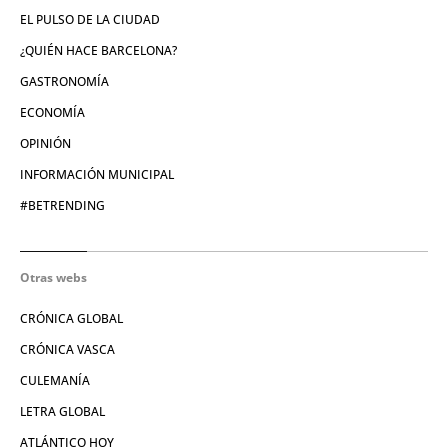
EL PULSO DE LA CIUDAD
¿QUIÉN HACE BARCELONA?
GASTRONOMÍA
ECONOMÍA
OPINIÓN
INFORMACIÓN MUNICIPAL
#BETRENDING
Otras webs
CRÓNICA GLOBAL
CRÓNICA VASCA
CULEMANÍA
LETRA GLOBAL
ATLÁNTICO HOY