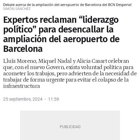
Debate acerca de la ampliación del aeropuerto de Barcelona del BCN Desperta!
SIMÓN SÁNCHEZ
Expertos reclaman “liderazgo
político” para desencallar la
ampliación del aeropuerto de
Barcelona
Lluís Moreno, Miquel Nadal y Alicia Casart celebran
que, con el nuevo Govern, exista voluntad política para
acometer los trabajos, pero advierten de la necesidad de
trabajar de forma urgente para evitar el colapso de la
infraestructura
25 septiembre, 2024
11:59