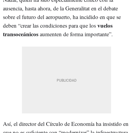
ausencia, hasta ahora, de la Generalitat en el debate
sobre el futuro del aeropuerto, ha incidido en que se
vuelos
deben “crear las condiciones para que los
transoceánicos
aumenten de forma importante”.
Así, el director del Círculo de Economía ha insistido en
que no es suficiente con “modernizar” la infraestructura,