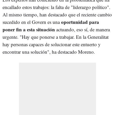
encallado estos trabajos: la falta de "liderazgo político".
Al mismo tiempo, han destacado que el reciente cambio
oportunidad para
sucedido en el Govern es una
poner fin a esta situación
actuando, eso sí, de manera
urgente. "Hay que ponerse a trabajar. En la Generalitat
hay personas capaces de solucionar este entuerto y
encontrar una solución", ha destacado Moreno.