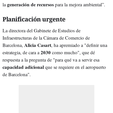
generación de recursos
la
para la mejora ambiental”.
Planificación urgente
La directora del Gabinete de Estudios de
Infraestructuras de la Cámara de Comercio de
Alicia Casart
Barcelona,
, ha apremiado a "definir una
2030
estrategia, de cara a
como mucho", que dé
respuesta a la pregunta de "para qué va a servir esa
capacidad adicional
que se requiere en el aeropuerto
de Barcelona".