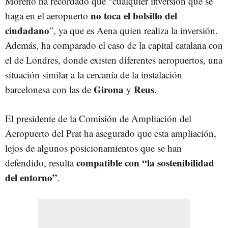
Moreno ha recordado que “cualquier inversión que se
no toca el bolsillo del
haga en el aeropuerto
ciudadano
”, ya que es Aena quien realiza la inversión.
Además, ha comparado el caso de la capital catalana con
el de Londres, donde existen diferentes aeropuertos, una
situación similar a la cercanía de la instalación
Girona
Reus
barcelonesa con las de
y
.
El presidente de la Comisión de Ampliación del
Aeropuerto del Prat ha asegurado que esta ampliación,
lejos de algunos posicionamientos que se han
compatible con “la sostenibilidad
defendido, resulta
del entorno”
.