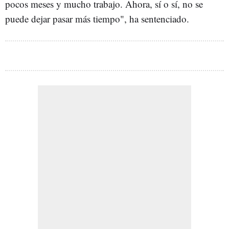
pocos meses y mucho trabajo. Ahora, sí o sí, no se
puede dejar pasar más tiempo", ha sentenciado.