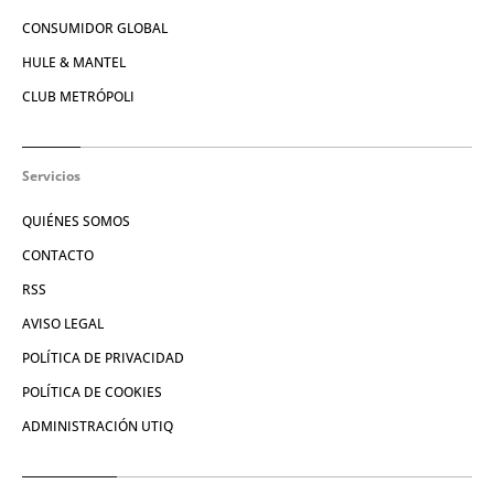
CONSUMIDOR GLOBAL
HULE & MANTEL
CLUB METRÓPOLI
Servicios
QUIÉNES SOMOS
CONTACTO
RSS
AVISO LEGAL
POLÍTICA DE PRIVACIDAD
POLÍTICA DE COOKIES
ADMINISTRACIÓN UTIQ