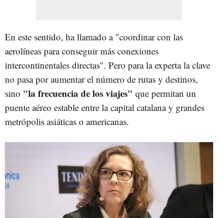
En este sentido, ha llamado a "coordinar con las
aerolíneas para conseguir más conexiones
intercontinentales directas". Pero para la experta la clave
no pasa por aumentar el número de rutas y destinos,
"la frecuencia de los viajes"
sino
que permitan un
puente aéreo estable entre la capital catalana y grandes
metrópolis asiáticas o americanas.