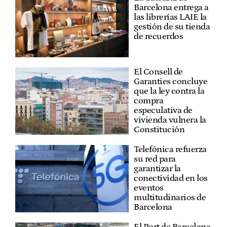
Barcelona entrega a
las librerías LAIE la
gestión de su tienda
de recuerdos
El Consell de
Garanties concluye
que la ley contra la
compra
especulativa de
vivienda vulnera la
Constitución
Telefónica refuerza
su red para
garantizar la
conectividad en los
eventos
multitudinarios de
Barcelona