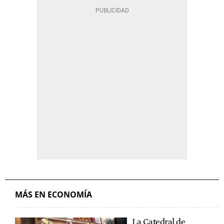
MÁS EN ECONOMÍA
La Catedral de