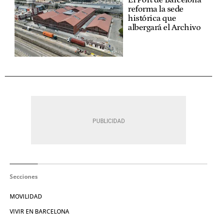
El Port de Barcelona
reforma la sede
histórica que
albergará el Archivo
Secciones
MOVILIDAD
VIVIR EN BARCELONA