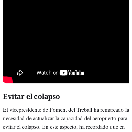
Evitar el colapso
El vicepresidente de Foment del Treball ha remarcado la
necesidad de actualizar la capacidad del aeropuerto para
evitar el colapso. En este aspecto, ha recordado que en