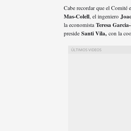
Cabe recordar que el Comité 
Mas-Colell
Joa
, el ingeniero
Teresa Garcia
la economista
Santi Vila,
preside
con la co