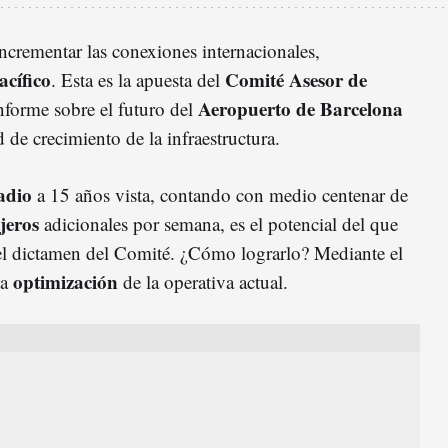
ncrementar las conexiones internacionales,
acífico
Comité Asesor de
. Esta es la apuesta del
Aeropuerto de Barcelona
informe sobre el futuro del
 de crecimiento de la infraestructura.
adio
a 15 años vista, contando con medio centenar de
jeros
adicionales por semana, es el potencial del que
el dictamen del Comité. ¿Cómo lograrlo? Mediante el
optimización
la
de la operativa actual.