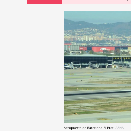
Aeropuerto de Barcelona-El Prat
AENA