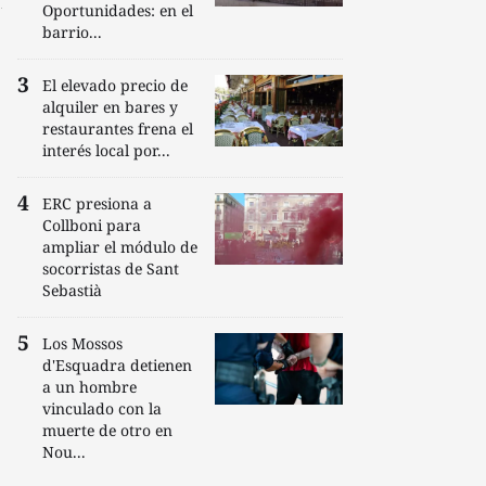
Oportunidades: en el
barrio...
El elevado precio de
alquiler en bares y
restaurantes frena el
interés local por...
ERC presiona a
Collboni para
ampliar el módulo de
socorristas de Sant
Sebastià
Los Mossos
d'Esquadra detienen
a un hombre
vinculado con la
muerte de otro en
Nou...