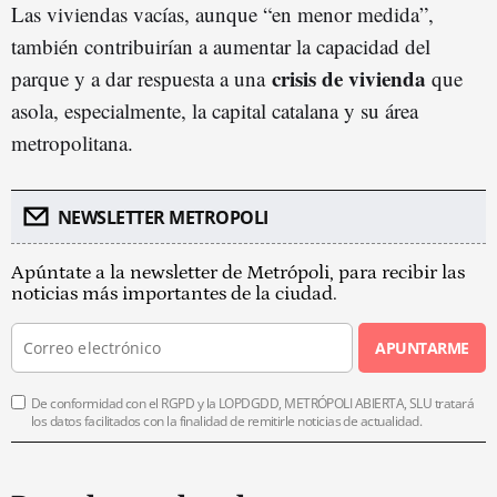
Las viviendas vacías, aunque “en menor medida”,
también contribuirían a aumentar la capacidad del
crisis de vivienda
parque y a dar respuesta a una
que
asola, especialmente, la capital catalana y su área
metropolitana.
NEWSLETTER METROPOLI
Apúntate a la newsletter de Metrópoli, para recibir las
noticias más importantes de la ciudad.
APUNTARME
De conformidad con el RGPD y la LOPDGDD, METRÓPOLI ABIERTA, SLU tratará
los datos facilitados con la finalidad de remitirle noticias de actualidad.