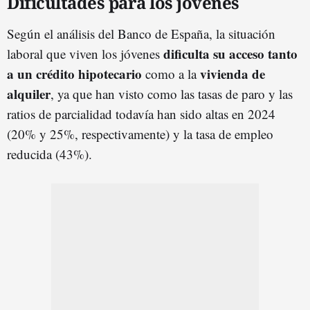
Dificultades para los jóvenes
Según el análisis del Banco de España, la situación
dificulta su acceso tanto
laboral que viven los jóvenes
a un crédito hipotecario
vivienda de
como a la
alquiler
, ya que han visto como las tasas de paro y las
ratios de parcialidad todavía han sido altas en 2024
(20% y 25%, respectivamente) y la tasa de empleo
reducida (43%).