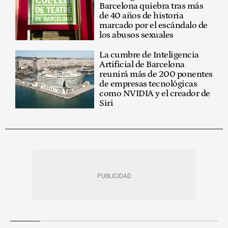
Barcelona quiebra tras más
de 40 años de historia
marcado por el escándalo de
los abusos sexuales
La cumbre de Inteligencia
Artificial de Barcelona
reunirá más de 200 ponentes
de empresas tecnológicas
como NVIDIA y el creador de
Siri