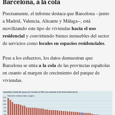
Barcelona, a la cola
Precisamente, el informe destaca que Barcelona --junto
a Madrid, Valencia, Alicante y Málaga--, está
hacia el uso
movilizando este tipo de viviendas
residencial
y convirtiendo bienes inmuebles del sector
locales en espacios residenciales
de servicios como
.
Pese a los esfuerzos, los datos demuestran que
a la cola
Barcelona se sitúa
de las provincias españolas
en cuanto al margen de crecimiento del parque de
viviendas.