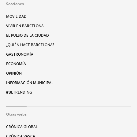
Secciones
MOVILIDAD
VIVIR EN BARCELONA
EL PULSO DE LA CIUDAD
¿QUIÉN HACE BARCELONA?
GASTRONOMÍA
ECONOMÍA
OPINIÓN
INFORMACIÓN MUNICIPAL
#BETRENDING
Otras webs
CRÓNICA GLOBAL
CRÓNICA VASCA