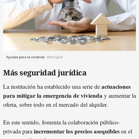
Ayudas para la vivienda
Metrópoli
Más seguridad jurídica
actuaciones
La institución ha establecido una serie de
para mitigar la emergencia de vivienda
y aumentar la
oferta, sobre todo en el mercado del alquiler.
En este sentido, fomenta la colaboración público-
incrementar los precios asequibles
privada para
en el