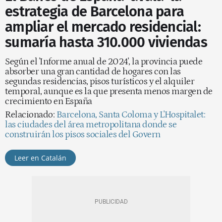
estrategia de Barcelona para
ampliar el mercado residencial:
sumaría hasta 310.000 viviendas
Según el 'Informe anual de 2024', la provincia puede
absorber una gran cantidad de hogares con las
segundas residencias, pisos turísticos y el alquiler
temporal, aunque es la que presenta menos margen de
crecimiento en España
Relacionado:
Barcelona, Santa Coloma y L'Hospitalet:
las ciudades del área metropolitana donde se
construirán los pisos sociales del Govern
Leer en Catalán