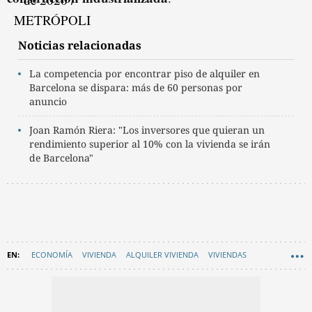
Noticias relacionadas
La competencia por encontrar piso de alquiler en
Barcelona se dispara: más de 60 personas por
anuncio
Joan Ramón Riera: "Los inversores que quieran un
rendimiento superior al 10% con la vivienda se irán
de Barcelona"
ECONOMÍA
VIVIENDA
ALQUILER VIVIENDA
VIVIENDAS
EN CATALÀ