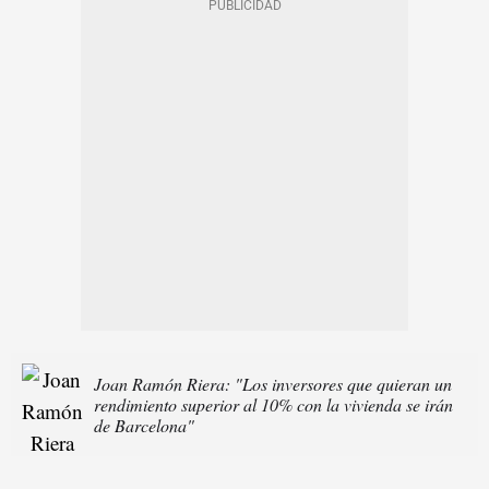
Joan Ramón Riera: "Los inversores que quieran un
rendimiento superior al 10% con la vivienda se irán
de Barcelona"