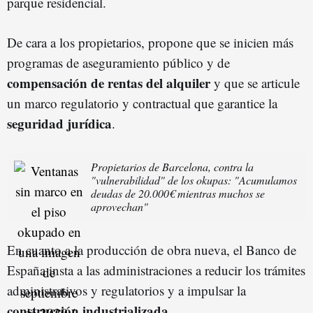
parque residencial.
De cara a los propietarios, propone que se inicien más
programas de aseguramiento público y de
compensación de rentas del alquiler
y que se articule
un marco regulatorio y contractual que garantice la
seguridad jurídica
.
Propietarios de Barcelona, contra la
"vulnerabilidad" de los okupas: "Acumulamos
deudas de 20.000€ mientras muchos se
aprovechan"
En cuanto a la producción de obra nueva, el Banco de
España insta a las administraciones a reducir los trámites
administrativos y regulatorios y a impulsar la
construcción industrializada
.