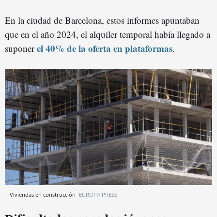
En la ciudad de Barcelona, estos informes apuntaban
que en el año 2024, el alquiler temporal había llegado a
el 40% de la oferta en plataformas
suponer
.
Viviendas en construcción
EUROPA PRESS