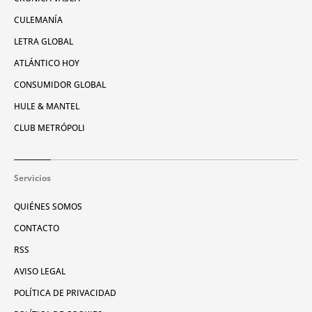
CULEMANÍA
LETRA GLOBAL
ATLÁNTICO HOY
CONSUMIDOR GLOBAL
HULE & MANTEL
CLUB METRÓPOLI
Servicios
QUIÉNES SOMOS
CONTACTO
RSS
AVISO LEGAL
POLÍTICA DE PRIVACIDAD