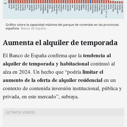
Gráfico sobre la capacidad máxima del parque de viviendas en las provincias
española
Banco de España
Aumenta el alquiler de temporada
tendencia al
El Banco de España confirma que la
alquiler de temporada y habitacional
continuó al
limitar el
alza en 2024. Un hecho que “podría
aumento de la oferta de alquiler residencial
en un
contexto de contenida inversión institucional, pública y
privada, en este mercado”, subraya.