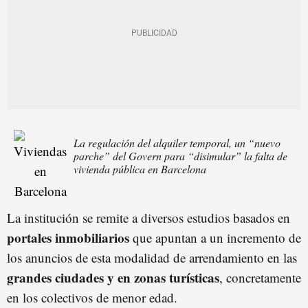
La regulación del alquiler temporal, un “nuevo
parche” del Govern para “disimular” la falta de
vivienda pública en Barcelona
La institución se remite a diversos estudios basados en
portales inmobiliarios
que apuntan a un incremento de
los anuncios de esta modalidad de arrendamiento en las
grandes ciudades y en zonas turísticas
, concretamente
en los colectivos de menor edad.