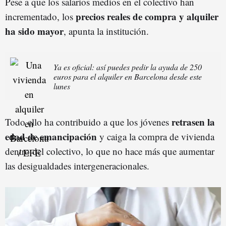
Pese a que los salarios medios en el colectivo han
precios reales de compra y alquiler
incrementado, los
ha sido mayor
, apunta la institución.
Ya es oficial: así puedes pedir la ayuda de 250
euros para el alquiler en Barcelona desde este
lunes
retrasen la
Todo ello ha contribuido a que los jóvenes
edad de emancipación
y caiga la compra de vivienda
dentro del colectivo, lo que no hace más que aumentar
las desigualdades intergeneracionales.