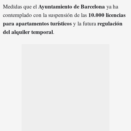
Ayuntamiento de Barcelona
Medidas que el
ya ha
10.000 licencias
contemplado con la suspensión de las
para apartamentos turísticos
regulación
y la futura
del alquiler temporal
.