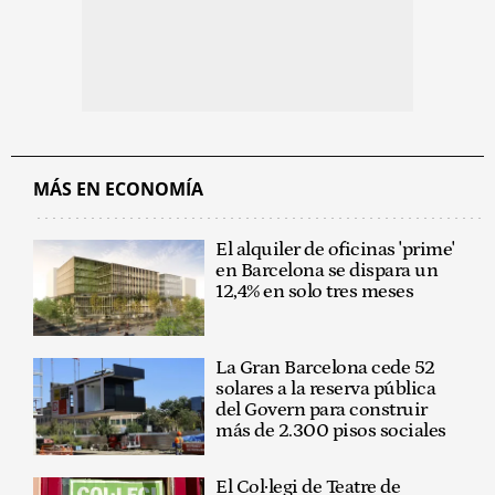
MÁS EN ECONOMÍA
El alquiler de oficinas 'prime'
en Barcelona se dispara un
12,4% en solo tres meses
La Gran Barcelona cede 52
solares a la reserva pública
del Govern para construir
más de 2.300 pisos sociales
El Col·legi de Teatre de