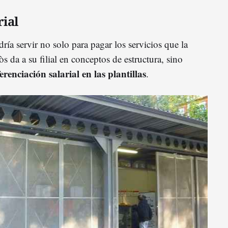
rial
ría servir no solo para pagar los servicios que la
s da a su filial en conceptos de estructura, sino
renciación salarial en las plantillas
.