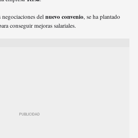
nuevo convenio
as negociaciones del
, se ha plantado
para conseguir mejoras salariales.