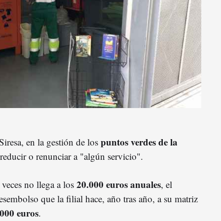
puntos verdes de la
Siresa, en la gestión de los
 reducir o renunciar a "algún servicio".
20.000 euros anuales
veces no llega a los
, el
esembolso que la filial hace, año tras año, a su matriz
000 euros
.