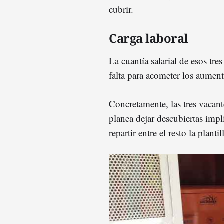
cubrir.
Carga laboral
La cuantía salarial de esos tre
falta para acometer los aument
Concretamente, las tres vacant
planea dejar descubiertas imp
repartir entre el resto la plantil